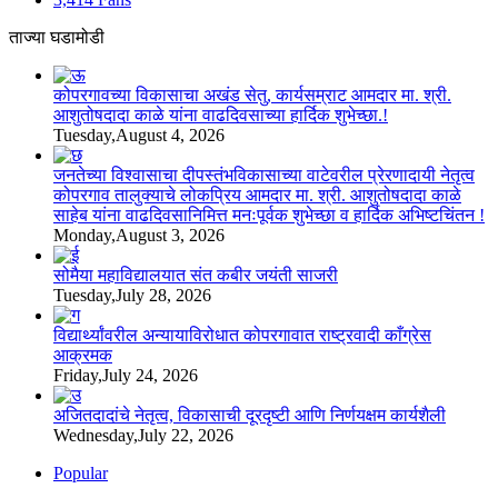
ताज्या घडामोडी
कोपरगावच्या विकासाचा अखंड सेतु, कार्यसम्राट आमदार मा. श्री.
आशुतोषदादा काळे यांना वाढदिवसाच्या हार्दिक शुभेच्छा.!
Tuesday,August 4, 2026
जनतेच्या विश्वासाचा दीपस्तंभविकासाच्या वाटेवरील प्रेरणादायी नेतृत्व
कोपरगाव तालुक्याचे लोकप्रिय आमदार मा. श्री. आशुतोषदादा काळे
साहेब यांना वाढदिवसानिमित्त मनःपूर्वक शुभेच्छा व हार्दिक अभिष्टचिंतन !
Monday,August 3, 2026
सोमैया महाविद्यालयात संत कबीर जयंती साजरी
Tuesday,July 28, 2026
विद्यार्थ्यांवरील अन्यायाविरोधात कोपरगावात राष्ट्रवादी काँग्रेस
आक्रमक
Friday,July 24, 2026
अजितदादांचे नेतृत्व, विकासाची दूरदृष्टी आणि निर्णयक्षम कार्यशैली
Wednesday,July 22, 2026
Popular