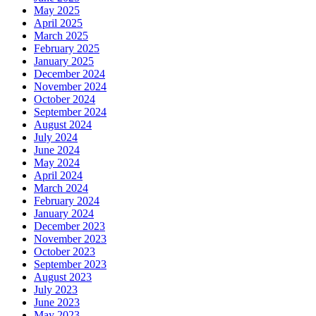
May 2025
April 2025
March 2025
February 2025
January 2025
December 2024
November 2024
October 2024
September 2024
August 2024
July 2024
June 2024
May 2024
April 2024
March 2024
February 2024
January 2024
December 2023
November 2023
October 2023
September 2023
August 2023
July 2023
June 2023
May 2023