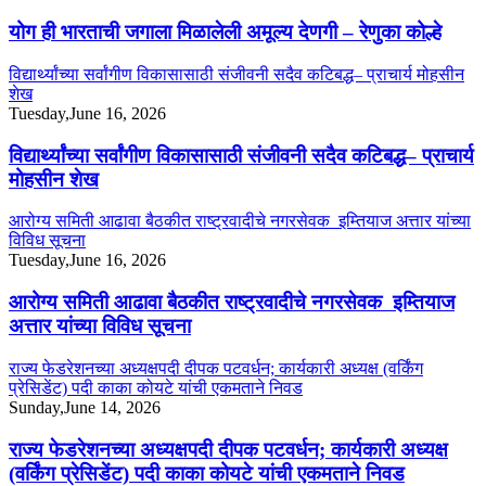
योग ही भारताची जगाला मिळालेली अमूल्य देणगी – रेणुका कोल्हे
विद्यार्थ्यांच्या सर्वांगीण विकासासाठी संजीवनी सदैव कटिबद्ध– प्राचार्य मोहसीन
शेख
Tuesday,June 16, 2026
विद्यार्थ्यांच्या सर्वांगीण विकासासाठी संजीवनी सदैव कटिबद्ध– प्राचार्य
मोहसीन शेख
आरोग्य समिती आढावा बैठकीत राष्ट्रवादीचे नगरसेवक इम्तियाज अत्तार यांच्या
विविध सूचना
Tuesday,June 16, 2026
आरोग्य समिती आढावा बैठकीत राष्ट्रवादीचे नगरसेवक इम्तियाज
अत्तार यांच्या विविध सूचना
राज्य फेडरेशनच्या अध्यक्षपदी दीपक पटवर्धन; कार्यकारी अध्यक्ष (वर्किंग
प्रेसिडेंट) पदी काका कोयटे यांची एकमताने निवड
Sunday,June 14, 2026
राज्य फेडरेशनच्या अध्यक्षपदी दीपक पटवर्धन; कार्यकारी अध्यक्ष
(वर्किंग प्रेसिडेंट) पदी काका कोयटे यांची एकमताने निवड