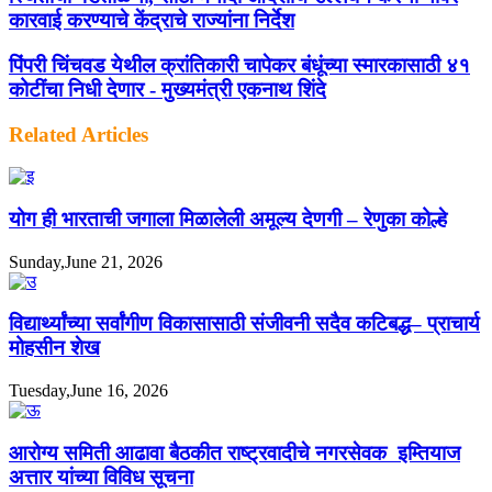
कारवाई करण्याचे केंद्राचे राज्यांना निर्देश
पिंपरी चिंचवड येथील क्रांतिकारी चापेकर बंधूंच्या स्मारकासाठी ४१
कोटींचा निधी देणार - मुख्यमंत्री एकनाथ शिंदे
Related Articles
योग ही भारताची जगाला मिळालेली अमूल्य देणगी – रेणुका कोल्हे
Sunday,June 21, 2026
विद्यार्थ्यांच्या सर्वांगीण विकासासाठी संजीवनी सदैव कटिबद्ध– प्राचार्य
मोहसीन शेख
Tuesday,June 16, 2026
आरोग्य समिती आढावा बैठकीत राष्ट्रवादीचे नगरसेवक इम्तियाज
अत्तार यांच्या विविध सूचना