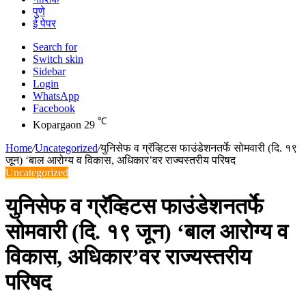
पुणे
ई पेपर
Search for
Switch skin
Sidebar
Login
WhatsApp
Facebook
℃
Kopargaon
29
Home
/
Uncategorized
/
युनिसेफ व ग्रॅव्हिटस फाउंडेशनतर्फे सोमवारी (दि. १९
जून) ‘बाल आरोग्य व विकास, अधिकार’वर राज्यस्तरीय परिषद
Uncategorized
युनिसेफ व ग्रॅव्हिटस फाउंडेशनतर्फे
सोमवारी (दि. १९ जून) ‘बाल आरोग्य व
विकास, अधिकार’वर राज्यस्तरीय
परिषद