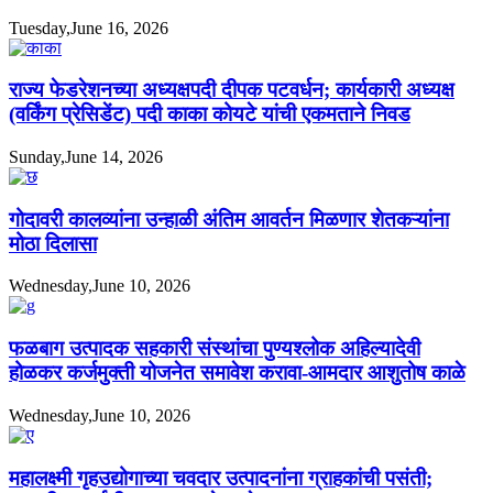
Tuesday,June 16, 2026
राज्य फेडरेशनच्या अध्यक्षपदी दीपक पटवर्धन; कार्यकारी अध्यक्ष
(वर्किंग प्रेसिडेंट) पदी काका कोयटे यांची एकमताने निवड
Sunday,June 14, 2026
गोदावरी कालव्यांना उन्हाळी अंतिम आवर्तन मिळणार शेतकऱ्यांना
मोठा दिलासा
Wednesday,June 10, 2026
फळबाग उत्पादक सहकारी संस्थांचा पुण्यश्लोक अहिल्यादेवी
होळकर कर्जमुक्ती योजनेत समावेश करावा-आमदार आशुतोष काळे
Wednesday,June 10, 2026
महालक्ष्मी गृहउद्योगाच्या चवदार उत्पादनांना ग्राहकांची पसंती;