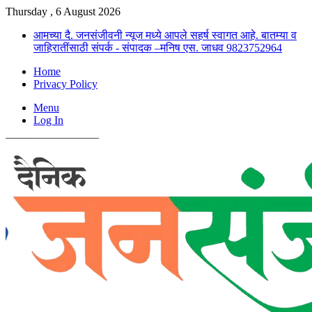
Thursday , 6 August 2026
आमच्या दै. जनसंजीवनी न्यूज मध्ये आपले सहर्ष स्वागत आहे. बातम्या व
जाहिरातींसाठी संपर्क - संपादक –मनिष एस. जाधव 9823752964
Home
Privacy Policy
Menu
Log In