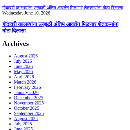
गोदावरी कालव्यांना उन्हाळी अंतिम आवर्तन मिळणार शेतकऱ्यांना मोठा दिलासा
Wednesday,June 10, 2026
गोदावरी कालव्यांना उन्हाळी अंतिम आवर्तन मिळणार शेतकऱ्यांना
मोठा दिलासा
Archives
August 2026
July 2026
June 2026
May 2026
April 2026
March 2026
February 2026
January 2026
December 2025
November 2025
October 2025
September 2025
August 2025
July 2025
June 2025