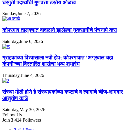
घरगुती पदार्थांची गुणवत्ता ठरतेय ओळख
Sunday,June 7, 2026
कोपरगाव तालुक्यात वादळाने झालेल्या नुकसानीचे पंचनामे करा
Saturday,June 6, 2026
ग्राहकांच्या विश्वासाला नवी झेप; कोपरगावात ‘अग्रवाल चहा
कंपनी’च्या विस्तारित शाखेचा भव्य शुभारंभ
Thursday,June 4, 2026
संस्था मोठी होणे हे संस्थापकांच्या कष्टाचे व त्यागाचे चीज-आमदार
आशुतोष काळे
Saturday,May 30, 2026
Follow Us
Join
3,414
Followers
3,414
Fans