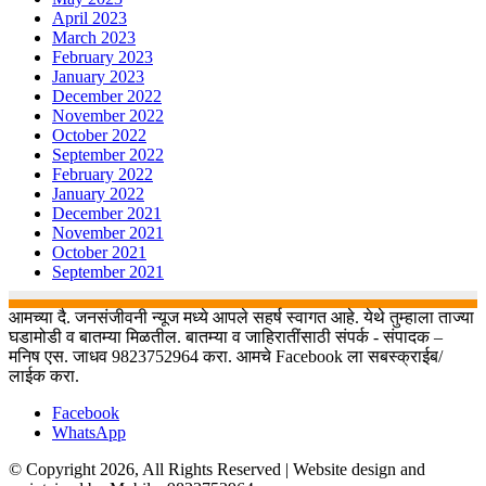
April 2023
March 2023
February 2023
January 2023
December 2022
November 2022
October 2022
September 2022
February 2022
January 2022
December 2021
November 2021
October 2021
September 2021
आमच्या दै. जनसंजीवनी न्यूज मध्ये आपले सहर्ष स्वागत आहे. येथे तुम्हाला ताज्या
घडामोडी व बातम्या मिळतील. बातम्या व जाहिरातींसाठी संपर्क - संपादक –
मनिष एस. जाधव 9823752964 करा. आमचे Facebook ला सबस्क्राईब/
लाईक करा.
Facebook
WhatsApp
© Copyright 2026, All Rights Reserved | Website design and