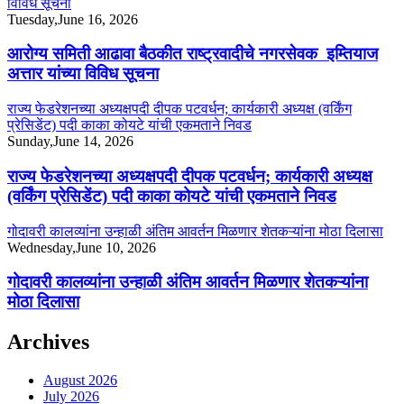
विविध सूचना
Tuesday,June 16, 2026
आरोग्य समिती आढावा बैठकीत राष्ट्रवादीचे नगरसेवक इम्तियाज
अत्तार यांच्या विविध सूचना
राज्य फेडरेशनच्या अध्यक्षपदी दीपक पटवर्धन; कार्यकारी अध्यक्ष (वर्किंग
प्रेसिडेंट) पदी काका कोयटे यांची एकमताने निवड
Sunday,June 14, 2026
राज्य फेडरेशनच्या अध्यक्षपदी दीपक पटवर्धन; कार्यकारी अध्यक्ष
(वर्किंग प्रेसिडेंट) पदी काका कोयटे यांची एकमताने निवड
गोदावरी कालव्यांना उन्हाळी अंतिम आवर्तन मिळणार शेतकऱ्यांना मोठा दिलासा
Wednesday,June 10, 2026
गोदावरी कालव्यांना उन्हाळी अंतिम आवर्तन मिळणार शेतकऱ्यांना
मोठा दिलासा
Archives
August 2026
July 2026