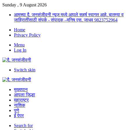
Sunday , 9 August 2026
आमच्या दै. जनसंजीवनी न्यूज मध्ये आपले सहर्ष स्वागत आहे. बातम्या व
जाहिरातींसाठी संपर्क - संपादक –मनिष एस. जाधव 9823752964
Home
Privacy Policy
Menu
Log In
Switch skin
मुख्यपान
आपला जिल्हा
महाराष्ट्र
नाशिक
पुणे
ई पेपर
Search for