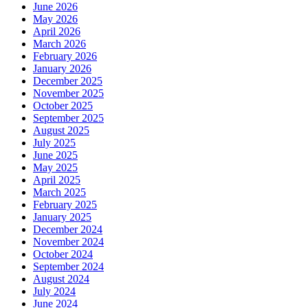
June 2026
May 2026
April 2026
March 2026
February 2026
January 2026
December 2025
November 2025
October 2025
September 2025
August 2025
July 2025
June 2025
May 2025
April 2025
March 2025
February 2025
January 2025
December 2024
November 2024
October 2024
September 2024
August 2024
July 2024
June 2024