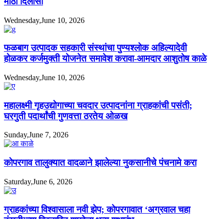
मोठा दिलासा
Wednesday,June 10, 2026
फळबाग उत्पादक सहकारी संस्थांचा पुण्यश्लोक अहिल्यादेवी
होळकर कर्जमुक्ती योजनेत समावेश करावा-आमदार आशुतोष काळे
Wednesday,June 10, 2026
महालक्ष्मी गृहउद्योगाच्या चवदार उत्पादनांना ग्राहकांची पसंती;
घरगुती पदार्थांची गुणवत्ता ठरतेय ओळख
Sunday,June 7, 2026
कोपरगाव तालुक्यात वादळाने झालेल्या नुकसानीचे पंचनामे करा
Saturday,June 6, 2026
ग्राहकांच्या विश्वासाला नवी झेप; कोपरगावात ‘अग्रवाल चहा