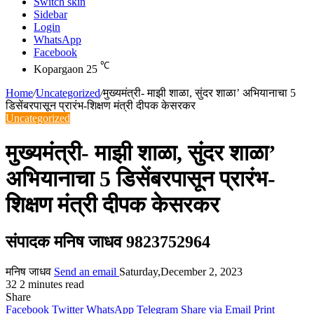
Switch skin
Sidebar
Login
WhatsApp
Facebook
℃
Kopargaon
25
Home
/
Uncategorized
/
मुख्यमंत्री- माझी शाळा, सुंदर शाळा’ अभियानाचा 5
डिसेंबरपासून प्रारंभ-शिक्षण मंत्री दीपक केसरकर
Uncategorized
मुख्यमंत्री- माझी शाळा, सुंदर शाळा’
अभियानाचा 5 डिसेंबरपासून प्रारंभ-
शिक्षण मंत्री दीपक केसरकर
संपादक मनिष जाधव 9823752964
मनिष जाधव
Send an email
Saturday,December 2, 2023
32
2 minutes read
Share
Facebook
Twitter
WhatsApp
Telegram
Share via Email
Print