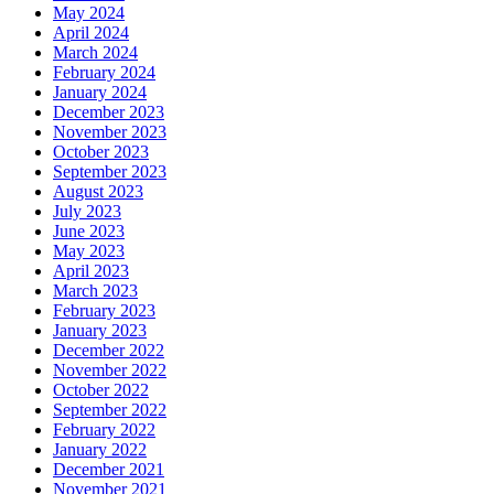
May 2024
April 2024
March 2024
February 2024
January 2024
December 2023
November 2023
October 2023
September 2023
August 2023
July 2023
June 2023
May 2023
April 2023
March 2023
February 2023
January 2023
December 2022
November 2022
October 2022
September 2022
February 2022
January 2022
December 2021
November 2021