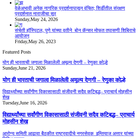
वेळेअभावी अनेक नागरिक प्रदर्शनापासून वंचित; शिर्डीतील संरक्षण
प्रदर्शनात नाराजीचा सूर
Sunday,May 24, 2026
संचेती हॉस्पिटल, पुणे यांच्या वतीने बोन कॅन्सर मोफत तपासणी शिबिराचे
आयोजन
Friday,May 26, 2023
Featured Posts
योग ही भारताची जगाला मिळालेली अमूल्य देणगी – रेणुका कोल्हे
Sunday,June 21, 2026
योग ही भारताची जगाला मिळालेली अमूल्य देणगी – रेणुका कोल्हे
विद्यार्थ्यांच्या सर्वांगीण विकासासाठी संजीवनी सदैव कटिबद्ध– प्राचार्य मोहसीन
शेख
Tuesday,June 16, 2026
विद्यार्थ्यांच्या सर्वांगीण विकासासाठी संजीवनी सदैव कटिबद्ध– प्राचार्य
मोहसीन शेख
आरोग्य समिती आढावा बैठकीत राष्ट्रवादीचे नगरसेवक इम्तियाज अत्तार यांच्या