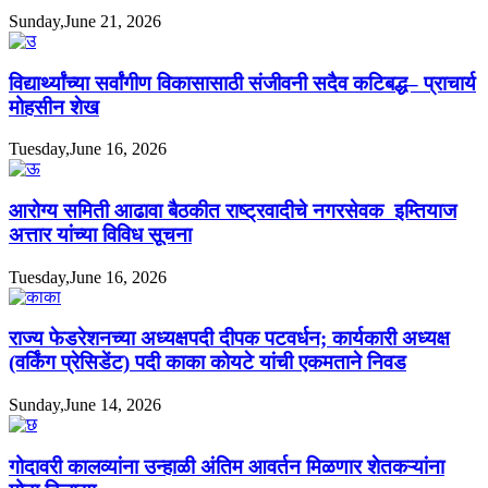
Sunday,June 21, 2026
विद्यार्थ्यांच्या सर्वांगीण विकासासाठी संजीवनी सदैव कटिबद्ध– प्राचार्य
मोहसीन शेख
Tuesday,June 16, 2026
आरोग्य समिती आढावा बैठकीत राष्ट्रवादीचे नगरसेवक इम्तियाज
अत्तार यांच्या विविध सूचना
Tuesday,June 16, 2026
राज्य फेडरेशनच्या अध्यक्षपदी दीपक पटवर्धन; कार्यकारी अध्यक्ष
(वर्किंग प्रेसिडेंट) पदी काका कोयटे यांची एकमताने निवड
Sunday,June 14, 2026
गोदावरी कालव्यांना उन्हाळी अंतिम आवर्तन मिळणार शेतकऱ्यांना