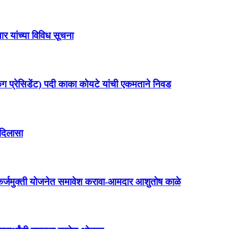
र यांच्या विविध सूचना
किंग प्रेसिडेंट) पदी काका कोयटे यांची एकमताने निवड
 दिलासा
 कर्जमुक्ती योजनेत समावेश करावा-आमदार आशुतोष काळे