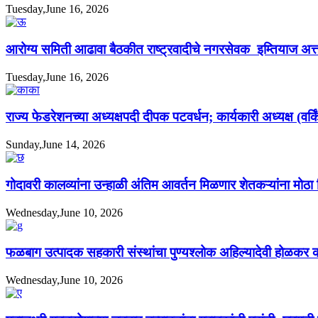
Tuesday,June 16, 2026
आरोग्य समिती आढावा बैठकीत राष्ट्रवादीचे नगरसेवक इम्तियाज अत्ता
Tuesday,June 16, 2026
राज्य फेडरेशनच्या अध्यक्षपदी दीपक पटवर्धन; कार्यकारी अध्यक्ष (वर्
Sunday,June 14, 2026
गोदावरी कालव्यांना उन्हाळी अंतिम आवर्तन मिळणार शेतकऱ्यांना मोठा
Wednesday,June 10, 2026
फळबाग उत्पादक सहकारी संस्थांचा पुण्यश्लोक अहिल्यादेवी होळकर
Wednesday,June 10, 2026