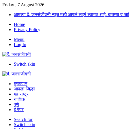
Friday , 7 August 2026
आमच्या दै. जनसंजीवनी न्यूज मध्ये आपले सहर्ष स्वागत आहे. बातम्या व
Home
Privacy Policy
Menu
Log In
Switch skin
मुख्यपान
आपला जिल्हा
महाराष्ट्र
नाशिक
पुणे
ई पेपर
Search for
Switch skin