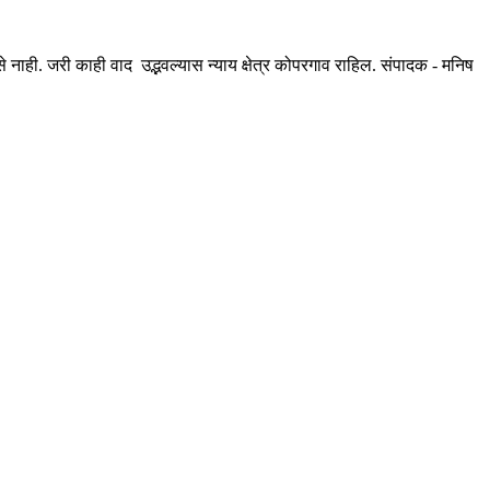
ही. जरी काही वाद उद्भवल्यास न्याय क्षेत्र कोपरगाव राहिल. संपादक - मनिष