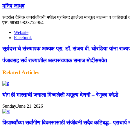
मनिष जाधव
सदरील दैनिक जनसंजीवनी मधील प्रसिध्द झालेला मजकुर बातम्या व जाहिराती तस
एस. जाधव 9823752964
Website
Facebook
सूर्यदत्त'चे संस्थापक अध्यक्ष प्रा. डॉ. संजय बी. चोरडिया यांना राज
पंजाबसह सर्व राज्यातील अल्पसंख्याक समाज मोदींसमवेत
Related Articles
योग ही भारताची जगाला मिळालेली अमूल्य देणगी – रेणुका कोल्हे
Sunday,June 21, 2026
विद्यार्थ्यांच्या सर्वांगीण विकासासाठी संजीवनी सदैव कटिबद्ध– प्राचार