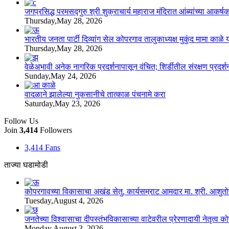
जगप्रसिद्ध परमसद्गुरु श्री शुक्राचार्य महाराज मंदिरात आंब्यांच्या आकर्षक
Thursday,May 28, 2026
भारतीय जनता पार्टी दिव्यांग सेल कोपरगाव तालुकाध्यक्ष मुकुंद मामा काळे यां
Thursday,May 28, 2026
वेळेअभावी अनेक नागरिक प्रदर्शनापासून वंचित; शिर्डीतील संरक्षण प्रदर्
Sunday,May 24, 2026
वादळाने झालेल्या नुकसानीचे तात्काळ पंचनामे करा
Saturday,May 23, 2026
Follow Us
Join
3,414
Followers
3,414
Fans
ताज्या घडामोडी
कोपरगावच्या विकासाचा अखंड सेतु, कार्यसम्राट आमदार मा. श्री. आशुतोषदा
Tuesday,August 4, 2026
जनतेच्या विश्वासाचा दीपस्तंभविकासाच्या वाटेवरील प्रेरणादायी नेतृत्व क
Monday,August 3, 2026