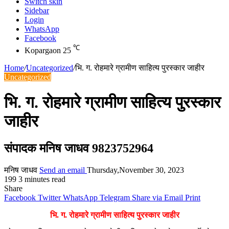
Switch skin
Sidebar
Login
WhatsApp
Facebook
℃
Kopargaon
25
Home
/
Uncategorized
/
भि. ग. रोहमारे ग्रामीण साहित्य पुरस्कार जाहीर
Uncategorized
भि. ग. रोहमारे ग्रामीण साहित्य पुरस्कार
जाहीर
संपादक मनिष जाधव 9823752964
मनिष जाधव
Send an email
Thursday,November 30, 2023
199
3 minutes read
Share
Facebook
Twitter
WhatsApp
Telegram
Share via Email
Print
भि. ग. रोहमारे ग्रामीण साहित्य पुरस्कार जाहीर