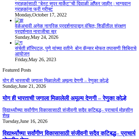
ग्राहकांसाठी “बेस्ट सुपर मार्केट”ची दिवाळी आॕफर जाहीर ; भाग्यवान
ग्राहकांना फ्री ग्रीफ्ट
Monday,October 17, 2022
वेळेअभावी अनेक नागरिक प्रदर्शनापासून वंचित; शिर्डीतील संरक्षण
प्रदर्शनात नाराजीचा सूर
Sunday,May 24, 2026
संचेती हॉस्पिटल, पुणे यांच्या वतीने बोन कॅन्सर मोफत तपासणी शिबिराचे
आयोजन
Friday,May 26, 2023
Featured Posts
योग ही भारताची जगाला मिळालेली अमूल्य देणगी – रेणुका कोल्हे
Sunday,June 21, 2026
योग ही भारताची जगाला मिळालेली अमूल्य देणगी – रेणुका कोल्हे
विद्यार्थ्यांच्या सर्वांगीण विकासासाठी संजीवनी सदैव कटिबद्ध– प्राचार्य मोहसीन
शेख
Tuesday,June 16, 2026
विद्यार्थ्यांच्या सर्वांगीण विकासासाठी संजीवनी सदैव कटिबद्ध– प्राचार्य