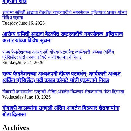
मोहसीन शेख
आरोग्य समिती आढावा बैठकीत राष्ट्रवादीचे नगरसेवक इम्तियाज अत्तार यांच्या
विविध सूचना
Tuesday,June 16, 2026
आरोग्य समिती आढावा बैठकीत राष्ट्रवादीचे नगरसेवक इम्तियाज
अत्तार यांच्या विविध सूचना
राज्य फेडरेशनच्या अध्यक्षपदी दीपक पटवर्धन; कार्यकारी अध्यक्ष (वर्किंग
प्रेसिडेंट) पदी काका कोयटे यांची एकमताने निवड
Sunday,June 14, 2026
राज्य फेडरेशनच्या अध्यक्षपदी दीपक पटवर्धन; कार्यकारी अध्यक्ष
(वर्किंग प्रेसिडेंट) पदी काका कोयटे यांची एकमताने निवड
गोदावरी कालव्यांना उन्हाळी अंतिम आवर्तन मिळणार शेतकऱ्यांना मोठा दिलासा
Wednesday,June 10, 2026
गोदावरी कालव्यांना उन्हाळी अंतिम आवर्तन मिळणार शेतकऱ्यांना
मोठा दिलासा
Archives