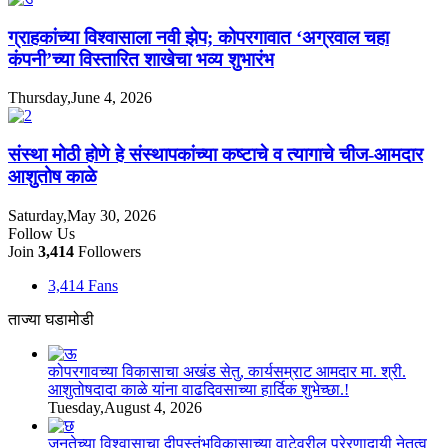
ग्राहकांच्या विश्वासाला नवी झेप; कोपरगावात ‘अग्रवाल चहा
कंपनी’च्या विस्तारित शाखेचा भव्य शुभारंभ
Thursday,June 4, 2026
संस्था मोठी होणे हे संस्थापकांच्या कष्टाचे व त्यागाचे चीज-आमदार
आशुतोष काळे
Saturday,May 30, 2026
Follow Us
Join
3,414
Followers
3,414
Fans
ताज्या घडामोडी
कोपरगावच्या विकासाचा अखंड सेतु, कार्यसम्राट आमदार मा. श्री.
आशुतोषदादा काळे यांना वाढदिवसाच्या हार्दिक शुभेच्छा.!
Tuesday,August 4, 2026
जनतेच्या विश्वासाचा दीपस्तंभविकासाच्या वाटेवरील प्रेरणादायी नेतृत्व