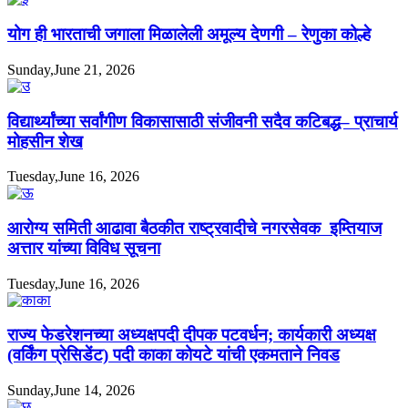
योग ही भारताची जगाला मिळालेली अमूल्य देणगी – रेणुका कोल्हे
Sunday,June 21, 2026
विद्यार्थ्यांच्या सर्वांगीण विकासासाठी संजीवनी सदैव कटिबद्ध– प्राचार्य
मोहसीन शेख
Tuesday,June 16, 2026
आरोग्य समिती आढावा बैठकीत राष्ट्रवादीचे नगरसेवक इम्तियाज
अत्तार यांच्या विविध सूचना
Tuesday,June 16, 2026
राज्य फेडरेशनच्या अध्यक्षपदी दीपक पटवर्धन; कार्यकारी अध्यक्ष
(वर्किंग प्रेसिडेंट) पदी काका कोयटे यांची एकमताने निवड
Sunday,June 14, 2026