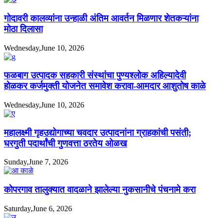
गोदावरी कालव्यांना उन्हाळी अंतिम आवर्तन मिळणार शेतकऱ्यांना
मोठा दिलासा
Wednesday,June 10, 2026
फळबाग उत्पादक सहकारी संस्थांचा पुण्यश्लोक अहिल्यादेवी
होळकर कर्जमुक्ती योजनेत समावेश करावा-आमदार आशुतोष काळे
Wednesday,June 10, 2026
महालक्ष्मी गृहउद्योगाच्या चवदार उत्पादनांना ग्राहकांची पसंती;
घरगुती पदार्थांची गुणवत्ता ठरतेय ओळख
Sunday,June 7, 2026
कोपरगाव तालुक्यात वादळाने झालेल्या नुकसानीचे पंचनामे करा
Saturday,June 6, 2026