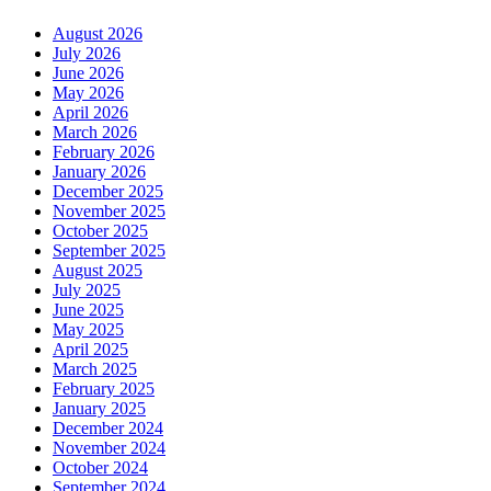
August 2026
July 2026
June 2026
May 2026
April 2026
March 2026
February 2026
January 2026
December 2025
November 2025
October 2025
September 2025
August 2025
July 2025
June 2025
May 2025
April 2025
March 2025
February 2025
January 2025
December 2024
November 2024
October 2024
September 2024