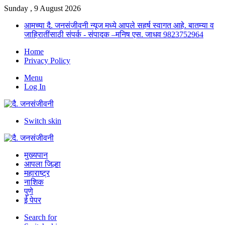
Sunday , 9 August 2026
आमच्या दै. जनसंजीवनी न्यूज मध्ये आपले सहर्ष स्वागत आहे. बातम्या व
जाहिरातींसाठी संपर्क - संपादक –मनिष एस. जाधव 9823752964
Home
Privacy Policy
Menu
Log In
Switch skin
मुख्यपान
आपला जिल्हा
महाराष्ट्र
नाशिक
पुणे
ई पेपर
Search for