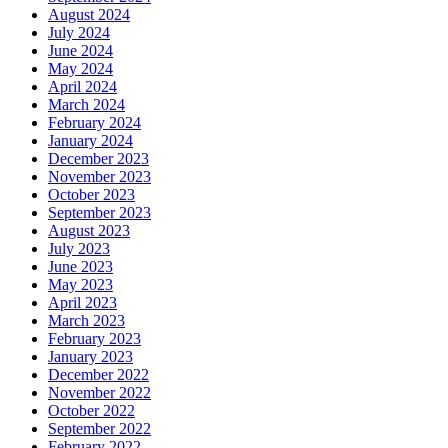
August 2024
July 2024
June 2024
May 2024
April 2024
March 2024
February 2024
January 2024
December 2023
November 2023
October 2023
September 2023
August 2023
July 2023
June 2023
May 2023
April 2023
March 2023
February 2023
January 2023
December 2022
November 2022
October 2022
September 2022
February 2022