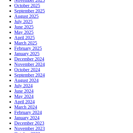
November 2025
October 2025
September 2025
August 2025
July 2025
June 2025
May 2025
April 2025
March 2025
February 2025
January 2025
December 2024
November 2024
October 2024
September 2024
August 2024
July 2024
June 2024
May 2024
April 2024
March 2024
February 2024
January 2024
December 2023
November 2023