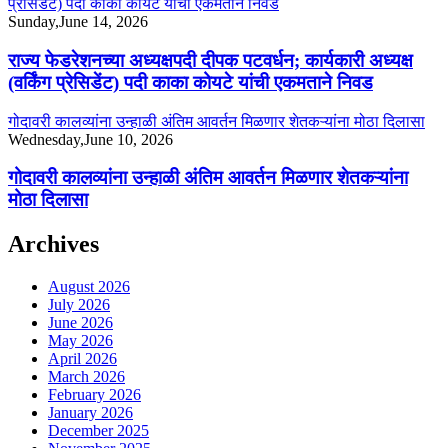
प्रेसिडेंट) पदी काका कोयटे यांची एकमताने निवड
Sunday,June 14, 2026
राज्य फेडरेशनच्या अध्यक्षपदी दीपक पटवर्धन; कार्यकारी अध्यक्ष
(वर्किंग प्रेसिडेंट) पदी काका कोयटे यांची एकमताने निवड
गोदावरी कालव्यांना उन्हाळी अंतिम आवर्तन मिळणार शेतकऱ्यांना मोठा दिलासा
Wednesday,June 10, 2026
गोदावरी कालव्यांना उन्हाळी अंतिम आवर्तन मिळणार शेतकऱ्यांना
मोठा दिलासा
Archives
August 2026
July 2026
June 2026
May 2026
April 2026
March 2026
February 2026
January 2026
December 2025