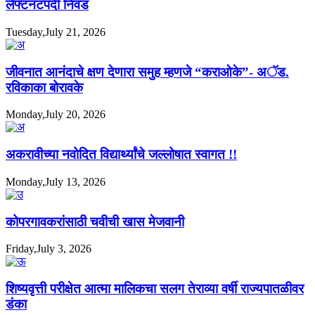
लेफ्टनंटपदी निवड
Tuesday,July 21, 2026
जीवनात आनंदाचे क्षण देणारा समुह म्हणजे “कराओके”- अॅड.
रविकाका बोरावके
Monday,July 20, 2026
अकरावीच्या नवोदित विद्यार्थ्यांचे जल्लोषात स्वागत !!
Monday,July 13, 2026
कोपरगावकरांसाठी चवीची खास मेजवानी
Friday,July 3, 2026
शिष्यवृत्ती परीक्षेत आत्मा मालिकचा सलग तेराव्या वर्षी राज्यपातळीवर
डंका