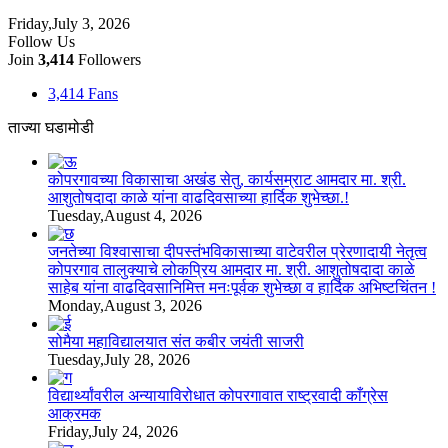
Friday,July 3, 2026
Follow Us
Join
3,414
Followers
3,414
Fans
ताज्या घडामोडी
कोपरगावच्या विकासाचा अखंड सेतु, कार्यसम्राट आमदार मा. श्री.
आशुतोषदादा काळे यांना वाढदिवसाच्या हार्दिक शुभेच्छा.!
Tuesday,August 4, 2026
जनतेच्या विश्वासाचा दीपस्तंभविकासाच्या वाटेवरील प्रेरणादायी नेतृत्व
कोपरगाव तालुक्याचे लोकप्रिय आमदार मा. श्री. आशुतोषदादा काळे
साहेब यांना वाढदिवसानिमित्त मनःपूर्वक शुभेच्छा व हार्दिक अभिष्टचिंतन !
Monday,August 3, 2026
सोमैया महाविद्यालयात संत कबीर जयंती साजरी
Tuesday,July 28, 2026
विद्यार्थ्यांवरील अन्यायाविरोधात कोपरगावात राष्ट्रवादी काँग्रेस
आक्रमक
Friday,July 24, 2026