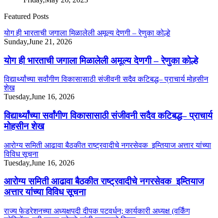
Featured Posts
योग ही भारताची जगाला मिळालेली अमूल्य देणगी – रेणुका कोल्हे
Sunday,June 21, 2026
योग ही भारताची जगाला मिळालेली अमूल्य देणगी – रेणुका कोल्हे
विद्यार्थ्यांच्या सर्वांगीण विकासासाठी संजीवनी सदैव कटिबद्ध– प्राचार्य मोहसीन
शेख
Tuesday,June 16, 2026
विद्यार्थ्यांच्या सर्वांगीण विकासासाठी संजीवनी सदैव कटिबद्ध– प्राचार्य
मोहसीन शेख
आरोग्य समिती आढावा बैठकीत राष्ट्रवादीचे नगरसेवक इम्तियाज अत्तार यांच्या
विविध सूचना
Tuesday,June 16, 2026
आरोग्य समिती आढावा बैठकीत राष्ट्रवादीचे नगरसेवक इम्तियाज
अत्तार यांच्या विविध सूचना
राज्य फेडरेशनच्या अध्यक्षपदी दीपक पटवर्धन; कार्यकारी अध्यक्ष (वर्किंग