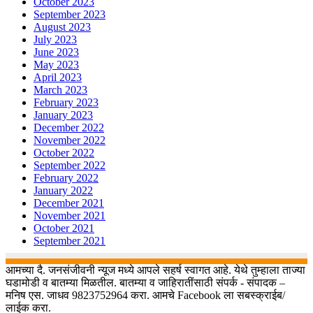
October 2023
September 2023
August 2023
July 2023
June 2023
May 2023
April 2023
March 2023
February 2023
January 2023
December 2022
November 2022
October 2022
September 2022
February 2022
January 2022
December 2021
November 2021
October 2021
September 2021
आमच्या दै. जनसंजीवनी न्यूज मध्ये आपले सहर्ष स्वागत आहे. येथे तुम्हाला ताज्या
घडामोडी व बातम्या मिळतील. बातम्या व जाहिरातींसाठी संपर्क - संपादक –
मनिष एस. जाधव 9823752964 करा. आमचे Facebook ला सबस्क्राईब/
लाईक करा.