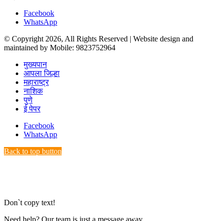
Facebook
WhatsApp
© Copyright 2026, All Rights Reserved | Website design and
maintained by Mobile: 9823752964
मुख्यपान
आपला जिल्हा
महाराष्ट्र
नाशिक
पुणे
ई पेपर
Facebook
WhatsApp
Back to top button
Don`t copy text!
Need help? Our team is just a message away