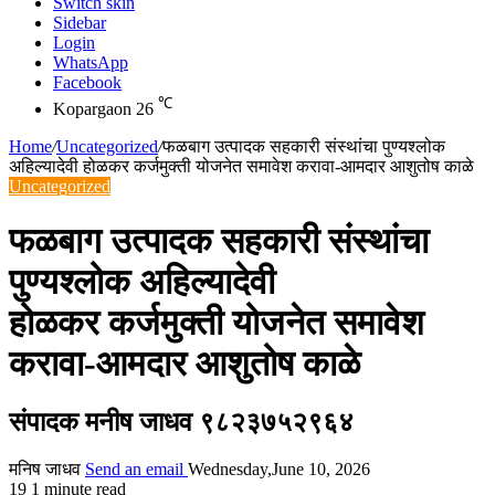
Switch skin
Sidebar
Login
WhatsApp
Facebook
℃
Kopargaon
26
Home
/
Uncategorized
/
फळबाग उत्पादक सहकारी संस्थांचा पुण्यश्लोक
अहिल्यादेवी होळकर कर्जमुक्ती योजनेत समावेश करावा-आमदार आशुतोष काळे
Uncategorized
फळबाग उत्पादक सहकारी संस्थांचा
पुण्यश्लोक अहिल्यादेवी
होळकर कर्जमुक्ती योजनेत समावेश
करावा-आमदार आशुतोष काळे
संपादक मनीष जाधव ९८२३७५२९६४
मनिष जाधव
Send an email
Wednesday,June 10, 2026
19
1 minute read