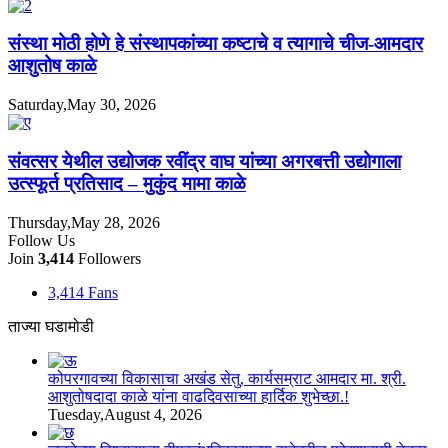
संस्था मोठी होणे हे संस्थापकांच्या कष्टाचे व त्यागाचे चीज-आमदार
आशुतोष काळे
Saturday,May 30, 2026
संवत्सर येथील उद्योजक रवींद्र वाघ यांच्या अगरबत्ती उद्योगाला
उत्स्फूर्त प्रतिसाद – मुकुंद मामा काळे
Thursday,May 28, 2026
Follow Us
Join
3,414
Followers
3,414
Fans
ताज्या घडामोडी
कोपरगावच्या विकासाचा अखंड सेतु, कार्यसम्राट आमदार मा. श्री.
आशुतोषदादा काळे यांना वाढदिवसाच्या हार्दिक शुभेच्छा.!
Tuesday,August 4, 2026