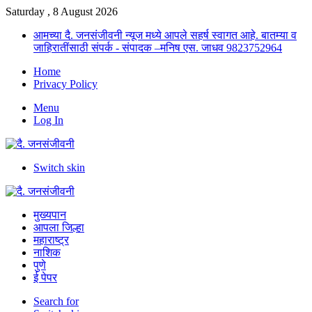
Saturday , 8 August 2026
आमच्या दै. जनसंजीवनी न्यूज मध्ये आपले सहर्ष स्वागत आहे. बातम्या व
जाहिरातींसाठी संपर्क - संपादक –मनिष एस. जाधव 9823752964
Home
Privacy Policy
Menu
Log In
Switch skin
मुख्यपान
आपला जिल्हा
महाराष्ट्र
नाशिक
पुणे
ई पेपर
Search for