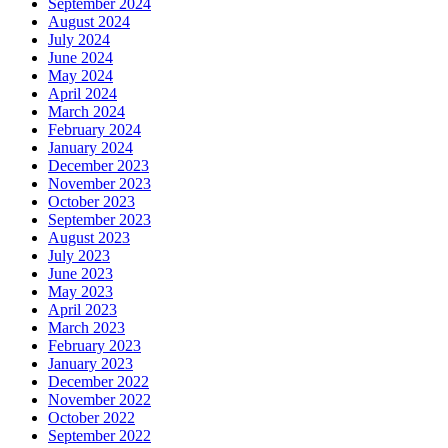
September 2024
August 2024
July 2024
June 2024
May 2024
April 2024
March 2024
February 2024
January 2024
December 2023
November 2023
October 2023
September 2023
August 2023
July 2023
June 2023
May 2023
April 2023
March 2023
February 2023
January 2023
December 2022
November 2022
October 2022
September 2022