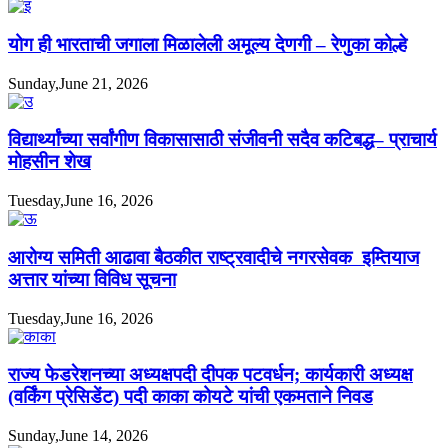
योग ही भारताची जगाला मिळालेली अमूल्य देणगी – रेणुका कोल्हे
Sunday,June 21, 2026
विद्यार्थ्यांच्या सर्वांगीण विकासासाठी संजीवनी सदैव कटिबद्ध– प्राचार्य
मोहसीन शेख
Tuesday,June 16, 2026
आरोग्य समिती आढावा बैठकीत राष्ट्रवादीचे नगरसेवक इम्तियाज
अत्तार यांच्या विविध सूचना
Tuesday,June 16, 2026
राज्य फेडरेशनच्या अध्यक्षपदी दीपक पटवर्धन; कार्यकारी अध्यक्ष
(वर्किंग प्रेसिडेंट) पदी काका कोयटे यांची एकमताने निवड
Sunday,June 14, 2026