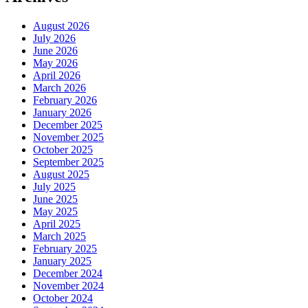
August 2026
July 2026
June 2026
May 2026
April 2026
March 2026
February 2026
January 2026
December 2025
November 2025
October 2025
September 2025
August 2025
July 2025
June 2025
May 2025
April 2025
March 2025
February 2025
January 2025
December 2024
November 2024
October 2024