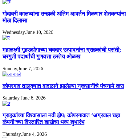
गोदावरी कालव्यांना उन्हाळी अंतिम आवर्तन मिळणार शेतकऱ्यांना
मोठा दिलासा
Wednesday,June 10, 2026
महालक्ष्मी गृहउद्योगाच्या चवदार उत्पादनांना ग्राहकांची पसंती;
घरगुती पदार्थांची गुणवत्ता ठरतेय ओळख
Sunday,June 7, 2026
कोपरगाव तालुक्यात वादळाने झालेल्या नुकसानीचे पंचनामे करा
Saturday,June 6, 2026
ग्राहकांच्या विश्वासाला नवी झेप; कोपरगावात ‘अग्रवाल चहा
कंपनी’च्या विस्तारित शाखेचा भव्य शुभारंभ
Thursday,June 4, 2026