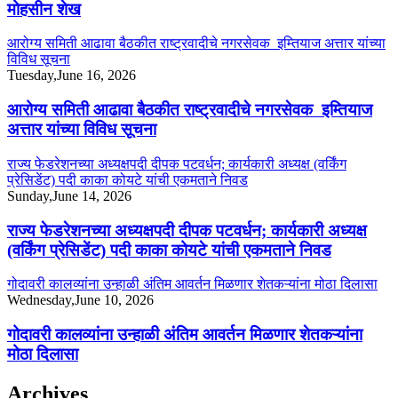
मोहसीन शेख
आरोग्य समिती आढावा बैठकीत राष्ट्रवादीचे नगरसेवक इम्तियाज अत्तार यांच्या
विविध सूचना
Tuesday,June 16, 2026
आरोग्य समिती आढावा बैठकीत राष्ट्रवादीचे नगरसेवक इम्तियाज
अत्तार यांच्या विविध सूचना
राज्य फेडरेशनच्या अध्यक्षपदी दीपक पटवर्धन; कार्यकारी अध्यक्ष (वर्किंग
प्रेसिडेंट) पदी काका कोयटे यांची एकमताने निवड
Sunday,June 14, 2026
राज्य फेडरेशनच्या अध्यक्षपदी दीपक पटवर्धन; कार्यकारी अध्यक्ष
(वर्किंग प्रेसिडेंट) पदी काका कोयटे यांची एकमताने निवड
गोदावरी कालव्यांना उन्हाळी अंतिम आवर्तन मिळणार शेतकऱ्यांना मोठा दिलासा
Wednesday,June 10, 2026
गोदावरी कालव्यांना उन्हाळी अंतिम आवर्तन मिळणार शेतकऱ्यांना
मोठा दिलासा
Archives