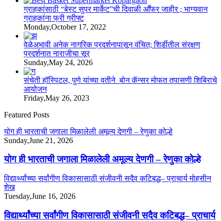
ग्राहकांसाठी “बेस्ट सुपर मार्केट”ची दिवाळी आॕफर जाहीर ; भाग्यवान
ग्राहकांना फ्री ग्रीफ्ट
Monday,October 17, 2022
वेळेअभावी अनेक नागरिक प्रदर्शनापासून वंचित; शिर्डीतील संरक्षण
प्रदर्शनात नाराजीचा सूर
Sunday,May 24, 2026
संचेती हॉस्पिटल, पुणे यांच्या वतीने बोन कॅन्सर मोफत तपासणी शिबिराचे
आयोजन
Friday,May 26, 2023
Featured Posts
योग ही भारताची जगाला मिळालेली अमूल्य देणगी – रेणुका कोल्हे
Sunday,June 21, 2026
योग ही भारताची जगाला मिळालेली अमूल्य देणगी – रेणुका कोल्हे
विद्यार्थ्यांच्या सर्वांगीण विकासासाठी संजीवनी सदैव कटिबद्ध– प्राचार्य मोहसीन
शेख
Tuesday,June 16, 2026
विद्यार्थ्यांच्या सर्वांगीण विकासासाठी संजीवनी सदैव कटिबद्ध– प्राचार्य