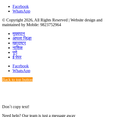
Facebook
WhatsApp
© Copyright 2026, All Rights Reserved | Website design and
maintained by Mobile: 9823752964
मुख्यपान
आपला जिल्हा
महाराष्ट्र
नाशिक
पुणे
ई पेपर
Facebook
WhatsApp
Back to top button
Don`t copy text!
Need help? Our team is just a message away