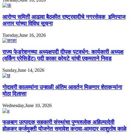
आरोग्य समिती आढावा बैठकीत राष्ट्रवादीचे नगरसेवक इम्तियाज
अत्तार यांच्या विविध सूचना
Tuesday,June 16, 2026
राज्य फेडरेशनच्या अध्यक्षपदी दीपक पटवर्धन; कार्यकारी अध्यक्ष
(वर्किंग प्रेसिडेंट) पदी काका कोयटे यांची एकमताने निवड
Sunday,June 14, 2026
गोदावरी कालव्यांना उन्हाळी अंतिम आवर्तन मिळणार शेतकऱ्यांना
मोठा दिलासा
Wednesday,June 10, 2026
फळबाग उत्पादक सहकारी संस्थांचा पुण्यश्लोक अहिल्यादेवी
होळकर कर्जमुक्ती योजनेत समावेश करावा-आमदार आशुतोष काळे