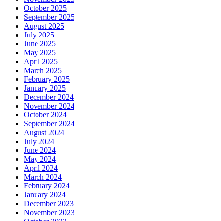
October 2025
September 2025
August 2025
July 2025
June 2025
May 2025
April 2025
March 2025
February 2025
January 2025
December 2024
November 2024
October 2024
September 2024
August 2024
July 2024
June 2024
May 2024
April 2024
March 2024
February 2024
January 2024
December 2023
November 2023