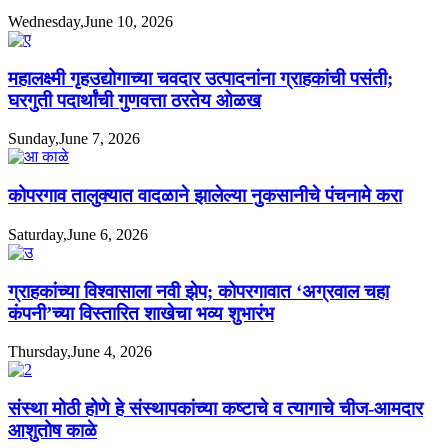
Wednesday,June 10, 2026
महालक्ष्मी गृहउद्योगाच्या चवदार उत्पादनांना ग्राहकांची पसंती;
घरगुती पदार्थांची गुणवत्ता ठरतेय ओळख
Sunday,June 7, 2026
कोपरगाव तालुक्यात वादळाने झालेल्या नुकसानीचे पंचनामे करा
Saturday,June 6, 2026
ग्राहकांच्या विश्वासाला नवी झेप; कोपरगावात ‘अग्रवाल चहा
कंपनी’च्या विस्तारित शाखेचा भव्य शुभारंभ
Thursday,June 4, 2026
संस्था मोठी होणे हे संस्थापकांच्या कष्टाचे व त्यागाचे चीज-आमदार
आशुतोष काळे