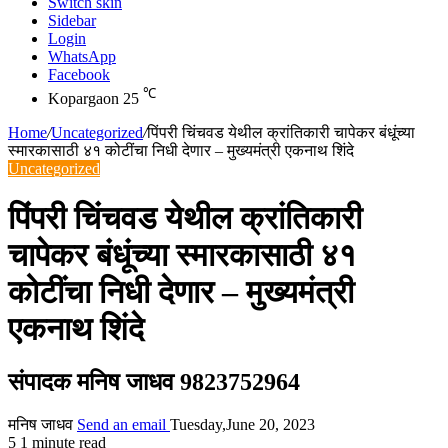
Switch skin
Sidebar
Login
WhatsApp
Facebook
℃
Kopargaon
25
Home
/
Uncategorized
/
पिंपरी चिंचवड येथील क्रांतिकारी चापेकर बंधूंच्या
स्मारकासाठी ४१ कोटींचा निधी देणार – मुख्यमंत्री एकनाथ शिंदे
Uncategorized
पिंपरी चिंचवड येथील क्रांतिकारी
चापेकर बंधूंच्या स्मारकासाठी ४१
कोटींचा निधी देणार – मुख्यमंत्री
एकनाथ शिंदे
संपादक मनिष जाधव 9823752964
मनिष जाधव
Send an email
Tuesday,June 20, 2023
5
1 minute read