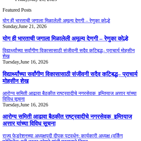
Featured Posts
योग ही भारताची जगाला मिळालेली अमूल्य देणगी – रेणुका कोल्हे
Sunday,June 21, 2026
योग ही भारताची जगाला मिळालेली अमूल्य देणगी – रेणुका कोल्हे
विद्यार्थ्यांच्या सर्वांगीण विकासासाठी संजीवनी सदैव कटिबद्ध– प्राचार्य मोहसीन
शेख
Tuesday,June 16, 2026
विद्यार्थ्यांच्या सर्वांगीण विकासासाठी संजीवनी सदैव कटिबद्ध– प्राचार्य
मोहसीन शेख
आरोग्य समिती आढावा बैठकीत राष्ट्रवादीचे नगरसेवक इम्तियाज अत्तार यांच्या
विविध सूचना
Tuesday,June 16, 2026
आरोग्य समिती आढावा बैठकीत राष्ट्रवादीचे नगरसेवक इम्तियाज
अत्तार यांच्या विविध सूचना
राज्य फेडरेशनच्या अध्यक्षपदी दीपक पटवर्धन; कार्यकारी अध्यक्ष (वर्किंग