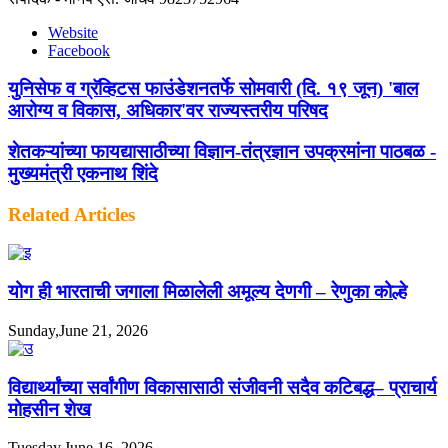
Website
Facebook
युनिसेफ व ग्रॅव्हिटस फाउंडेशनतर्फे सोमवारी (दि. १९ जून) 'बाल
आरोग्य व विकास, अधिकार'वर राज्यस्तरीय परिषद
शेतकऱ्यांच्या फायद्यासाठीच्या विज्ञान-तंत्रज्ञान उपक्रमांना पाठबळ -
मुख्यमंत्री एकनाथ शिंदे
Related Articles
योग ही भारताची जगाला मिळालेली अमूल्य देणगी – रेणुका कोल्हे
Sunday,June 21, 2026
विद्यार्थ्यांच्या सर्वांगीण विकासासाठी संजीवनी सदैव कटिबद्ध– प्राचार्य
मोहसीन शेख
Tuesday,June 16, 2026