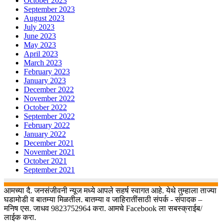
October 2023
September 2023
August 2023
July 2023
June 2023
May 2023
April 2023
March 2023
February 2023
January 2023
December 2022
November 2022
October 2022
September 2022
February 2022
January 2022
December 2021
November 2021
October 2021
September 2021
आमच्या दै. जनसंजीवनी न्यूज मध्ये आपले सहर्ष स्वागत आहे. येथे तुम्हाला ताज्या
घडामोडी व बातम्या मिळतील. बातम्या व जाहिरातींसाठी संपर्क - संपादक –
मनिष एस. जाधव 9823752964 करा. आमचे Facebook ला सबस्क्राईब/
लाईक करा.