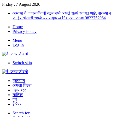
Friday , 7 August 2026
आमच्या दै. जनसंजीवनी न्यूज मध्ये आपले सहर्ष स्वागत आहे. बातम्या व
जाहिरातींसाठी संपर्क - संपादक –मनिष एस. जाधव 9823752964
Home
Privacy Policy
Menu
Log In
Switch skin
मुख्यपान
आपला जिल्हा
महाराष्ट्र
नाशिक
पुणे
ई पेपर
Search for