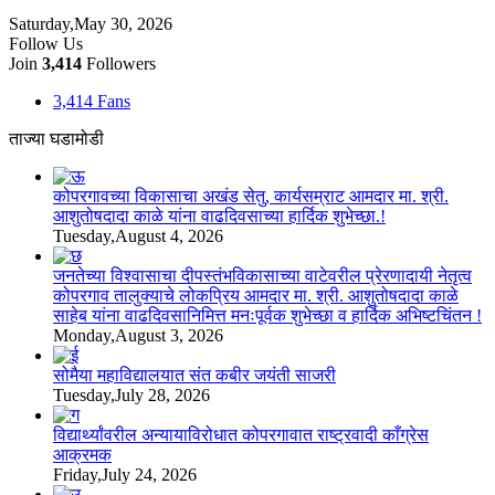
Saturday,May 30, 2026
Follow Us
Join
3,414
Followers
3,414
Fans
ताज्या घडामोडी
कोपरगावच्या विकासाचा अखंड सेतु, कार्यसम्राट आमदार मा. श्री.
आशुतोषदादा काळे यांना वाढदिवसाच्या हार्दिक शुभेच्छा.!
Tuesday,August 4, 2026
जनतेच्या विश्वासाचा दीपस्तंभविकासाच्या वाटेवरील प्रेरणादायी नेतृत्व
कोपरगाव तालुक्याचे लोकप्रिय आमदार मा. श्री. आशुतोषदादा काळे
साहेब यांना वाढदिवसानिमित्त मनःपूर्वक शुभेच्छा व हार्दिक अभिष्टचिंतन !
Monday,August 3, 2026
सोमैया महाविद्यालयात संत कबीर जयंती साजरी
Tuesday,July 28, 2026
विद्यार्थ्यांवरील अन्यायाविरोधात कोपरगावात राष्ट्रवादी काँग्रेस
आक्रमक
Friday,July 24, 2026