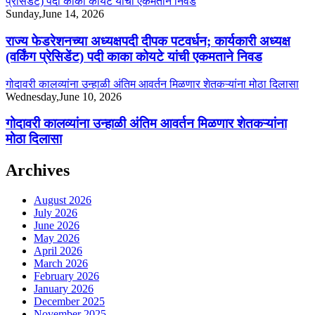
प्रेसिडेंट) पदी काका कोयटे यांची एकमताने निवड
Sunday,June 14, 2026
राज्य फेडरेशनच्या अध्यक्षपदी दीपक पटवर्धन; कार्यकारी अध्यक्ष
(वर्किंग प्रेसिडेंट) पदी काका कोयटे यांची एकमताने निवड
गोदावरी कालव्यांना उन्हाळी अंतिम आवर्तन मिळणार शेतकऱ्यांना मोठा दिलासा
Wednesday,June 10, 2026
गोदावरी कालव्यांना उन्हाळी अंतिम आवर्तन मिळणार शेतकऱ्यांना
मोठा दिलासा
Archives
August 2026
July 2026
June 2026
May 2026
April 2026
March 2026
February 2026
January 2026
December 2025
November 2025