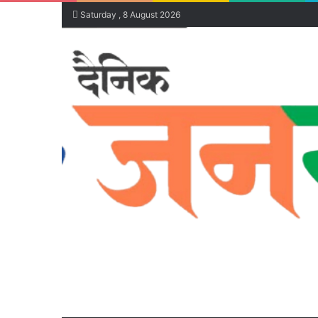
Saturday , 8 August 2026