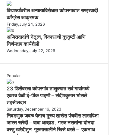
विद्यार्थ्यांवरील अन्यायाविरोधात कोपरगावात राष्ट्रवादी
काँग्रेस आक्रमक
Friday,July 24, 2026
अजितदादांचे नेतृत्व, विकासाची दूरदृष्टी आणि
निर्णयक्षम कार्यशैली
Wednesday,July 22, 2026
Popular
23 डिसेंबरला कोपरगांव तालुक्‍यात सर्व गावांमध्ये
एकाच वेळी ई-पीक पाहणी – संदीपकुमार भोसले
तहसीलदार
Saturday,December 16, 2023
निवडणुक जवळ येताच मुख्य शाखेत पंचवीस लाखांपेक्षा
जास्त खरेदी – बाबा आव्हाड ; गरज नसतांना दोनदा
वस्तु खरेदीतुन गूरुमाऊलीने खिसे धरले – एकनाथ