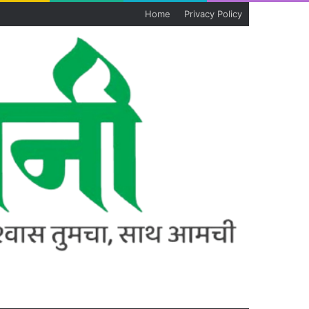
Home
Privacy Policy