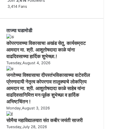
Join
3,414
Followers
3,414
Fans
ताज्या घडामोडी
कोपरगावच्या विकासाचा अखंड सेतु, कार्यसम्राट
आमदार मा. श्री. आशुतोषदादा काळे यांना
वाढदिवसाच्या हार्दिक शुभेच्छा.!
Tuesday,August 4, 2026
जनतेच्या विश्वासाचा दीपस्तंभविकासाच्या वाटेवरील
प्रेरणादायी नेतृत्व कोपरगाव तालुक्याचे लोकप्रिय
आमदार मा. श्री. आशुतोषदादा काळे साहेब यांना
वाढदिवसानिमित्त मनःपूर्वक शुभेच्छा व हार्दिक
अभिष्टचिंतन !
Monday,August 3, 2026
सोमैया महाविद्यालयात संत कबीर जयंती साजरी
Tuesday,July 28, 2026