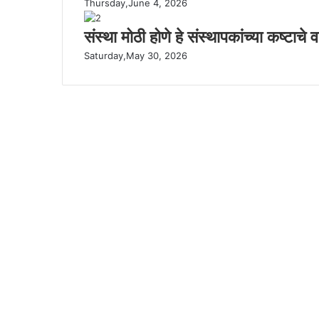
Thursday,June 4, 2026
संस्था मोठी होणे हे संस्थापकांच्या कष्टा
Saturday,May 30, 2026