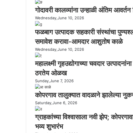
गोदावरी कालव्यांना उन्हाळी अंतिम आवर्तन
Wednesday,June 10, 2026
फळबाग उत्पादक सहकारी संस्थांचा पुण्यश्
समावेश करावा-आमदार आशुतोष काळे
Wednesday,June 10, 2026
महालक्ष्मी गृहउद्योगाच्या चवदार उत्पादनांना
ठरतेय ओळख
Sunday,June 7, 2026
कोपरगाव तालुक्यात वादळाने झालेल्या नुक
Saturday,June 6, 2026
ग्राहकांच्या विश्वासाला नवी झेप; कोपरगा
भव्य शुभारंभ