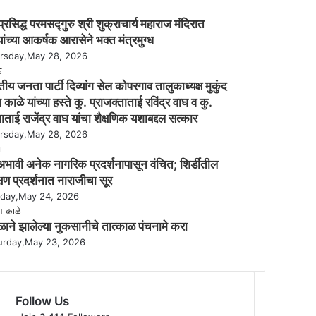
रसिद्ध परमसद्गुरु श्री शुक्राचार्य महाराज मंदिरात
यांच्या आकर्षक आरासेने भक्त मंत्रमुग्ध
rsday,May 28, 2026
ीय जनता पार्टी दिव्यांग सेल कोपरगाव तालुकाध्यक्ष मुकुंद
 काळे यांच्या हस्ते कु. प्राजक्ताताई रविंद्र वाघ व कु.
याताई राजेंद्र वाघ यांचा शैक्षणिक यशाबद्दल सत्कार
rsday,May 28, 2026
ेअभावी अनेक नागरिक प्रदर्शनापासून वंचित; शिर्डीतील
्षण प्रदर्शनात नाराजीचा सूर
day,May 24, 2026
ळाने झालेल्या नुकसानीचे तात्काळ पंचनामे करा
urday,May 23, 2026
Follow Us