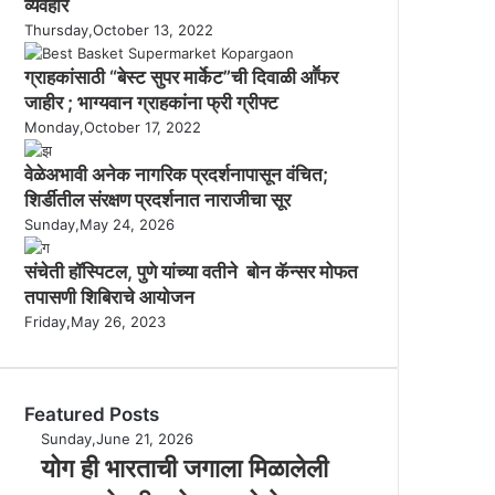
व्यवहारे
Thursday,October 13, 2022
ग्राहकांसाठी “बेस्ट सुपर मार्केट”ची दिवाळी आॕफर
जाहीर ; भाग्यवान ग्राहकांना फ्री ग्रीफ्ट
Monday,October 17, 2022
वेळेअभावी अनेक नागरिक प्रदर्शनापासून वंचित;
शिर्डीतील संरक्षण प्रदर्शनात नाराजीचा सूर
Sunday,May 24, 2026
संचेती हॉस्पिटल, पुणे यांच्या वतीने बोन कॅन्सर मोफत
तपासणी शिबिराचे आयोजन
Friday,May 26, 2023
Featured Posts
यो
Sunday,June 21, 2026
ग
योग ही भारताची जगाला मिळालेली
ही