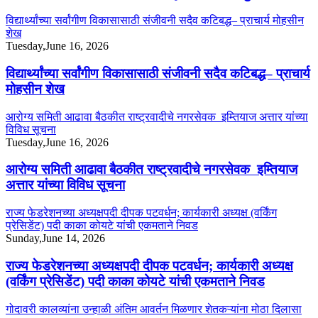
विद्यार्थ्यांच्या सर्वांगीण विकासासाठी संजीवनी सदैव कटिबद्ध– प्राचार्य मोहसीन
शेख
Tuesday,June 16, 2026
विद्यार्थ्यांच्या सर्वांगीण विकासासाठी संजीवनी सदैव कटिबद्ध– प्राचार्य
मोहसीन शेख
आरोग्य समिती आढावा बैठकीत राष्ट्रवादीचे नगरसेवक इम्तियाज अत्तार यांच्या
विविध सूचना
Tuesday,June 16, 2026
आरोग्य समिती आढावा बैठकीत राष्ट्रवादीचे नगरसेवक इम्तियाज
अत्तार यांच्या विविध सूचना
राज्य फेडरेशनच्या अध्यक्षपदी दीपक पटवर्धन; कार्यकारी अध्यक्ष (वर्किंग
प्रेसिडेंट) पदी काका कोयटे यांची एकमताने निवड
Sunday,June 14, 2026
राज्य फेडरेशनच्या अध्यक्षपदी दीपक पटवर्धन; कार्यकारी अध्यक्ष
(वर्किंग प्रेसिडेंट) पदी काका कोयटे यांची एकमताने निवड
गोदावरी कालव्यांना उन्हाळी अंतिम आवर्तन मिळणार शेतकऱ्यांना मोठा दिलासा