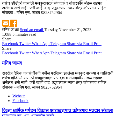
तसेच व्हीडीओ यासांठी मजकुराबद्दल संपादक व संपादकीय मंडळ सहमत
असेलच असे नाही. जरी काही वाद उद्भवल्यास न्याय क्षेत्र कोपरगाव राहिल.
संपादक - मनिष एस. जाधव 9823752964
मनिष जाधव
Send an email
Tuesday,November 21, 2023
1,088
5 minutes read
Share
Facebook
Twitter
WhatsApp
Telegram
Share via Email
Print
Share
Facebook
Twitter
WhatsApp
Telegram
Share via Email
Print
मनिष जाधव
सदरील दैनिक जनसंजीवनी मधील प्रसिध्द झालेला मजकुर बातम्या व जाहिराती
तसेच व्हीडीओ यासांठी मजकुराबद्दल संपादक व संपादकीय मंडळ सहमत
असेलच असे नाही. जरी काही वाद उद्भवल्यास न्याय क्षेत्र कोपरगाव राहिल.
संपादक - मनिष एस. जाधव 9823752964
Website
Facebook
जिल्हा धार्मिक पर्यटन विकास आराखड्यात कोपरगाव मतदार संघाला