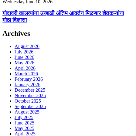
Wednesday,June 10, 2026
गोदावरी कालव्यांना उन्हाळी अंतिम आवर्तन मिळणार शेतकऱ्यांना
मोठा दिलासा
Archives
August 2026
July 2026
June 2026
May 2026
April 2026
March 2026
February 2026
January 2026
December 2025
November 2025
October 2025
September 2025
August 2025
July 2025
June 2025
May 2025
April 2025