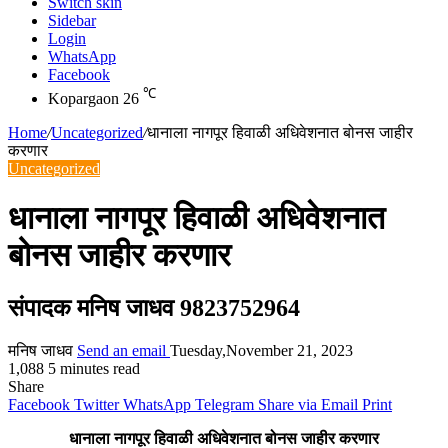
Switch skin
Sidebar
Login
WhatsApp
Facebook
℃
Kopargaon
26
Home
/
Uncategorized
/
धानाला नागपूर हिवाळी अधिवेशनात बोनस जाहीर
करणार
Uncategorized
धानाला नागपूर हिवाळी अधिवेशनात
बोनस जाहीर करणार
संपादक मनिष जाधव 9823752964
मनिष जाधव
Send an email
Tuesday,November 21, 2023
1,088
5 minutes read
Share
Facebook
Twitter
WhatsApp
Telegram
Share via Email
Print
धानाला नागपूर हिवाळी अधिवेशनात बोनस जाहीर करणार