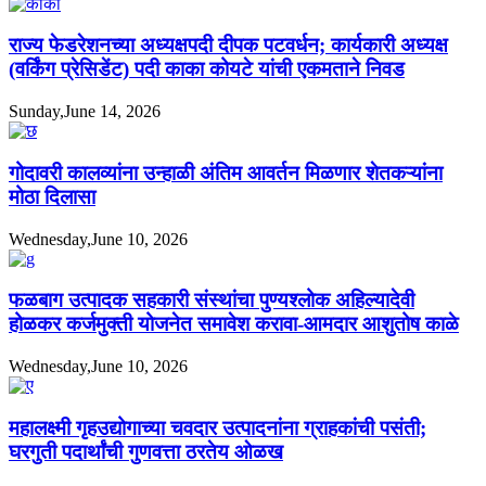
राज्य फेडरेशनच्या अध्यक्षपदी दीपक पटवर्धन; कार्यकारी अध्यक्ष
(वर्किंग प्रेसिडेंट) पदी काका कोयटे यांची एकमताने निवड
Sunday,June 14, 2026
गोदावरी कालव्यांना उन्हाळी अंतिम आवर्तन मिळणार शेतकऱ्यांना
मोठा दिलासा
Wednesday,June 10, 2026
फळबाग उत्पादक सहकारी संस्थांचा पुण्यश्लोक अहिल्यादेवी
होळकर कर्जमुक्ती योजनेत समावेश करावा-आमदार आशुतोष काळे
Wednesday,June 10, 2026
महालक्ष्मी गृहउद्योगाच्या चवदार उत्पादनांना ग्राहकांची पसंती;
घरगुती पदार्थांची गुणवत्ता ठरतेय ओळख