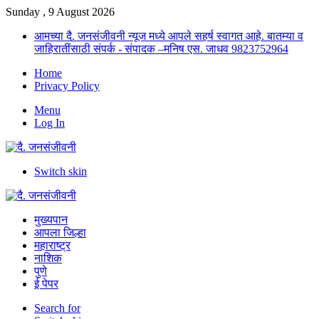
Sunday , 9 August 2026
आमच्या दै. जनसंजीवनी न्यूज मध्ये आपले सहर्ष स्वागत आहे. बातम्या व
जाहिरातींसाठी संपर्क - संपादक –मनिष एस. जाधव 9823752964
Home
Privacy Policy
Menu
Log In
Switch skin
मुख्यपान
आपला जिल्हा
महाराष्ट्र
नाशिक
पुणे
ई पेपर
Search for