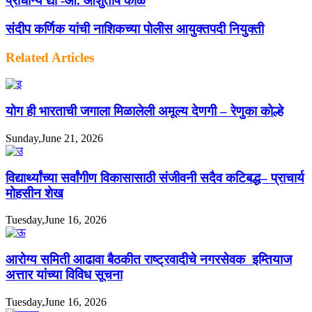
प्राधान्य द्या -आ. आशुतोष काळे
संदीप कर्णिक यांची नाशिकच्या पोलीस आयुक्तपदी नियुक्ती
Related Articles
योग ही भारताची जगाला मिळालेली अमूल्य देणगी – रेणुका कोल्हे
Sunday,June 21, 2026
विद्यार्थ्यांच्या सर्वांगीण विकासासाठी संजीवनी सदैव कटिबद्ध– प्राचार्य
मोहसीन शेख
Tuesday,June 16, 2026
आरोग्य समिती आढावा बैठकीत राष्ट्रवादीचे नगरसेवक इम्तियाज
अत्तार यांच्या विविध सूचना
Tuesday,June 16, 2026