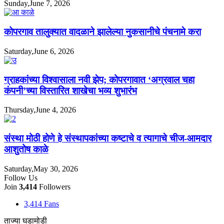
Sunday,June 7, 2026
कोपरगाव तालुक्यात वादळाने झालेल्या नुकसानीचे पंचनामे करा
Saturday,June 6, 2026
ग्राहकांच्या विश्वासाला नवी झेप; कोपरगावात ‘अग्रवाल चहा
कंपनी’च्या विस्तारित शाखेचा भव्य शुभारंभ
Thursday,June 4, 2026
संस्था मोठी होणे हे संस्थापकांच्या कष्टाचे व त्यागाचे चीज-आमदार
आशुतोष काळे
Saturday,May 30, 2026
Follow Us
Join
3,414
Followers
3,414
Fans
ताज्या घडामोडी