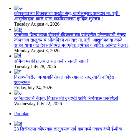
कोपरगावच्या विकासाचा अखंड सेतु, कार्यसम्राट आमदार मा. श्री.
आशुतोषदादा काळे यांना वाढदिवसाच्या हार्दिक शुभेच्छा.!
Tuesday,August 4, 2026
जनतेच्या विश्वासाचा दीपस्तंभविकासाच्या वाटेवरील प्रेरणादायी नेतृत्व
कोपरगाव तालुक्याचे लोकप्रिय आमदार मा. श्री. आशुतोषदादा काळे
साहेब यांना वाढदिवसानिमित्त मनःपूर्वक शुभेच्छा व हार्दिक अभिष्टचिंतन !
Monday,August 3, 2026
सोमैया महाविद्यालयात संत कबीर जयंती साजरी
Tuesday,July 28, 2026
विद्यार्थ्यांवरील अन्यायाविरोधात कोपरगावात राष्ट्रवादी काँग्रेस
आक्रमक
Friday,July 24, 2026
अजितदादांचे नेतृत्व, विकासाची दूरदृष्टी आणि निर्णयक्षम कार्यशैली
Wednesday,July 22, 2026
Popular
23 डिसेंबरला कोपरगांव तालुक्‍यात सर्व गावांमध्ये एकाच वेळी ई-पीक