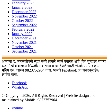
February 2023
January 2023
December 2022
November 2022
October 2022
September 2022
February 2022
January 2022
December 2021
November 2021
October 2021
September 2021
आमच्या दै. जनसंजीवनी न्यूज मध्ये आपले सहर्ष स्वागत आहे. येथे तुम्हाला ताज्या
घडामोडी व बातम्या मिळतील. बातम्या व जाहिरातींसाठी संपर्क - संपादक –
मनिष एस. जाधव 9823752964 करा. आमचे Facebook ला सबस्क्राईब/
लाईक करा.
Facebook
WhatsApp
© Copyright 2026, All Rights Reserved | Website design and
maintained by Mobile: 9823752964
मुख्यपान