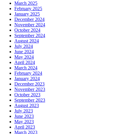
March 2025
February 2025
January 2025
December 2024
November 2024
October 2024
September 2024
August 2024
July 2024
June 2024
May 2024
April 2024
March 2024
February 2024
January 2024
December 2023
November 2023
October 2023
September 2023
August 2023
July 2023
June 2023
May 2023
April 2023
March 2023