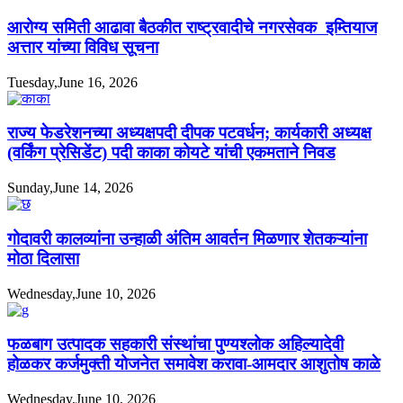
आरोग्य समिती आढावा बैठकीत राष्ट्रवादीचे नगरसेवक इम्तियाज
अत्तार यांच्या विविध सूचना
Tuesday,June 16, 2026
राज्य फेडरेशनच्या अध्यक्षपदी दीपक पटवर्धन; कार्यकारी अध्यक्ष
(वर्किंग प्रेसिडेंट) पदी काका कोयटे यांची एकमताने निवड
Sunday,June 14, 2026
गोदावरी कालव्यांना उन्हाळी अंतिम आवर्तन मिळणार शेतकऱ्यांना
मोठा दिलासा
Wednesday,June 10, 2026
फळबाग उत्पादक सहकारी संस्थांचा पुण्यश्लोक अहिल्यादेवी
होळकर कर्जमुक्ती योजनेत समावेश करावा-आमदार आशुतोष काळे
Wednesday,June 10, 2026