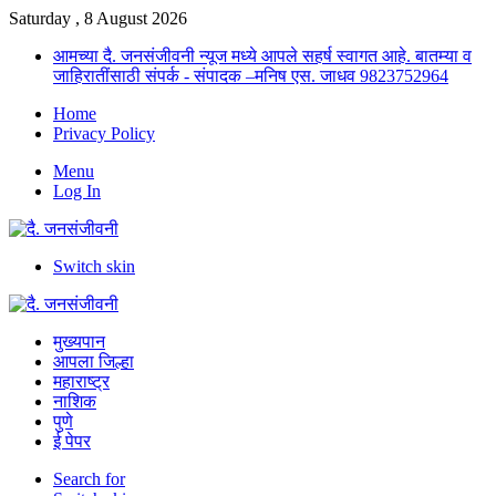
Saturday , 8 August 2026
आमच्या दै. जनसंजीवनी न्यूज मध्ये आपले सहर्ष स्वागत आहे. बातम्या व
जाहिरातींसाठी संपर्क - संपादक –मनिष एस. जाधव 9823752964
Home
Privacy Policy
Menu
Log In
Switch skin
मुख्यपान
आपला जिल्हा
महाराष्ट्र
नाशिक
पुणे
ई पेपर
Search for