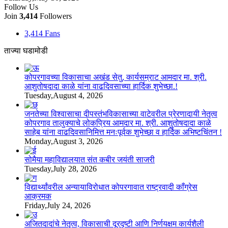
Follow Us
Join
3,414
Followers
3,414
Fans
ताज्या घडामोडी
कोपरगावच्या विकासाचा अखंड सेतु, कार्यसम्राट आमदार मा. श्री.
आशुतोषदादा काळे यांना वाढदिवसाच्या हार्दिक शुभेच्छा.!
Tuesday,August 4, 2026
जनतेच्या विश्वासाचा दीपस्तंभविकासाच्या वाटेवरील प्रेरणादायी नेतृत्व
कोपरगाव तालुक्याचे लोकप्रिय आमदार मा. श्री. आशुतोषदादा काळे
साहेब यांना वाढदिवसानिमित्त मनःपूर्वक शुभेच्छा व हार्दिक अभिष्टचिंतन !
Monday,August 3, 2026
सोमैया महाविद्यालयात संत कबीर जयंती साजरी
Tuesday,July 28, 2026
विद्यार्थ्यांवरील अन्यायाविरोधात कोपरगावात राष्ट्रवादी काँग्रेस
आक्रमक
Friday,July 24, 2026
अजितदादांचे नेतृत्व, विकासाची दूरदृष्टी आणि निर्णयक्षम कार्यशैली