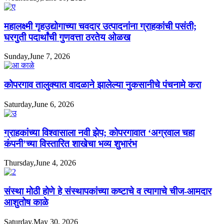
महालक्ष्मी गृहउद्योगाच्या चवदार उत्पादनांना ग्राहकांची पसंती;
घरगुती पदार्थांची गुणवत्ता ठरतेय ओळख
Sunday,June 7, 2026
कोपरगाव तालुक्यात वादळाने झालेल्या नुकसानीचे पंचनामे करा
Saturday,June 6, 2026
ग्राहकांच्या विश्वासाला नवी झेप; कोपरगावात ‘अग्रवाल चहा
कंपनी’च्या विस्तारित शाखेचा भव्य शुभारंभ
Thursday,June 4, 2026
संस्था मोठी होणे हे संस्थापकांच्या कष्टाचे व त्यागाचे चीज-आमदार
आशुतोष काळे
Saturday,May 30, 2026