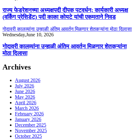
राज्य फेडरेशनच्या अध्यक्षपदी दीपक पटवर्धन; कार्यकारी अध्यक्ष
(वर्किंग प्रेसिडेंट) पदी काका कोयटे यांची एकमताने निवड
गोदावरी कालव्यांना उन्हाळी अंतिम आवर्तन मिळणार शेतकऱ्यांना मोठा दिलासा
Wednesday,June 10, 2026
गोदावरी कालव्यांना उन्हाळी अंतिम आवर्तन मिळणार शेतकऱ्यांना
मोठा दिलासा
Archives
August 2026
July 2026
June 2026
May 2026
April 2026
March 2026
February 2026
January 2026
December 2025
November 2025
October 2025