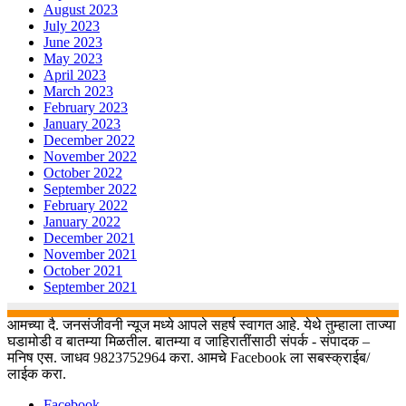
August 2023
July 2023
June 2023
May 2023
April 2023
March 2023
February 2023
January 2023
December 2022
November 2022
October 2022
September 2022
February 2022
January 2022
December 2021
November 2021
October 2021
September 2021
आमच्या दै. जनसंजीवनी न्यूज मध्ये आपले सहर्ष स्वागत आहे. येथे तुम्हाला ताज्या
घडामोडी व बातम्या मिळतील. बातम्या व जाहिरातींसाठी संपर्क - संपादक –
मनिष एस. जाधव 9823752964 करा. आमचे Facebook ला सबस्क्राईब/
लाईक करा.
Facebook