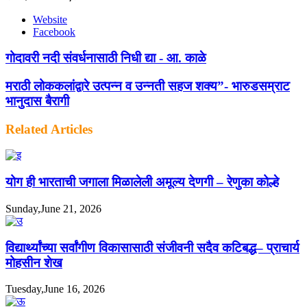
Website
Facebook
गोदावरी नदी संवर्धनासाठी निधी द्या - आ. काळे
मराठी लोककलांद्वारे उत्पन्न व उन्नती सहज शक्य”- भारुडसम्राट
भानुदास बैरागी
Related Articles
योग ही भारताची जगाला मिळालेली अमूल्य देणगी – रेणुका कोल्हे
Sunday,June 21, 2026
विद्यार्थ्यांच्या सर्वांगीण विकासासाठी संजीवनी सदैव कटिबद्ध– प्राचार्य
मोहसीन शेख
Tuesday,June 16, 2026