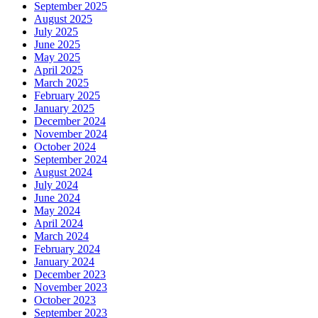
September 2025
August 2025
July 2025
June 2025
May 2025
April 2025
March 2025
February 2025
January 2025
December 2024
November 2024
October 2024
September 2024
August 2024
July 2024
June 2024
May 2024
April 2024
March 2024
February 2024
January 2024
December 2023
November 2023
October 2023
September 2023