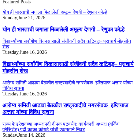
Featured Posts
योग ही भारताची जगाला मिळालेली अमूल्य देणगी – रेणुका कोल्हे
Sunday,June 21, 2026
योग ही भारताची जगाला मिळालेली अमूल्य देणगी – रेणुका कोल्हे
विद्यार्थ्यांच्या सर्वांगीण विकासासाठी संजीवनी सदैव कटिबद्ध– प्राचार्य मोहसीन
शेख
Tuesday,June 16, 2026
विद्यार्थ्यांच्या सर्वांगीण विकासासाठी संजीवनी सदैव कटिबद्ध– प्राचार्य
मोहसीन शेख
आरोग्य समिती आढावा बैठकीत राष्ट्रवादीचे नगरसेवक इम्तियाज अत्तार यांच्या
विविध सूचना
Tuesday,June 16, 2026
आरोग्य समिती आढावा बैठकीत राष्ट्रवादीचे नगरसेवक इम्तियाज
अत्तार यांच्या विविध सूचना
राज्य फेडरेशनच्या अध्यक्षपदी दीपक पटवर्धन; कार्यकारी अध्यक्ष (वर्किंग
प्रेसिडेंट) पदी काका कोयटे यांची एकमताने निवड
Sunday,June 14, 2026