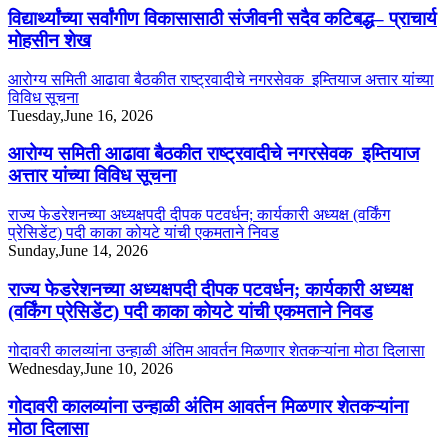
विद्यार्थ्यांच्या सर्वांगीण विकासासाठी संजीवनी सदैव कटिबद्ध– प्राचार्य
मोहसीन शेख
आरोग्य समिती आढावा बैठकीत राष्ट्रवादीचे नगरसेवक इम्तियाज अत्तार यांच्या
विविध सूचना
Tuesday,June 16, 2026
आरोग्य समिती आढावा बैठकीत राष्ट्रवादीचे नगरसेवक इम्तियाज
अत्तार यांच्या विविध सूचना
राज्य फेडरेशनच्या अध्यक्षपदी दीपक पटवर्धन; कार्यकारी अध्यक्ष (वर्किंग
प्रेसिडेंट) पदी काका कोयटे यांची एकमताने निवड
Sunday,June 14, 2026
राज्य फेडरेशनच्या अध्यक्षपदी दीपक पटवर्धन; कार्यकारी अध्यक्ष
(वर्किंग प्रेसिडेंट) पदी काका कोयटे यांची एकमताने निवड
गोदावरी कालव्यांना उन्हाळी अंतिम आवर्तन मिळणार शेतकऱ्यांना मोठा दिलासा
Wednesday,June 10, 2026
गोदावरी कालव्यांना उन्हाळी अंतिम आवर्तन मिळणार शेतकऱ्यांना
मोठा दिलासा