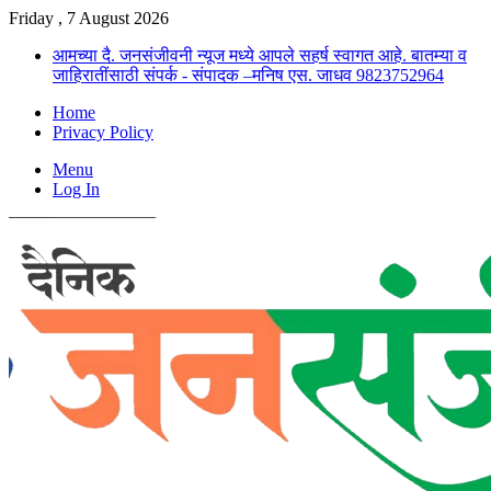
Friday , 7 August 2026
आमच्या दै. जनसंजीवनी न्यूज मध्ये आपले सहर्ष स्वागत आहे. बातम्या व
जाहिरातींसाठी संपर्क - संपादक –मनिष एस. जाधव 9823752964
Home
Privacy Policy
Menu
Log In