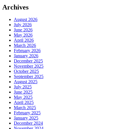
Archives
August 2026
July 2026
June 2026
May 2026
April 2026
March 2026
February 2026
January 2026
December 2025
November 2025
October 2025
September 2025
August 2025
July 2025
June 2025
May 2025
April 2025
March 2025
February 2025
January 2025
December 2024
November 2024