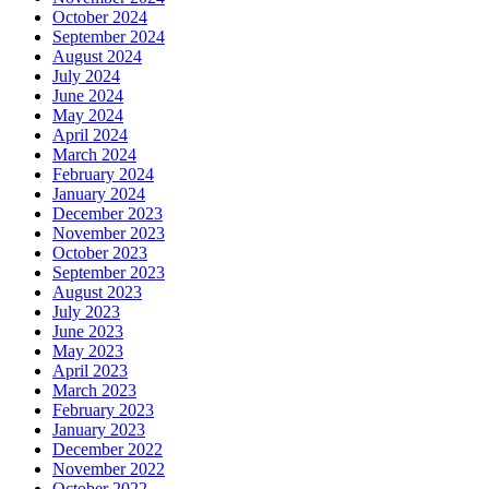
October 2024
September 2024
August 2024
July 2024
June 2024
May 2024
April 2024
March 2024
February 2024
January 2024
December 2023
November 2023
October 2023
September 2023
August 2023
July 2023
June 2023
May 2023
April 2023
March 2023
February 2023
January 2023
December 2022
November 2022
October 2022