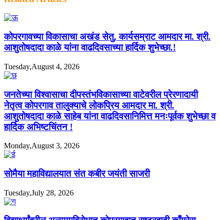
कोपरगावच्या विकासाचा अखंड सेतु, कार्यसम्राट आमदार मा. श्री.
आशुतोषदादा काळे यांना वाढदिवसाच्या हार्दिक शुभेच्छा.!
Tuesday,August 4, 2026
जनतेच्या विश्वासाचा दीपस्तंभविकासाच्या वाटेवरील प्रेरणादायी
नेतृत्व कोपरगाव तालुक्याचे लोकप्रिय आमदार मा. श्री.
आशुतोषदादा काळे साहेब यांना वाढदिवसानिमित्त मनःपूर्वक शुभेच्छा व
हार्दिक अभिष्टचिंतन !
Monday,August 3, 2026
सोमैया महाविद्यालयात संत कबीर जयंती साजरी
Tuesday,July 28, 2026