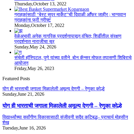
Thursday,October 13, 2022
ग्राहकांसाठी “बेस्ट सुपर मार्केट”ची दिवाळी आॕफर जाहीर ; भाग्यवान
ग्राहकांना फ्री ग्रीफ्ट
Monday,October 17, 2022
वेळेअभावी अनेक नागरिक प्रदर्शनापासून वंचित; शिर्डीतील संरक्षण
प्रदर्शनात नाराजीचा सूर
Sunday,May 24, 2026
संचेती हॉस्पिटल, पुणे यांच्या वतीने बोन कॅन्सर मोफत तपासणी शिबिराचे
आयोजन
Friday,May 26, 2023
Featured Posts
योग ही भारताची जगाला मिळालेली अमूल्य देणगी – रेणुका कोल्हे
Sunday,June 21, 2026
योग ही भारताची जगाला मिळालेली अमूल्य देणगी – रेणुका कोल्हे
विद्यार्थ्यांच्या सर्वांगीण विकासासाठी संजीवनी सदैव कटिबद्ध– प्राचार्य मोहसीन
शेख
Tuesday,June 16, 2026