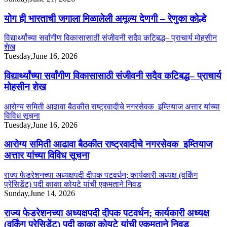
योग ही भारताची जगाला मिळालेली अमूल्य देणगी – रेणुका कोल्हे
विद्यार्थ्यांच्या सर्वांगीण विकासासाठी संजीवनी सदैव कटिबद्ध– प्राचार्य मोहसीन
शेख
Tuesday,June 16, 2026
विद्यार्थ्यांच्या सर्वांगीण विकासासाठी संजीवनी सदैव कटिबद्ध– प्राचार्य
मोहसीन शेख
आरोग्य समिती आढावा बैठकीत राष्ट्रवादीचे नगरसेवक इम्तियाज अत्तार यांच्या
विविध सूचना
Tuesday,June 16, 2026
आरोग्य समिती आढावा बैठकीत राष्ट्रवादीचे नगरसेवक इम्तियाज
अत्तार यांच्या विविध सूचना
राज्य फेडरेशनच्या अध्यक्षपदी दीपक पटवर्धन; कार्यकारी अध्यक्ष (वर्किंग
प्रेसिडेंट) पदी काका कोयटे यांची एकमताने निवड
Sunday,June 14, 2026
राज्य फेडरेशनच्या अध्यक्षपदी दीपक पटवर्धन; कार्यकारी अध्यक्ष
(वर्किंग प्रेसिडेंट) पदी काका कोयटे यांची एकमताने निवड