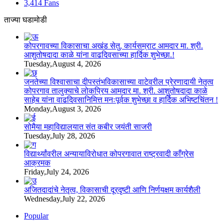
3,414
Fans
ताज्या घडामोडी
कोपरगावच्या विकासाचा अखंड सेतु, कार्यसम्राट आमदार मा. श्री.
आशुतोषदादा काळे यांना वाढदिवसाच्या हार्दिक शुभेच्छा.!
Tuesday,August 4, 2026
जनतेच्या विश्वासाचा दीपस्तंभविकासाच्या वाटेवरील प्रेरणादायी नेतृत्व
कोपरगाव तालुक्याचे लोकप्रिय आमदार मा. श्री. आशुतोषदादा काळे
साहेब यांना वाढदिवसानिमित्त मनःपूर्वक शुभेच्छा व हार्दिक अभिष्टचिंतन !
Monday,August 3, 2026
सोमैया महाविद्यालयात संत कबीर जयंती साजरी
Tuesday,July 28, 2026
विद्यार्थ्यांवरील अन्यायाविरोधात कोपरगावात राष्ट्रवादी काँग्रेस
आक्रमक
Friday,July 24, 2026
अजितदादांचे नेतृत्व, विकासाची दूरदृष्टी आणि निर्णयक्षम कार्यशैली
Wednesday,July 22, 2026
Popular