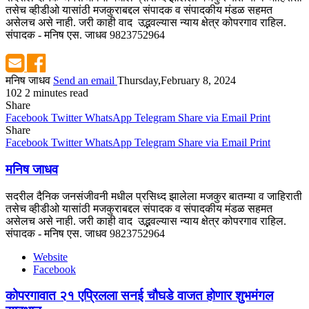
तसेच व्हीडीओ यासांठी मजकुराबद्दल संपादक व संपादकीय मंडळ सहमत
असेलच असे नाही. जरी काही वाद उद्भवल्यास न्याय क्षेत्र कोपरगाव राहिल.
संपादक - मनिष एस. जाधव 9823752964
मनिष जाधव
Send an email
Thursday,February 8, 2024
102
2 minutes read
Share
Facebook
Twitter
WhatsApp
Telegram
Share via Email
Print
Share
Facebook
Twitter
WhatsApp
Telegram
Share via Email
Print
मनिष जाधव
सदरील दैनिक जनसंजीवनी मधील प्रसिध्द झालेला मजकुर बातम्या व जाहिराती
तसेच व्हीडीओ यासांठी मजकुराबद्दल संपादक व संपादकीय मंडळ सहमत
असेलच असे नाही. जरी काही वाद उद्भवल्यास न्याय क्षेत्र कोपरगाव राहिल.
संपादक - मनिष एस. जाधव 9823752964
Website
Facebook
कोपरगावात २१ एप्रिलला सनई चौघडे वाजत होणार शुभमंगल