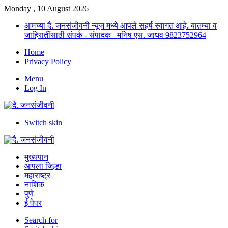
Monday , 10 August 2026
आमच्या दै. जनसंजीवनी न्यूज मध्ये आपले सहर्ष स्वागत आहे. बातम्या व
जाहिरातींसाठी संपर्क - संपादक –मनिष एस. जाधव 9823752964
Home
Privacy Policy
Menu
Log In
Switch skin
मुख्यपान
आपला जिल्हा
महाराष्ट्र
नाशिक
पुणे
ई पेपर
Search for