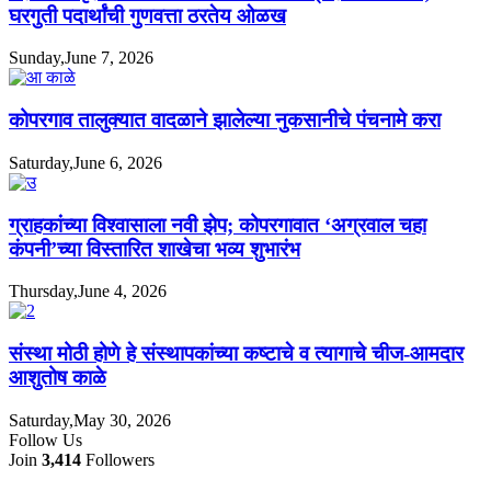
घरगुती पदार्थांची गुणवत्ता ठरतेय ओळख
Sunday,June 7, 2026
कोपरगाव तालुक्यात वादळाने झालेल्या नुकसानीचे पंचनामे करा
Saturday,June 6, 2026
ग्राहकांच्या विश्वासाला नवी झेप; कोपरगावात ‘अग्रवाल चहा
कंपनी’च्या विस्तारित शाखेचा भव्य शुभारंभ
Thursday,June 4, 2026
संस्था मोठी होणे हे संस्थापकांच्या कष्टाचे व त्यागाचे चीज-आमदार
आशुतोष काळे
Saturday,May 30, 2026
Follow Us
Join
3,414
Followers