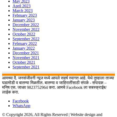
May 2023
April 2023
March 2023
February 2023
January 2023
December 2022
November 2022
October 2022
September 2022
February 2022
January 2022
December 2021
November 2021
October 2021
September 2021
आमच्या दै. जनसंजीवनी न्यूज मध्ये आपले सहर्ष स्वागत आहे. येथे तुम्हाला ताज्या
घडामोडी व बातम्या मिळतील. बातम्या व जाहिरातींसाठी संपर्क - संपादक –
मनिष एस. जाधव 9823752964 करा. आमचे Facebook ला सबस्क्राईब/
लाईक करा.
Facebook
WhatsApp
© Copyright 2026, All Rights Reserved | Website design and