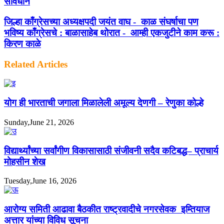
सावधान
जिल्हा काँग्रेसच्या अध्यक्षपदी जयंत वाघ - ⁠ काळ संघर्षाचा पण
भविष्य काँग्रेसचे : बाळासाहेब थोरात - ⁠ आम्ही एकजुटीने काम करू :
किरण काळे
Related Articles
योग ही भारताची जगाला मिळालेली अमूल्य देणगी – रेणुका कोल्हे
Sunday,June 21, 2026
विद्यार्थ्यांच्या सर्वांगीण विकासासाठी संजीवनी सदैव कटिबद्ध– प्राचार्य
मोहसीन शेख
Tuesday,June 16, 2026
आरोग्य समिती आढावा बैठकीत राष्ट्रवादीचे नगरसेवक इम्तियाज
अत्तार यांच्या विविध सूचना