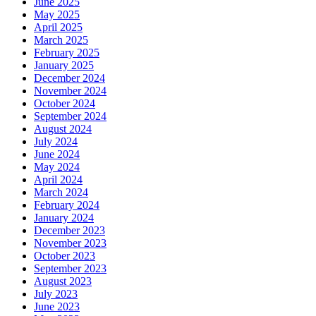
June 2025
May 2025
April 2025
March 2025
February 2025
January 2025
December 2024
November 2024
October 2024
September 2024
August 2024
July 2024
June 2024
May 2024
April 2024
March 2024
February 2024
January 2024
December 2023
November 2023
October 2023
September 2023
August 2023
July 2023
June 2023