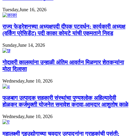
Tuesday,June 16, 2026
राज्य फेडरेशनच्या अध्यक्षपदी दीपक पटवर्धन; कार्यकारी अध्यक्ष
(वर्किंग प्रेसिडेंट) पदी काका कोयटे यांची एकमताने निवड
Sunday,June 14, 2026
गोदावरी कालव्यांना उन्हाळी अंतिम आवर्तन मिळणार शेतकऱ्यांना
मोठा दिलासा
Wednesday,June 10, 2026
फळबाग उत्पादक सहकारी संस्थांचा पुण्यश्लोक अहिल्यादेवी
होळकर कर्जमुक्ती योजनेत समावेश करावा-आमदार आशुतोष काळे
Wednesday,June 10, 2026
महालक्ष्मी गृहउद्योगाच्या चवदार उत्पादनांना ग्राहकांची पसंती;