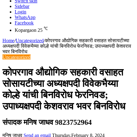
Switch skin
Sidebar
Login
WhatsApp
Facebook
℃
Kopargaon
25
Home
/
Uncategorized
/
कोपरगाव औद्योगिक सहकारी वसाहत सोसायटीच्या
अध्यक्षपदी विवेकभैय्या कोल्हे यांची बिनविरोध फेरनिवड; उपाध्यक्षपदी केशवराव
भवर बिनविरोध
Uncategorized
कोपरगाव औद्योगिक सहकारी वसाहत
सोसायटीच्या अध्यक्षपदी विवेकभैय्या
कोल्हे यांची बिनविरोध फेरनिवड;
उपाध्यक्षपदी केशवराव भवर बिनविरोध
संपादक मनिष जाधव 9823752964
मनिष जाधव
Send an email
Thursday,February 8, 2024