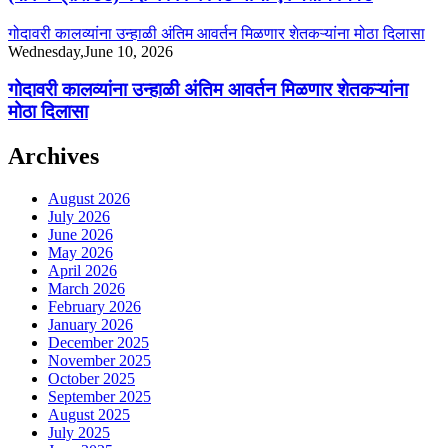
गोदावरी कालव्यांना उन्हाळी अंतिम आवर्तन मिळणार शेतकऱ्यांना मोठा दिलासा
Wednesday,June 10, 2026
गोदावरी कालव्यांना उन्हाळी अंतिम आवर्तन मिळणार शेतकऱ्यांना
मोठा दिलासा
Archives
August 2026
July 2026
June 2026
May 2026
April 2026
March 2026
February 2026
January 2026
December 2025
November 2025
October 2025
September 2025
August 2025
July 2025