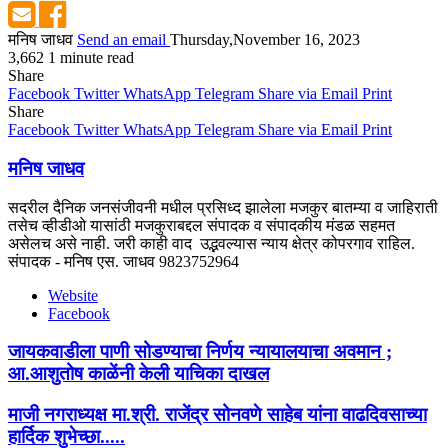
मनिष जाधव
Send an email
Thursday,November 16, 2023
3,662
1 minute read
Share
Facebook
Twitter
WhatsApp
Telegram
Share via Email
Print
Share
Facebook
Twitter
WhatsApp
Telegram
Share via Email
Print
मनिष जाधव
सदरील दैनिक जनसंजीवनी मधील प्रसिध्द झालेला मजकुर बातम्या व जाहिराती
तसेच व्हीडीओ यासांठी मजकुराबद्दल संपादक व संपादकीय मंडळ सहमत
असेलच असे नाही. जरी काही वाद उद्भवल्यास न्याय क्षेत्र कोपरगाव राहिल.
संपादक - मनिष एस. जाधव 9823752964
Website
Facebook
जायकवाडीला पाणी सोडण्याचा निर्णय न्यायालयाचा अवमान ;
आ.आशुतोष काळेंनी केली याचिका दाखल
माजी नगराध्यक्ष मा.श्री. राजेंद्र सोनवणे साहेब यांना वाढदिवसाच्या
हार्दिक शुभेच्छा.....