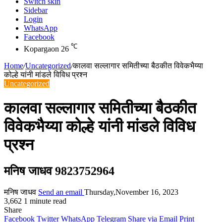
Switch skin
Sidebar
Login
WhatsApp
Facebook
℃
Kopargaon
26
Home
/
Uncategorized
/
कालवा सल्लागार समितीच्या बैठकीत विवेकभैय्या
कोल्हे यांनी मांडले विविध प्रश्न
Uncategorized
कालवा सल्लागार समितीच्या बैठकीत
विवेकभैय्या कोल्हे यांनी मांडले विविध
प्रश्न
मनिष जाधव 9823752964
मनिष जाधव
Send an email
Thursday,November 16, 2023
3,662
1 minute read
Share
Facebook
Twitter
WhatsApp
Telegram
Share via Email
Print