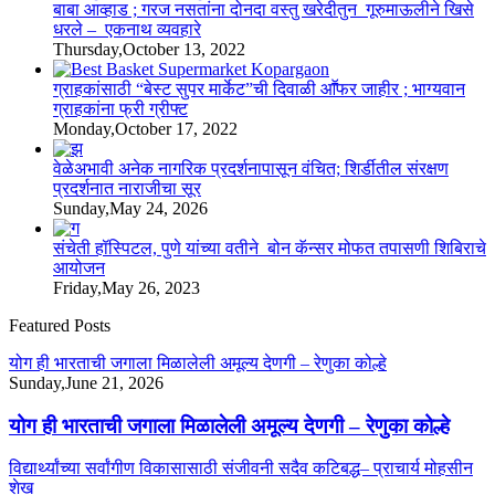
बाबा आव्हाड ; गरज नसतांना दोनदा वस्तु खरेदीतुन गूरुमाऊलीने खिसे
धरले – एकनाथ व्यवहारे
Thursday,October 13, 2022
ग्राहकांसाठी “बेस्ट सुपर मार्केट”ची दिवाळी आॕफर जाहीर ; भाग्यवान
ग्राहकांना फ्री ग्रीफ्ट
Monday,October 17, 2022
वेळेअभावी अनेक नागरिक प्रदर्शनापासून वंचित; शिर्डीतील संरक्षण
प्रदर्शनात नाराजीचा सूर
Sunday,May 24, 2026
संचेती हॉस्पिटल, पुणे यांच्या वतीने बोन कॅन्सर मोफत तपासणी शिबिराचे
आयोजन
Friday,May 26, 2023
Featured Posts
योग ही भारताची जगाला मिळालेली अमूल्य देणगी – रेणुका कोल्हे
Sunday,June 21, 2026
योग ही भारताची जगाला मिळालेली अमूल्य देणगी – रेणुका कोल्हे
विद्यार्थ्यांच्या सर्वांगीण विकासासाठी संजीवनी सदैव कटिबद्ध– प्राचार्य मोहसीन
शेख