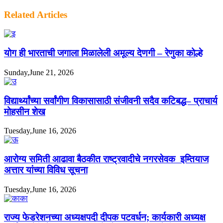
Related Articles
योग ही भारताची जगाला मिळालेली अमूल्य देणगी – रेणुका कोल्हे
Sunday,June 21, 2026
विद्यार्थ्यांच्या सर्वांगीण विकासासाठी संजीवनी सदैव कटिबद्ध– प्राचार्य
मोहसीन शेख
Tuesday,June 16, 2026
आरोग्य समिती आढावा बैठकीत राष्ट्रवादीचे नगरसेवक इम्तियाज
अत्तार यांच्या विविध सूचना
Tuesday,June 16, 2026
राज्य फेडरेशनच्या अध्यक्षपदी दीपक पटवर्धन; कार्यकारी अध्यक्ष