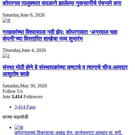
कोपरगाव तालुक्यात वादळाने झालेल्या नुकसानीचे पंचनामे करा
Saturday,June 6, 2026
ग्राहकांच्या विश्वासाला नवी झेप; कोपरगावात ‘अग्रवाल चहा
कंपनी’च्या विस्तारित शाखेचा भव्य शुभारंभ
Thursday,June 4, 2026
संस्था मोठी होणे हे संस्थापकांच्या कष्टाचे व त्यागाचे चीज-आमदार
आशुतोष काळे
Saturday,May 30, 2026
Follow Us
Join
3,414
Followers
3,414
Fans
ताज्या घडामोडी
कोपरगावच्या विकासाचा अखंड सेतु, कार्यसम्राट आमदार मा. श्री.