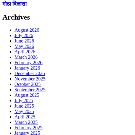
मोठा दिलासा
Archives
August 2026
July 2026
June 2026
May 2026
April 2026
March 2026
February 2026
January 2026
December 2025
November 2025
October 2025
September 2025
August 2025
July 2025
June 2025
May 2025
April 2025
March 2025
February 2025
January 2025