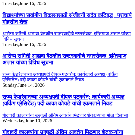
Tuesday,June 16, 2026
विद्यार्थ्यांच्या सर्वांगीण विकासासाठी संजीवनी सदैव कटिबद्ध– प्राचार्य
मोहसीन शेख
आरोग्य समिती आढावा बैठकीत राष्ट्रवादीचे नगरसेवक इम्तियाज अत्तार यांच्या
विविध सूचना
Tuesday,June 16, 2026
आरोग्य समिती आढावा बैठकीत राष्ट्रवादीचे नगरसेवक इम्तियाज
अत्तार यांच्या विविध सूचना
राज्य फेडरेशनच्या अध्यक्षपदी दीपक पटवर्धन; कार्यकारी अध्यक्ष (वर्किंग
प्रेसिडेंट) पदी काका कोयटे यांची एकमताने निवड
Sunday,June 14, 2026
राज्य फेडरेशनच्या अध्यक्षपदी दीपक पटवर्धन; कार्यकारी अध्यक्ष
(वर्किंग प्रेसिडेंट) पदी काका कोयटे यांची एकमताने निवड
गोदावरी कालव्यांना उन्हाळी अंतिम आवर्तन मिळणार शेतकऱ्यांना मोठा दिलासा
Wednesday,June 10, 2026
गोदावरी कालव्यांना उन्हाळी अंतिम आवर्तन मिळणार शेतकऱ्यांना