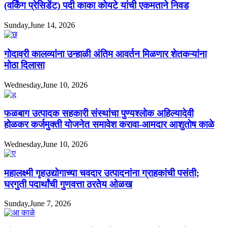
(वर्किंग प्रेसिडेंट) पदी काका कोयटे यांची एकमताने निवड
Sunday,June 14, 2026
गोदावरी कालव्यांना उन्हाळी अंतिम आवर्तन मिळणार शेतकऱ्यांना
मोठा दिलासा
Wednesday,June 10, 2026
फळबाग उत्पादक सहकारी संस्थांचा पुण्यश्लोक अहिल्यादेवी
होळकर कर्जमुक्ती योजनेत समावेश करावा-आमदार आशुतोष काळे
Wednesday,June 10, 2026
महालक्ष्मी गृहउद्योगाच्या चवदार उत्पादनांना ग्राहकांची पसंती;
घरगुती पदार्थांची गुणवत्ता ठरतेय ओळख
Sunday,June 7, 2026