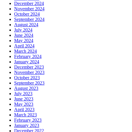
December 2024
November 2024
October 2024
September 2024
August 2024
July 2024
June 2024
May 2024
April 2024
March 2024
February 2024
January 2024
December 2023
November 2023
October 2023
September 2023
August 2023
July 2023
June 2023
May 2023
April 2023
March 2023
February 2023
January 2023
December 2022