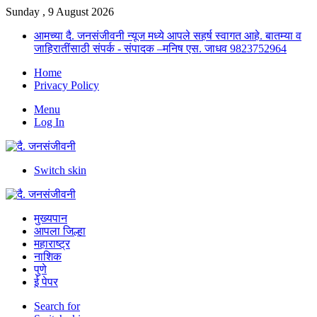
Sunday , 9 August 2026
आमच्या दै. जनसंजीवनी न्यूज मध्ये आपले सहर्ष स्वागत आहे. बातम्या व
जाहिरातींसाठी संपर्क - संपादक –मनिष एस. जाधव 9823752964
Home
Privacy Policy
Menu
Log In
Switch skin
मुख्यपान
आपला जिल्हा
महाराष्ट्र
नाशिक
पुणे
ई पेपर
Search for