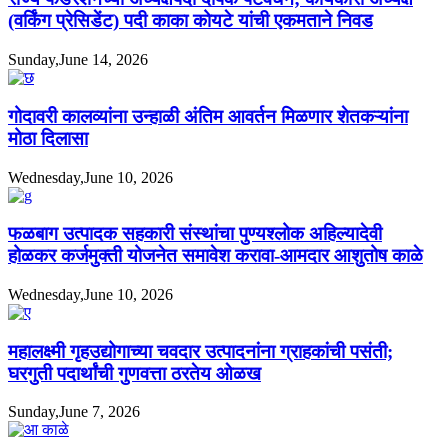
(वर्किंग प्रेसिडेंट) पदी काका कोयटे यांची एकमताने निवड
Sunday,June 14, 2026
गोदावरी कालव्यांना उन्हाळी अंतिम आवर्तन मिळणार शेतकऱ्यांना
मोठा दिलासा
Wednesday,June 10, 2026
फळबाग उत्पादक सहकारी संस्थांचा पुण्यश्लोक अहिल्यादेवी
होळकर कर्जमुक्ती योजनेत समावेश करावा-आमदार आशुतोष काळे
Wednesday,June 10, 2026
महालक्ष्मी गृहउद्योगाच्या चवदार उत्पादनांना ग्राहकांची पसंती;
घरगुती पदार्थांची गुणवत्ता ठरतेय ओळख
Sunday,June 7, 2026