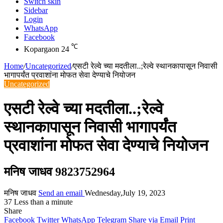
Switch skin
Sidebar
Login
WhatsApp
Facebook
℃
Kopargaon
24
Home
/
Uncategorized
/
एसटी रेल्वे च्या मदतीला..;रेल्वे स्थानकापासून निवासी
भागापर्यंत प्रवाशांना मोफत सेवा देण्याचे नियोजन
Uncategorized
एसटी रेल्वे च्या मदतीला..;रेल्वे
स्थानकापासून निवासी भागापर्यंत
प्रवाशांना मोफत सेवा देण्याचे नियोजन
मनिष जाधव 9823752964
मनिष जाधव
Send an email
Wednesday,July 19, 2023
37
Less than a minute
Share
Facebook
Twitter
WhatsApp
Telegram
Share via Email
Print