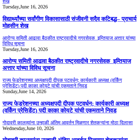
शेख
Tuesday,June 16, 2026
विद्यार्थ्यांच्या सर्वांगीण विकासासाठी संजीवनी सदैव कटिबद्ध– प्राचार्य
मोहसीन शेख
आरोग्य समिती आढावा बैठकीत राष्ट्रवादीचे नगरसेवक इम्तियाज अत्तार यांच्या
विविध सूचना
Tuesday,June 16, 2026
आरोग्य समिती आढावा बैठकीत राष्ट्रवादीचे नगरसेवक इम्तियाज
अत्तार यांच्या विविध सूचना
राज्य फेडरेशनच्या अध्यक्षपदी दीपक पटवर्धन; कार्यकारी अध्यक्ष (वर्किंग
प्रेसिडेंट) पदी काका कोयटे यांची एकमताने निवड
Sunday,June 14, 2026
राज्य फेडरेशनच्या अध्यक्षपदी दीपक पटवर्धन; कार्यकारी अध्यक्ष
(वर्किंग प्रेसिडेंट) पदी काका कोयटे यांची एकमताने निवड
गोदावरी कालव्यांना उन्हाळी अंतिम आवर्तन मिळणार शेतकऱ्यांना मोठा दिलासा
Wednesday,June 10, 2026