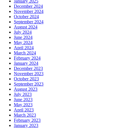
January 2025
December 2024
November 2024
October 2024
September 2024
August 2024
July 2024
June 2024
May 2024
April 2024
March 2024
February 2024
January 2024
December 2023
November 2023
October 2023
September 2023
August 2023
July 2023
June 2023
May 2023
April 2023
March 2023
February 2023
January 2023