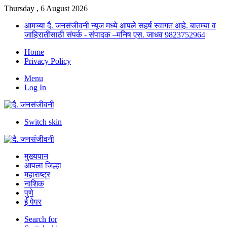
Thursday , 6 August 2026
आमच्या दै. जनसंजीवनी न्यूज मध्ये आपले सहर्ष स्वागत आहे. बातम्या व
जाहिरातींसाठी संपर्क - संपादक –मनिष एस. जाधव 9823752964
Home
Privacy Policy
Menu
Log In
Switch skin
मुख्यपान
आपला जिल्हा
महाराष्ट्र
नाशिक
पुणे
ई पेपर
Search for