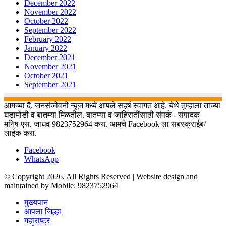
December 2022
November 2022
October 2022
September 2022
February 2022
January 2022
December 2021
November 2021
October 2021
September 2021
आमच्या दै. जनसंजीवनी न्यूज मध्ये आपले सहर्ष स्वागत आहे. येथे तुम्हाला ताज्या
घडामोडी व बातम्या मिळतील. बातम्या व जाहिरातींसाठी संपर्क - संपादक –
मनिष एस. जाधव 9823752964 करा. आमचे Facebook ला सबस्क्राईब/
लाईक करा.
Facebook
WhatsApp
© Copyright 2026, All Rights Reserved | Website design and
maintained by Mobile: 9823752964
मुख्यपान
आपला जिल्हा
महाराष्ट्र