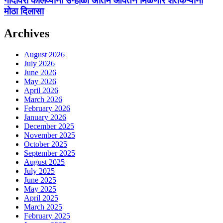
गोदावरी कालव्यांना उन्हाळी अंतिम आवर्तन मिळणार शेतकऱ्यांना
मोठा दिलासा
Archives
August 2026
July 2026
June 2026
May 2026
April 2026
March 2026
February 2026
January 2026
December 2025
November 2025
October 2025
September 2025
August 2025
July 2025
June 2025
May 2025
April 2025
March 2025
February 2025