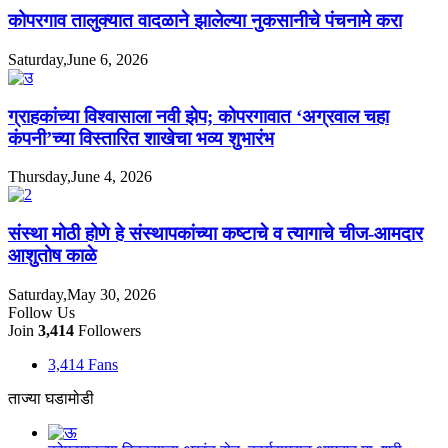
कोपरगाव तालुक्यात वादळाने झालेल्या नुकसानीचे पंचनामे करा
Saturday,June 6, 2026
ग्राहकांच्या विश्वासाला नवी झेप; कोपरगावात ‘अग्रवाल चहा
कंपनी’च्या विस्तारित शाखेचा भव्य शुभारंभ
Thursday,June 4, 2026
संस्था मोठी होणे हे संस्थापकांच्या कष्टाचे व त्यागाचे चीज-आमदार
आशुतोष काळे
Saturday,May 30, 2026
Follow Us
Join
3,414
Followers
3,414
Fans
ताज्या घडामोडी