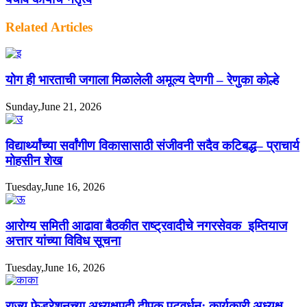
Related Articles
योग ही भारताची जगाला मिळालेली अमूल्य देणगी – रेणुका कोल्हे
Sunday,June 21, 2026
विद्यार्थ्यांच्या सर्वांगीण विकासासाठी संजीवनी सदैव कटिबद्ध– प्राचार्य
मोहसीन शेख
Tuesday,June 16, 2026
आरोग्य समिती आढावा बैठकीत राष्ट्रवादीचे नगरसेवक इम्तियाज
अत्तार यांच्या विविध सूचना
Tuesday,June 16, 2026
राज्य फेडरेशनच्या अध्यक्षपदी दीपक पटवर्धन; कार्यकारी अध्यक्ष