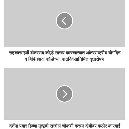
सहकारमहर्षी शंकरराव कोल्हे साखर कारखान्यात आंतरराष्ट्रीय योगदिन
व बिपिनदादा कोल्हेंच्या वाढदिवसानिमित्त वृक्षारोपण
दर्शना पवार हिच्या मृत्यूची सखोल चौकशी करून दोषींवर कठोर कारवाई