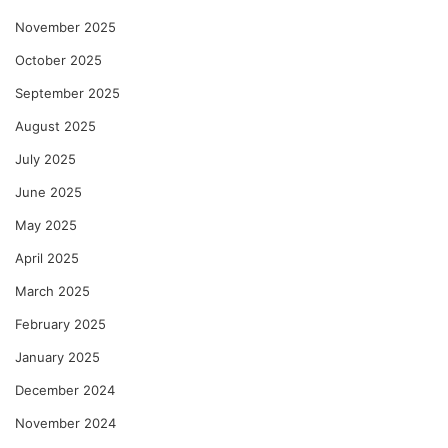
November 2025
October 2025
September 2025
August 2025
July 2025
June 2025
May 2025
April 2025
March 2025
February 2025
January 2025
December 2024
November 2024