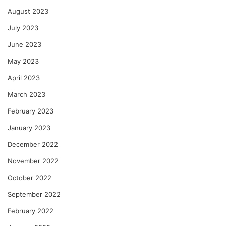
August 2023
July 2023
June 2023
May 2023
April 2023
March 2023
February 2023
January 2023
December 2022
November 2022
October 2022
September 2022
February 2022