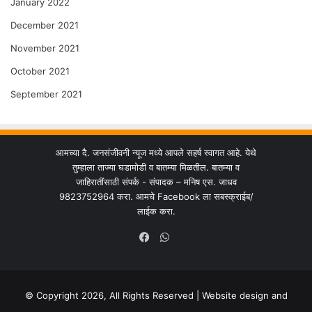
January 2022
December 2021
November 2021
October 2021
September 2021
आमच्या दै. जनसंजीवनी न्यूज मध्ये आपले सहर्ष स्वागत आहे. येथे
तुम्हाला ताज्या घडामोडी व बातम्या मिळतील. बातम्या व
जाहिरातींसाठी संपर्क - संपादक – मनिष एस. जाधव
9823752964 करा. आमचे Facebook ला सबस्क्राईब/
लाईक करा.
WhatsApp
Facebook
© Copyright 2026, All Rights Reserved | Website design and