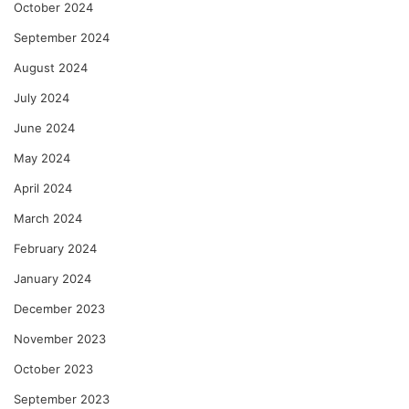
October 2024
September 2024
August 2024
July 2024
June 2024
May 2024
April 2024
March 2024
February 2024
January 2024
December 2023
November 2023
October 2023
September 2023