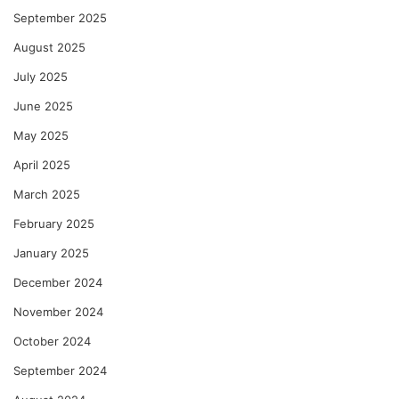
September 2025
August 2025
July 2025
June 2025
May 2025
April 2025
March 2025
February 2025
January 2025
December 2024
November 2024
October 2024
September 2024