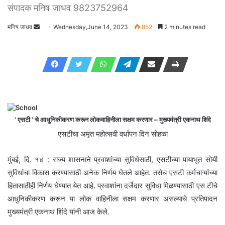
संपादक मनिष जाधव 9823752964
मनिष जाधव
Send
Wednesday,June 14, 2023
852
2 minutes read
an
email
‘ एसटी ‘ चे आधुनिकीकरण करून लोकवाहिनीला सक्षम करणार – मुख्यमंत्री एकनाथ शिंदे
एसटीचा अमृत महोत्सवी वर्धापन दिन सोहळा
मुंबई, दि. १४ : राज्य शासनाने प्रवाशांच्या सुविधेसाठी, एसटीच्या पायाभूत सोयी
सुविधांचा विकास करण्यासाठी अनेक निर्णय घेतले आहेत. तसेच एसटी कर्मचाऱ्यांच्या
हितासाठीही निर्णय घेण्यात येत आहे. प्रवाशांना दर्जेदार सुविधा मिळण्यासाठी एस टीचे
आधुनिकीकरण करून या लोक वाहिनीला सक्षम करणार असल्याचे प्रतिपादन
मुख्यमंत्री एकनाथ शिंदे यांनी आज केले.