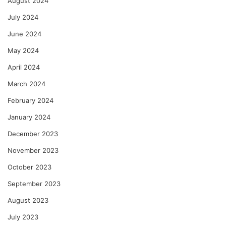
August 2024
July 2024
June 2024
May 2024
April 2024
March 2024
February 2024
January 2024
December 2023
November 2023
October 2023
September 2023
August 2023
July 2023