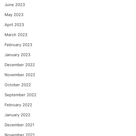
June 2023
May 2023
April 2023
March 2023
February 2023
January 2023
December 2022
November 2022
October 2022
September 2022
February 2022
January 2022
December 2021
November 2021