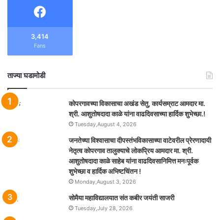
3,414
Fans
ताज्या घडामोडी
कोपरगावच्या विकासाचा अखंड सेतु, कार्यसम्राट आमदार मा.
श्री. आशुतोषदादा काळे यांना वाढदिवसाच्या हार्दिक शुभेच्छा.!
Tuesday,August 4, 2026
जनतेच्या विश्वासाचा दीपस्तंभविकासाच्या वाटेवरील प्रेरणादायी
नेतृत्व कोपरगाव तालुक्याचे लोकप्रिय आमदार मा. श्री.
आशुतोषदादा काळे साहेब यांना वाढदिवसानिमित्त मनःपूर्वक
शुभेच्छा व हार्दिक अभिष्टचिंतन !
Monday,August 3, 2026
सोमैया महाविद्यालयात संत कबीर जयंती साजरी
Tuesday,July 28, 2026