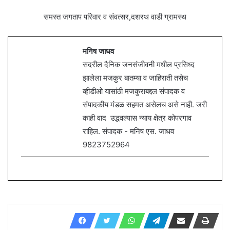
समस्त जगताप परिवार व संवत्सर,दशरथ वाडी ग्रामस्थ
मनिष जाधव
सदरील दैनिक जनसंजीवनी मधील प्रसिध्द
झालेला मजकुर बातम्या व जाहिराती तसेच
व्हीडीओ यासांठी मजकुराबद्दल संपादक व
संपादकीय मंडळ सहमत असेलच असे नाही. जरी
काही वाद उद्भवल्यास न्याय क्षेत्र कोपरगाव
राहिल. संपादक - मनिष एस. जाधव
9823752964