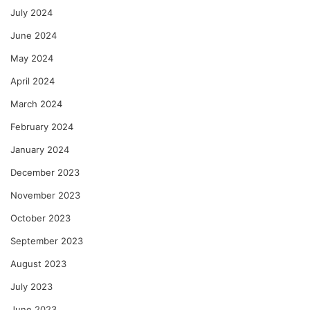
July 2024
June 2024
May 2024
April 2024
March 2024
February 2024
January 2024
December 2023
November 2023
October 2023
September 2023
August 2023
July 2023
June 2023