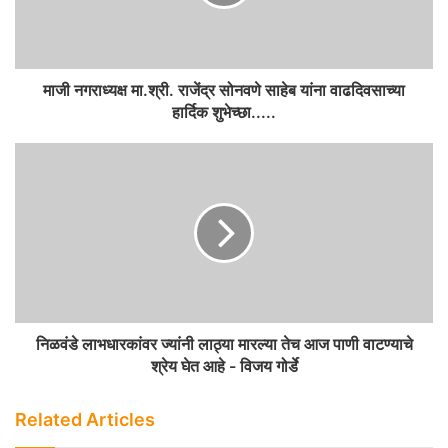
माजी नगराध्यक्ष मा.श्री. राजेंद्र सोनवणे साहेब यांना वाढदिवसाच्या
हार्दिक शुभेच्छा.....
निळवंडे लाभधारकांवर ज्यांनी लाठ्या मारल्या तेच आज पाणी वाटण्याचे
श्रेय घेत आहे - विजय गोर्डे
Related Articles