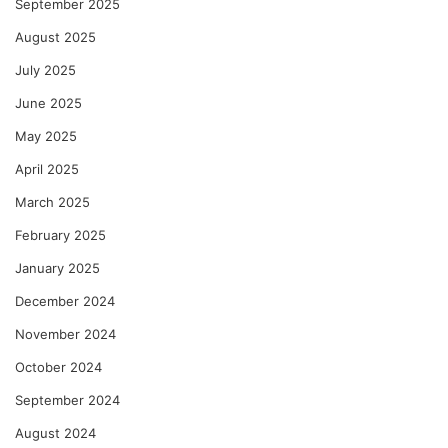
September 2025
August 2025
July 2025
June 2025
May 2025
April 2025
March 2025
February 2025
January 2025
December 2024
November 2024
October 2024
September 2024
August 2024