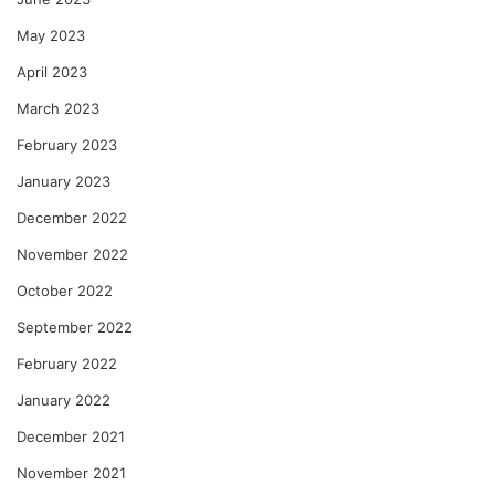
May 2023
April 2023
March 2023
February 2023
January 2023
December 2022
November 2022
October 2022
September 2022
February 2022
January 2022
December 2021
November 2021