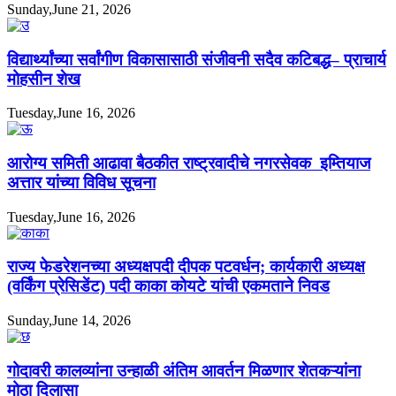
Sunday,June 21, 2026
विद्यार्थ्यांच्या सर्वांगीण विकासासाठी संजीवनी सदैव कटिबद्ध– प्राचार्य
मोहसीन शेख
Tuesday,June 16, 2026
आरोग्य समिती आढावा बैठकीत राष्ट्रवादीचे नगरसेवक इम्तियाज
अत्तार यांच्या विविध सूचना
Tuesday,June 16, 2026
राज्य फेडरेशनच्या अध्यक्षपदी दीपक पटवर्धन; कार्यकारी अध्यक्ष
(वर्किंग प्रेसिडेंट) पदी काका कोयटे यांची एकमताने निवड
Sunday,June 14, 2026
गोदावरी कालव्यांना उन्हाळी अंतिम आवर्तन मिळणार शेतकऱ्यांना
मोठा दिलासा