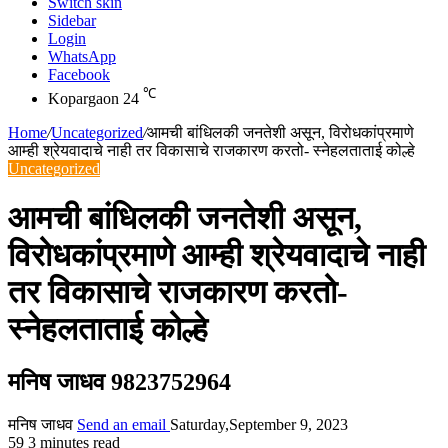
Switch skin
Sidebar
Login
WhatsApp
Facebook
℃
Kopargaon
24
Home
/
Uncategorized
/
आमची बांधिलकी जनतेशी असून, विरोधकांप्रमाणे
आम्ही श्रेयवादाचे नाही तर विकासाचे राजकारण करतो- स्नेहलताताई कोल्हे
Uncategorized
आमची बांधिलकी जनतेशी असून,
विरोधकांप्रमाणे आम्ही श्रेयवादाचे नाही
तर विकासाचे राजकारण करतो-
स्नेहलताताई कोल्हे
मनिष जाधव 9823752964
मनिष जाधव
Send an email
Saturday,September 9, 2023
59
3 minutes read