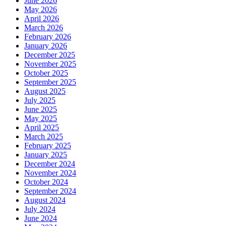
June 2026
May 2026
April 2026
March 2026
February 2026
January 2026
December 2025
November 2025
October 2025
September 2025
August 2025
July 2025
June 2025
May 2025
April 2025
March 2025
February 2025
January 2025
December 2024
November 2024
October 2024
September 2024
August 2024
July 2024
June 2024