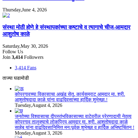
Thursday,June 4, 2026
संस्था मोठी होणे हे संस्थापकांच्या कष्टाचे व त्यागाचे चीज-आमदार
आशुतोष काळे
Saturday,May 30, 2026
Follow Us
Join
3,414
Followers
3,414
Fans
ताज्या घडामोडी
कोपरगावच्या विकासाचा अखंड सेतु, कार्यसम्राट आमदार मा. श्री.
आशुतोषदादा काळे यांना वाढदिवसाच्या हार्दिक शुभेच्छा.!
Tuesday,August 4, 2026
जनतेच्या विश्वासाचा दीपस्तंभविकासाच्या वाटेवरील प्रेरणादायी नेतृत्व
कोपरगाव तालुक्याचे लोकप्रिय आमदार मा. श्री. आशुतोषदादा काळे
साहेब यांना वाढदिवसानिमित्त मनःपूर्वक शुभेच्छा व हार्दिक अभिष्टचिंतन !
Monday,August 3, 2026