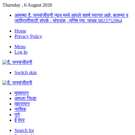
Thursday , 6 August 2026
आमच्या दै. जनसंजीवनी न्यूज मध्ये आपले सहर्ष स्वागत आहे. बातम्या व
जाहिरातींसाठी संपर्क - संपादक –मनिष एस. जाधव 9823752964
Home
Privacy Policy
Menu
Log In
Switch skin
मुख्यपान
आपला जिल्हा
महाराष्ट्र
नाशिक
पुणे
ई पेपर
Search for