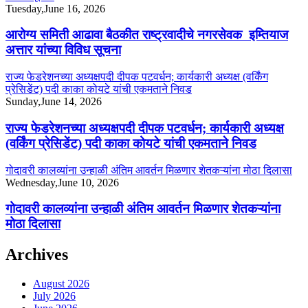
Tuesday,June 16, 2026
आरोग्य समिती आढावा बैठकीत राष्ट्रवादीचे नगरसेवक इम्तियाज
अत्तार यांच्या विविध सूचना
राज्य फेडरेशनच्या अध्यक्षपदी दीपक पटवर्धन; कार्यकारी अध्यक्ष (वर्किंग
प्रेसिडेंट) पदी काका कोयटे यांची एकमताने निवड
Sunday,June 14, 2026
राज्य फेडरेशनच्या अध्यक्षपदी दीपक पटवर्धन; कार्यकारी अध्यक्ष
(वर्किंग प्रेसिडेंट) पदी काका कोयटे यांची एकमताने निवड
गोदावरी कालव्यांना उन्हाळी अंतिम आवर्तन मिळणार शेतकऱ्यांना मोठा दिलासा
Wednesday,June 10, 2026
गोदावरी कालव्यांना उन्हाळी अंतिम आवर्तन मिळणार शेतकऱ्यांना
मोठा दिलासा
Archives
August 2026
July 2026