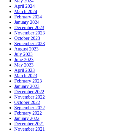
May 2024
April 2024
March 2024
February 2024
January 2024
December 2023
November 2023
October 2023
September 2023
August 2023
July 2023
June 2023
May 2023
April 2023
March 2023
February 2023
January 2023
December 2022
November 2022
October 2022
September 2022
February 2022
January 2022
December 2021
November 2021