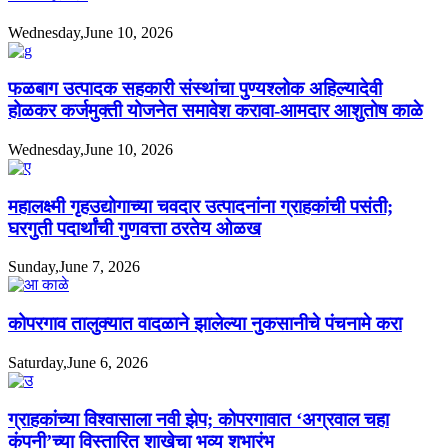
Wednesday,June 10, 2026
फळबाग उत्पादक सहकारी संस्थांचा पुण्यश्लोक अहिल्यादेवी
होळकर कर्जमुक्ती योजनेत समावेश करावा-आमदार आशुतोष काळे
Wednesday,June 10, 2026
महालक्ष्मी गृहउद्योगाच्या चवदार उत्पादनांना ग्राहकांची पसंती;
घरगुती पदार्थांची गुणवत्ता ठरतेय ओळख
Sunday,June 7, 2026
कोपरगाव तालुक्यात वादळाने झालेल्या नुकसानीचे पंचनामे करा
Saturday,June 6, 2026
ग्राहकांच्या विश्वासाला नवी झेप; कोपरगावात ‘अग्रवाल चहा
कंपनी’च्या विस्तारित शाखेचा भव्य शुभारंभ