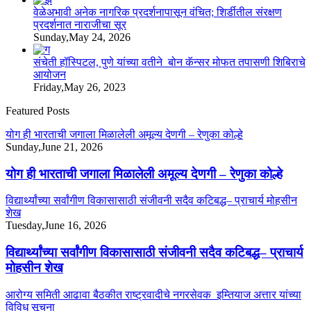
वेळेअभावी अनेक नागरिक प्रदर्शनापासून वंचित; शिर्डीतील संरक्षण
प्रदर्शनात नाराजीचा सूर
Sunday,May 24, 2026
संचेती हॉस्पिटल, पुणे यांच्या वतीने बोन कॅन्सर मोफत तपासणी शिबिराचे
आयोजन
Friday,May 26, 2023
Featured Posts
योग ही भारताची जगाला मिळालेली अमूल्य देणगी – रेणुका कोल्हे
Sunday,June 21, 2026
योग ही भारताची जगाला मिळालेली अमूल्य देणगी – रेणुका कोल्हे
विद्यार्थ्यांच्या सर्वांगीण विकासासाठी संजीवनी सदैव कटिबद्ध– प्राचार्य मोहसीन
शेख
Tuesday,June 16, 2026
विद्यार्थ्यांच्या सर्वांगीण विकासासाठी संजीवनी सदैव कटिबद्ध– प्राचार्य
मोहसीन शेख
आरोग्य समिती आढावा बैठकीत राष्ट्रवादीचे नगरसेवक इम्तियाज अत्तार यांच्या
विविध सूचना