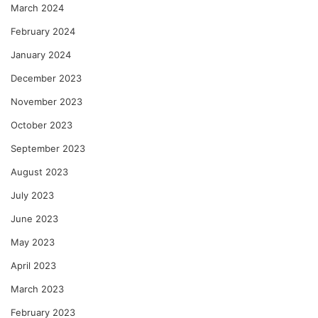
March 2024
February 2024
January 2024
December 2023
November 2023
October 2023
September 2023
August 2023
July 2023
June 2023
May 2023
April 2023
March 2023
February 2023