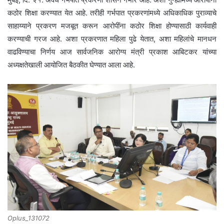
कठोर शिक्षा करण्यात येत आहे. तरीही गर्भपात प्रकरणांमध्ये अधिकाधिक पुराव्याचे
साहाय्याने प्रकरण मजबूत करून आरोपींना कठोर शिक्षा होण्यासाठी कार्यवाही
करण्याची गरज आहे. अशा प्रकरणात महिला पुढे येतात, अशा महिलांचे मानधन
वाढविण्याचा निर्णय आज सार्वजनिक आरोग्य मंत्री प्रकाश आबिटकर यांच्या
अध्यक्षतेखाली आयोजित बैठकीत घेण्यात आला आहे.
Oplus_131072