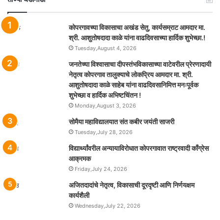
कोपरगावच्या विकासाचा अखंड सेतु, कार्यसम्राट आमदार मा.
श्री. आशुतोषदादा काळे यांना वाढदिवसाच्या हार्दिक शुभेच्छा.!
Tuesday,August 4, 2026
जनतेच्या विश्वासाचा दीपस्तंभविकासाच्या वाटेवरील प्रेरणादायी
नेतृत्व कोपरगाव तालुक्याचे लोकप्रिय आमदार मा. श्री.
आशुतोषदादा काळे साहेब यांना वाढदिवसानिमित्त मनःपूर्वक
शुभेच्छा व हार्दिक अभिष्टचिंतन !
Monday,August 3, 2026
सोमैया महाविद्यालयात संत कबीर जयंती साजरी
Tuesday,July 28, 2026
विद्यार्थ्यांवरील अन्यायाविरोधात कोपरगावात राष्ट्रवादी काँग्रेस
आक्रमक
Friday,July 24, 2026
अजितदादांचे नेतृत्व, विकासाची दूरदृष्टी आणि निर्णयक्षम
कार्यशैली
Wednesday,July 22, 2026