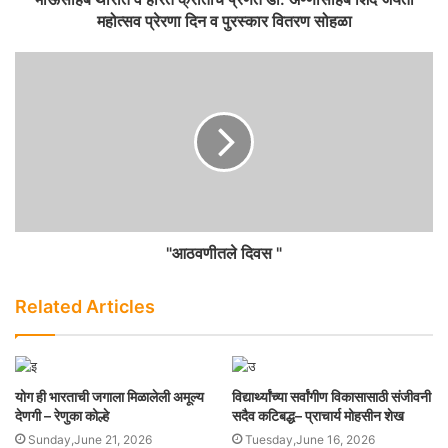
महोत्सव प्रेरणा दिन व पुरस्कार वितरण सोहळा
"आठवणीतले दिवस "
Related Articles
योग ही भारताची जगाला मिळालेली अमूल्य
विद्यार्थ्यांच्या सर्वांगीण विकासासाठी संजीवनी
देणगी – रेणुका कोल्हे
सदैव कटिबद्ध– प्राचार्य मोहसीन शेख
Sunday,June 21, 2026
Tuesday,June 16, 2026