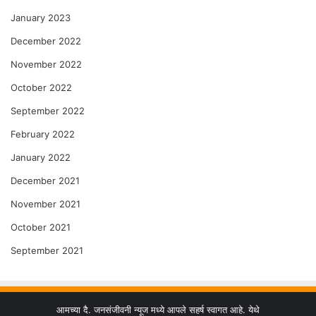
January 2023
December 2022
November 2022
October 2022
September 2022
February 2022
January 2022
December 2021
November 2021
October 2021
September 2021
आमच्या दै. जनसंजीवनी न्यूज मध्ये आपले सहर्ष स्वागत आहे. येथे