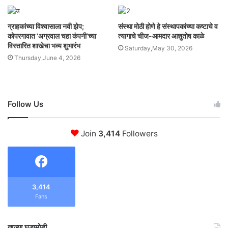
ग्राहकांच्या विश्वासाला नवी झेप;
संस्था मोठी होणे हे संस्थापकांच्या कष्टाचे व
कोपरगावात ‘अग्रवाल चहा कंपनी’च्या
त्यागाचे चीज-आमदार आशुतोष काळे
विस्तारित शाखेचा भव्य शुभारंभ
Saturday,May 30, 2026
Thursday,June 4, 2026
Follow Us
Join
3,414
Followers
3,414
Fans
ताज्या घडामोडी