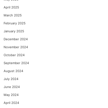
च
April 2025
ना
March 2025
February 2025
January 2025
December 2024
November 2024
October 2024
September 2024
August 2024
July 2024
June 2024
May 2024
April 2024