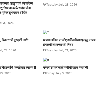
व कोपरगाव तालुक्याचे लोकप्रिय
Tuesday,July 28, 2026
शुतोषदादा काळे साहेब यांना
पूर्वक शुभेच्छा व हार्दिक
t 3, 2026
व, विकासाची दूरदृष्टी आणि
आत्मा मालिक एनडीए अकॅडमीच्या प्रबुद्ध संजय
इंगळेची लेफ्टनंटपदी निवड
ly 22, 2026
Tuesday,July 21, 2026
िद्यार्थ्यांचे जल्लोषात स्वागत !!
कोपरगावकरांसाठी चवीची खास मेजवानी
13, 2026
Friday,July 3, 2026