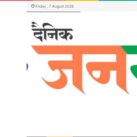
Friday , 7 August 2026