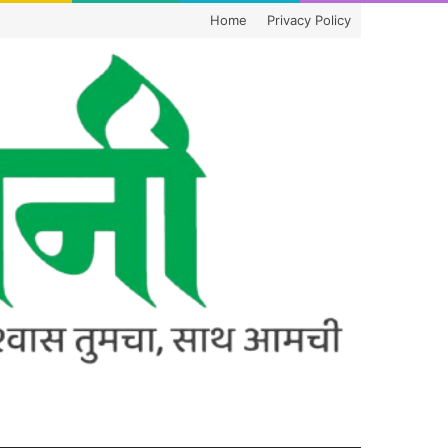
Home
Privacy Policy