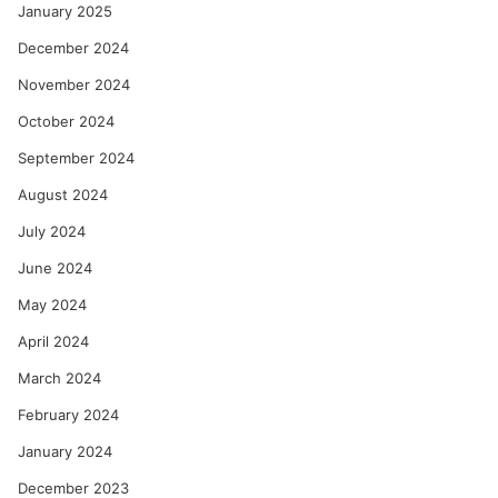
January 2025
December 2024
November 2024
October 2024
September 2024
August 2024
July 2024
June 2024
May 2024
April 2024
March 2024
February 2024
January 2024
December 2023