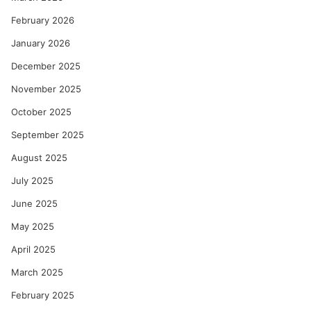
का
को
February 2026
ल्हे
January 2026
December 2025
November 2025
October 2025
September 2025
August 2025
July 2025
June 2025
May 2025
April 2025
March 2025
February 2025