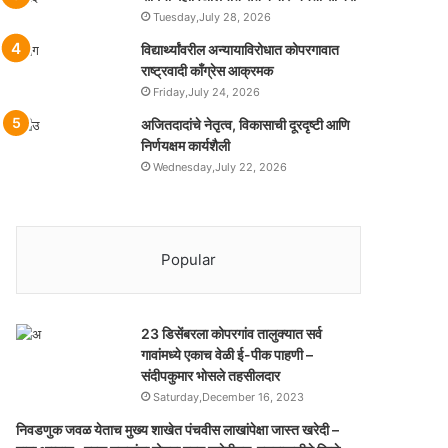
Tuesday,July 28, 2026
विद्यार्थ्यांवरील अन्यायाविरोधात कोपरगावात
राष्ट्रवादी काँग्रेस आक्रमक
Friday,July 24, 2026
अजितदादांचे नेतृत्व, विकासाची दूरदृष्टी आणि
निर्णयक्षम कार्यशैली
Wednesday,July 22, 2026
Popular
23 डिसेंबरला कोपरगांव तालुक्‍यात सर्व
गावांमध्ये एकाच वेळी ई-पीक पाहणी –
संदीपकुमार भोसले तहसीलदार
Saturday,December 16, 2023
निवडणुक जवळ येताच मुख्य शाखेत पंचवीस लाखांपेक्षा जास्त खरेदी –