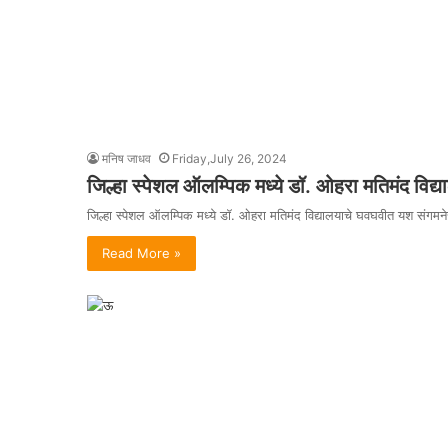
मनिष जाधव
Friday,July 26, 2024
जिल्हा स्पेशल ऑलम्पिक मध्ये डॉ. ओहरा मतिमंद विद
जिल्हा स्पेशल ऑलम्पिक मध्ये डॉ. ओहरा मतिमंद विद्यालयाचे घवघवीत यश संगमन
Read More »