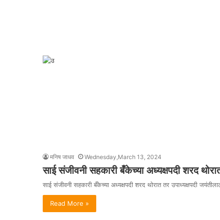
मनिष जाधव
Wednesday,March 13, 2024
साई संजीवनी सहकारी बँकेच्या अध्यक्षपदी शरद थोरा
साई संजीवनी सहकारी बँकेच्या अध्यक्षपदी शरद थोरात तर उपाध्यक्षपदी जयंती
Read More »