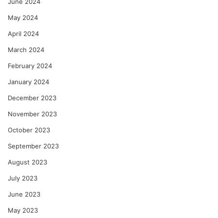
June 2024
May 2024
April 2024
March 2024
February 2024
January 2024
December 2023
November 2023
October 2023
September 2023
August 2023
July 2023
June 2023
May 2023