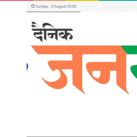
Sunday , 9 August 2026