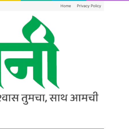
Home
Privacy Policy