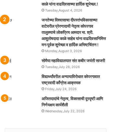
काळे यांना वाढदिवसाच्या हार्दिक शुभेच्छा.!
Tuesday,August 4, 2026
जनतेच्या विश्वासाचा दीपस्तंभविकासाच्या
वाटेवरील प्रेरणादायी नेतृत्व कोपरगाव
तालुक्याचे लोकप्रिय आमदार मा. श्री.
आशुतोषदादा काळे साहेब यांना वाढदिवसानिमित्त
मनःपूर्वक शुभेच्छा व हार्दिक अभिष्टचिंतन !
Monday,August 3, 2026
सोमैया महाविद्यालयात संत कबीर जयंती साजरी
Tuesday,July 28, 2026
विद्यार्थ्यांवरील अन्यायाविरोधात कोपरगावात
राष्ट्रवादी काँग्रेस आक्रमक
Friday,July 24, 2026
अजितदादांचे नेतृत्व, विकासाची दूरदृष्टी आणि
निर्णयक्षम कार्यशैली
Wednesday,July 22, 2026