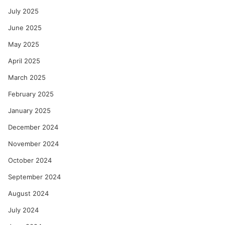
July 2025
June 2025
May 2025
April 2025
March 2025
February 2025
January 2025
December 2024
November 2024
October 2024
September 2024
August 2024
July 2024