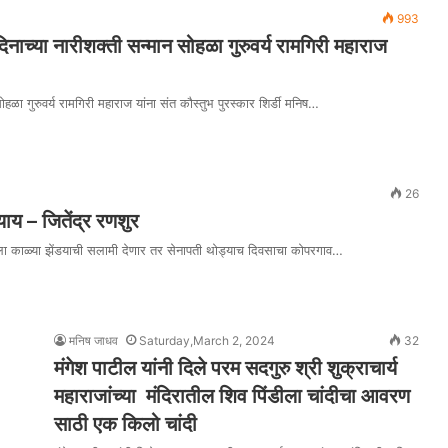
993
दिनाच्या नारीशक्ती सन्मान सोहळा गुरुवर्य रामगिरी महाराज
सोहळा गुरुवर्य रामगिरी महाराज यांना संत कौस्तुभ पुरस्कार शिर्डी मनिष…
26
य – जितेंद्र रणशुर
ला काळ्या झेंडयाची सलामी देणार तर सेनापती थोड्याच दिवसाचा कोपरगाव…
मनिष जाधव
Saturday,March 2, 2024
32
मंगेश पाटील यांनी दिले परम सदगुरु श्री शुक्राचार्य
महाराजांच्या मंदिरातील शिव पिंडीला चांदीचा आवरण
साठी एक किलो चांदी