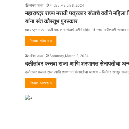
मनिष जाधव
Friday,March 8, 2024
महाराष्ट्र राज्य मराठी पत्रकार संघाचे वतीने महिला 
यांना संत कौस्तुभ पुरस्कार
महाराष्ट्र राज्य मराठी पत्रकार संघाचे वतीने महिला दिनाच्या नारीशक्ती सन्मान 
Read More »
मनिष जाधव
Saturday,March 2, 2024
दलीतांवर फसवा राजा आणि शरणागत सेनापतीचा अन्या
दलीतांवर फसवा राजा आणि शरणागत सेनापतीचा अन्याय – जितेंद्र रणशुर राजा
Read More »