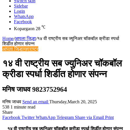
Switch skin
Sidebar
Login
WhatsApp
Facebook
℃
Kopargaon
28
Home
/
आपला जिल्हा
/
१४ वी राष्ट्रीय सब ज्युनिअर चॉकबॉल क्रीडा स्पर्धा
शिर्डीत होणार संपन्न
आपला जिल्हा
महाराष्ट्र
१४ वी राष्ट्रीय सब ज्युनिअर चॉकबॉल
क्रीडा स्पर्धा शिर्डीत होणार संपन्न
मनिष जाधव 9823752964
मनिष जाधव
Send an email
Thursday,March 20, 2025
538
1 minute read
Share
Facebook
Twitter
WhatsApp
Telegram
Share via Email
Print
१४ वी राष्ट्रीय सब ज्युनिअर चॉकबॉल क्रीडा स्पर्धा शिर्डीत होणार संपन्न