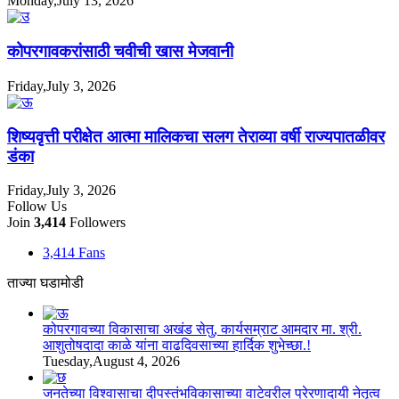
Monday,July 13, 2026
कोपरगावकरांसाठी चवीची खास मेजवानी
Friday,July 3, 2026
शिष्यवृत्ती परीक्षेत आत्मा मालिकचा सलग तेराव्या वर्षी राज्यपातळीवर
डंका
Friday,July 3, 2026
Follow Us
Join
3,414
Followers
3,414
Fans
ताज्या घडामोडी
कोपरगावच्या विकासाचा अखंड सेतु, कार्यसम्राट आमदार मा. श्री.
आशुतोषदादा काळे यांना वाढदिवसाच्या हार्दिक शुभेच्छा.!
Tuesday,August 4, 2026
जनतेच्या विश्वासाचा दीपस्तंभविकासाच्या वाटेवरील प्रेरणादायी नेतृत्व