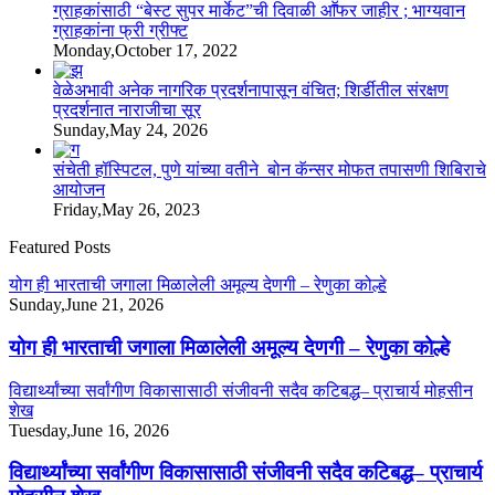
ग्राहकांसाठी “बेस्ट सुपर मार्केट”ची दिवाळी आॕफर जाहीर ; भाग्यवान
ग्राहकांना फ्री ग्रीफ्ट
Monday,October 17, 2022
वेळेअभावी अनेक नागरिक प्रदर्शनापासून वंचित; शिर्डीतील संरक्षण
प्रदर्शनात नाराजीचा सूर
Sunday,May 24, 2026
संचेती हॉस्पिटल, पुणे यांच्या वतीने बोन कॅन्सर मोफत तपासणी शिबिराचे
आयोजन
Friday,May 26, 2023
Featured Posts
योग ही भारताची जगाला मिळालेली अमूल्य देणगी – रेणुका कोल्हे
Sunday,June 21, 2026
योग ही भारताची जगाला मिळालेली अमूल्य देणगी – रेणुका कोल्हे
विद्यार्थ्यांच्या सर्वांगीण विकासासाठी संजीवनी सदैव कटिबद्ध– प्राचार्य मोहसीन
शेख
Tuesday,June 16, 2026
विद्यार्थ्यांच्या सर्वांगीण विकासासाठी संजीवनी सदैव कटिबद्ध– प्राचार्य