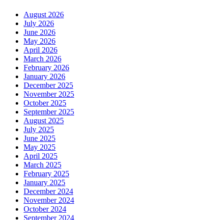
August 2026
July 2026
June 2026
May 2026
April 2026
March 2026
February 2026
January 2026
December 2025
November 2025
October 2025
September 2025
August 2025
July 2025
June 2025
May 2025
April 2025
March 2025
February 2025
January 2025
December 2024
November 2024
October 2024
September 2024