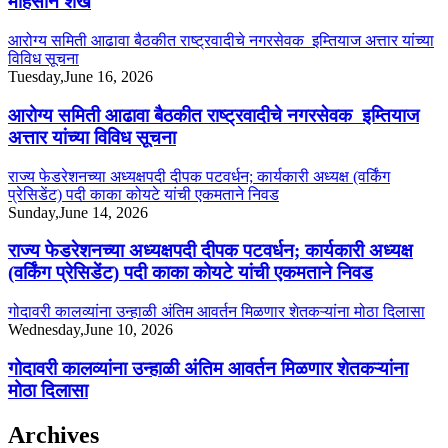
मोहसीन शेख
आरोग्य समिती आढावा बैठकीत राष्ट्रवादीचे नगरसेवक इम्तियाज अत्तार यांच्या
विविध सूचना
Tuesday,June 16, 2026
आरोग्य समिती आढावा बैठकीत राष्ट्रवादीचे नगरसेवक इम्तियाज
अत्तार यांच्या विविध सूचना
राज्य फेडरेशनच्या अध्यक्षपदी दीपक पटवर्धन; कार्यकारी अध्यक्ष (वर्किंग
प्रेसिडेंट) पदी काका कोयटे यांची एकमताने निवड
Sunday,June 14, 2026
राज्य फेडरेशनच्या अध्यक्षपदी दीपक पटवर्धन; कार्यकारी अध्यक्ष
(वर्किंग प्रेसिडेंट) पदी काका कोयटे यांची एकमताने निवड
गोदावरी कालव्यांना उन्हाळी अंतिम आवर्तन मिळणार शेतकऱ्यांना मोठा दिलासा
Wednesday,June 10, 2026
गोदावरी कालव्यांना उन्हाळी अंतिम आवर्तन मिळणार शेतकऱ्यांना
मोठा दिलासा
Archives