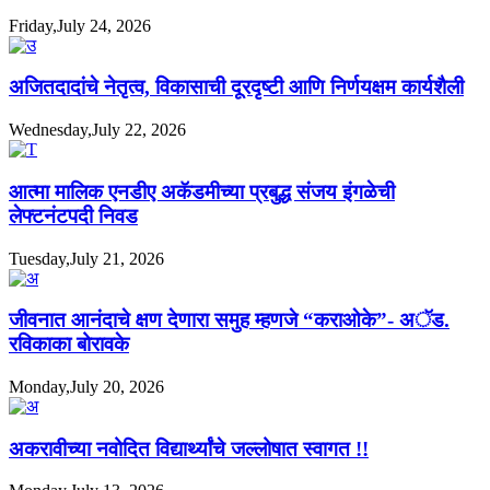
Friday,July 24, 2026
अजितदादांचे नेतृत्व, विकासाची दूरदृष्टी आणि निर्णयक्षम कार्यशैली
Wednesday,July 22, 2026
आत्मा मालिक एनडीए अकॅडमीच्या प्रबुद्ध संजय इंगळेची
लेफ्टनंटपदी निवड
Tuesday,July 21, 2026
जीवनात आनंदाचे क्षण देणारा समुह म्हणजे “कराओके”- अॅड.
रविकाका बोरावके
Monday,July 20, 2026
अकरावीच्या नवोदित विद्यार्थ्यांचे जल्लोषात स्वागत !!