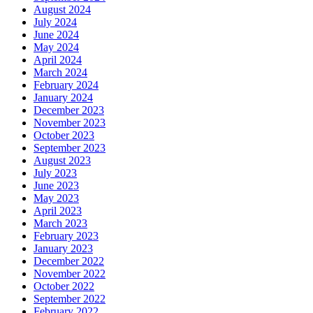
August 2024
July 2024
June 2024
May 2024
April 2024
March 2024
February 2024
January 2024
December 2023
November 2023
October 2023
September 2023
August 2023
July 2023
June 2023
May 2023
April 2023
March 2023
February 2023
January 2023
December 2022
November 2022
October 2022
September 2022
February 2022