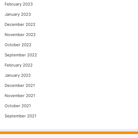
February 2023
January 2023
December 2022
November 2022
October 2022
September 2022
February 2022
January 2022
December 2021
November 2021
October 2021
September 2021