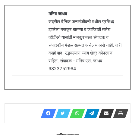
मनिष जाधव
सदरील दैनिक जनसंजीवनी मधील प्रसिध्द
झालेला मजकुर बातम्या व जाहिराती तसेच
व्हीडीओ यासांठी मजकुराबद्दल संपादक व
संपादकीय मंडळ सहमत असेलच असे नाही. जरी
काही वाद उद्भवल्यास न्याय क्षेत्र कोपरगाव
राहिल. संपादक - मनिष एस. जाधव
9823752964