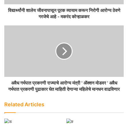
विद्यार्थ्यांनी शालेय जीवनापासून पूरक व्यायाम करून निरोगी आरोग्य ठेवणे
गरजेचे आहे - मकरंद कोऱ्हाळकर
अवैध गर्भपात प्रकरणी राज्याचे आरोग्य मंत्री ' ॲक्शन मोडवर ' अवैध
गर्भपात प्रकरणी पुढाकार घेत माहिती देणाऱ्या महिलेचे मानधन वाढविणार
Related Articles