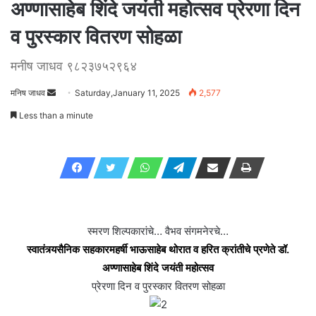
अण्णासाहेब शिंदे जयंती महोत्सव प्रेरणा दिन
व पुरस्कार वितरण सोहळा
मनीष जाधव ९८२३७५२९६४
मनिष जाधव
Send
Saturday,January 11, 2025
2,577
an
Less than a minute
email
स्मरण शिल्पकारांचे… वैभव संगमनेरचे…
स्वातंत्र्यसैनिक सहकारमहर्षी भाऊसाहेब थोरात व हरित क्रांतीचे प्रणेते डॉ.
अण्णासाहेब शिंदे जयंती महोत्सव
प्रेरणा दिन व पुरस्कार वितरण सोहळा