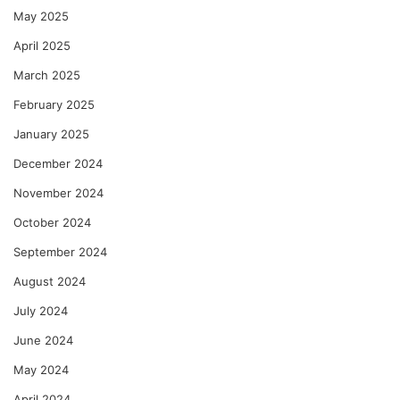
May 2025
April 2025
March 2025
February 2025
January 2025
December 2024
November 2024
October 2024
September 2024
August 2024
July 2024
June 2024
May 2024
April 2024