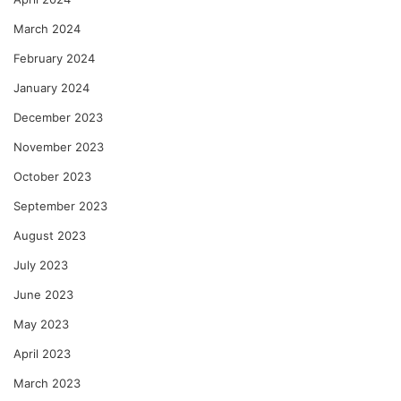
March 2024
February 2024
January 2024
December 2023
November 2023
October 2023
September 2023
August 2023
July 2023
June 2023
May 2023
April 2023
March 2023