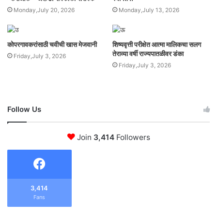
Monday,July 20, 2026
Monday,July 13, 2026
कोपरगावकरांसाठी चवीची खास मेजवानी
शिष्यवृत्ती परीक्षेत आत्मा मालिकचा सलग
तेराव्या वर्षी राज्यपातळीवर डंका
Friday,July 3, 2026
Friday,July 3, 2026
Follow Us
Join
3,414
Followers
3,414
Fans