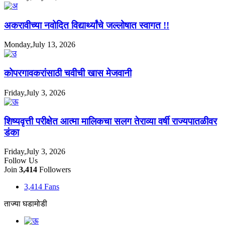
अकरावीच्या नवोदित विद्यार्थ्यांचे जल्लोषात स्वागत !!
Monday,July 13, 2026
कोपरगावकरांसाठी चवीची खास मेजवानी
Friday,July 3, 2026
शिष्यवृत्ती परीक्षेत आत्मा मालिकचा सलग तेराव्या वर्षी राज्यपातळीवर
डंका
Friday,July 3, 2026
Follow Us
Join
3,414
Followers
3,414
Fans
ताज्या घडामोडी