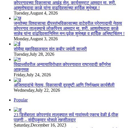
कोपरगावच्या विकासाचा अखंड सेतु, कार्यसम्राट आमदार मा. श्री.
आशुतोषदादा काळे यांना वाढदिवसाच्या हार्दिक शुभेच्छा.!
Tuesday,August 4, 2026
जनतेच्या विश्वासाचा दीपस्तंभविकासाच्या वाटेवरील प्रेरणादायी नेतृत्व
कोपरगाव तालुक्याचे लोकप्रिय आमदार मा. श्री. आशुतोषदादा काळे
साहेब यांना वाढदिवसानिमित्त मनःपूर्वक शुभेच्छा व हार्दिक अभिष्टचिंतन !
Monday,August 3, 2026
सोमैया महाविद्यालयात संत कबीर जयंती साजरी
Tuesday,July 28, 2026
विद्यार्थ्यांवरील अन्यायाविरोधात कोपरगावात राष्ट्रवादी काँग्रेस
आक्रमक
Friday,July 24, 2026
अजितदादांचे नेतृत्व, विकासाची दूरदृष्टी आणि निर्णयक्षम कार्यशैली
Wednesday,July 22, 2026
Popular
23 डिसेंबरला कोपरगांव तालुक्‍यात सर्व गावांमध्ये एकाच वेळी ई-पीक
पाहणी – संदीपकुमार भोसले तहसीलदार
Saturday,December 16, 2023