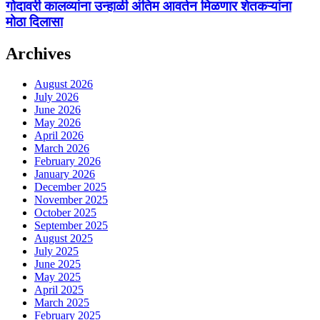
गोदावरी कालव्यांना उन्हाळी अंतिम आवर्तन मिळणार शेतकऱ्यांना
मोठा दिलासा
Archives
August 2026
July 2026
June 2026
May 2026
April 2026
March 2026
February 2026
January 2026
December 2025
November 2025
October 2025
September 2025
August 2025
July 2025
June 2025
May 2025
April 2025
March 2025
February 2025