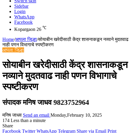
Switch skin
Sidebar
Login
WhatsApp
Facebook
℃
Kopargaon
26
Home
/
आपला जिल्हा
/
सोयाबीन खरेदीसाठी केंद्र शासनाकडून नव्याने मुदतवाढ
नाही पणन विभागाचे स्पष्टीकरण
आपला जिल्हा
सोयाबीन खरेदीसाठी केंद्र शासनाकडून
नव्याने मुदतवाढ नाही पणन विभागाचे
स्पष्टीकरण
संपादक मनिष जाधव 9823752964
मनिष जाधव
Send an email
Monday,February 10, 2025
174
Less than a minute
Share
Facebook
Twitter
WhatsApp
Telegram
Share via Email
Print