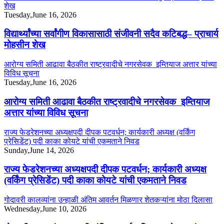
शेख
Tuesday,June 16, 2026
विद्यार्थ्यांच्या सर्वांगीण विकासासाठी संजीवनी सदैव कटिबद्ध– प्राचार्य
मोहसीन शेख
आरोग्य समिती आढावा बैठकीत राष्ट्रवादीचे नगरसेवक इम्तियाज अत्तार यांच्या
विविध सूचना
Tuesday,June 16, 2026
आरोग्य समिती आढावा बैठकीत राष्ट्रवादीचे नगरसेवक इम्तियाज
अत्तार यांच्या विविध सूचना
राज्य फेडरेशनच्या अध्यक्षपदी दीपक पटवर्धन; कार्यकारी अध्यक्ष (वर्किंग
प्रेसिडेंट) पदी काका कोयटे यांची एकमताने निवड
Sunday,June 14, 2026
राज्य फेडरेशनच्या अध्यक्षपदी दीपक पटवर्धन; कार्यकारी अध्यक्ष
(वर्किंग प्रेसिडेंट) पदी काका कोयटे यांची एकमताने निवड
गोदावरी कालव्यांना उन्हाळी अंतिम आवर्तन मिळणार शेतकऱ्यांना मोठा दिलासा
Wednesday,June 10, 2026