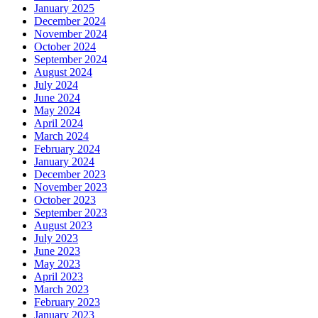
January 2025
December 2024
November 2024
October 2024
September 2024
August 2024
July 2024
June 2024
May 2024
April 2024
March 2024
February 2024
January 2024
December 2023
November 2023
October 2023
September 2023
August 2023
July 2023
June 2023
May 2023
April 2023
March 2023
February 2023
January 2023