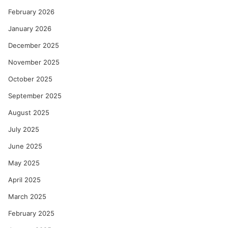
का
को
February 2026
ल्हे
January 2026
December 2025
November 2025
October 2025
September 2025
August 2025
July 2025
June 2025
May 2025
April 2025
March 2025
February 2025