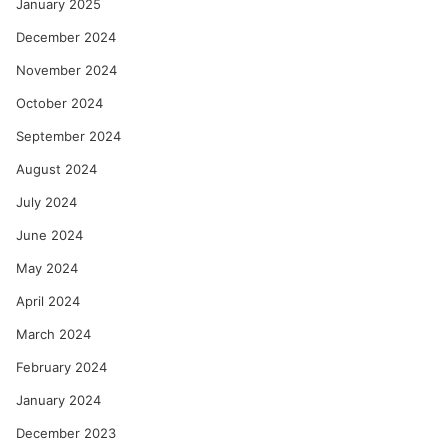
January 2025
December 2024
November 2024
October 2024
September 2024
August 2024
July 2024
June 2024
May 2024
April 2024
March 2024
February 2024
January 2024
December 2023