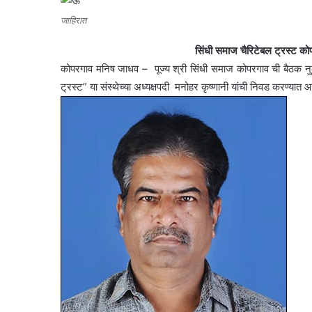
जाहिरात
सिंधी समाज चैरिटेबल ट्रस्ट कोप
कोपरगाव मनिष जाधव – पूज्य श्री सिंधी समाज कोपरगाव ची बैठक नुकती
ट्रस्ट” या संस्थेच्या अध्यक्षपदी मनोहर कृष्णानी यांची निवड करण्या