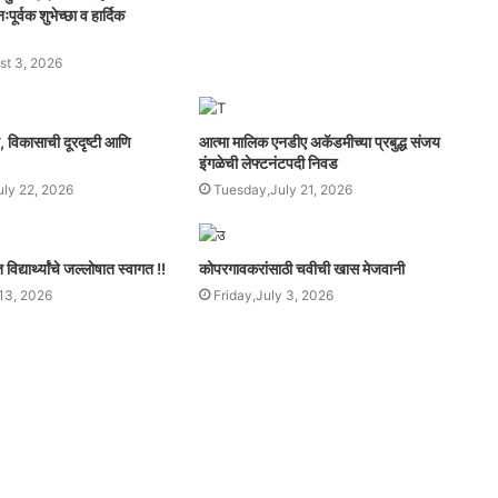
पूर्वक शुभेच्छा व हार्दिक
t 3, 2026
व, विकासाची दूरदृष्टी आणि
आत्मा मालिक एनडीए अकॅडमीच्या प्रबुद्ध संजय
इंगळेची लेफ्टनंटपदी निवड
ly 22, 2026
Tuesday,July 21, 2026
िद्यार्थ्यांचे जल्लोषात स्वागत !!
कोपरगावकरांसाठी चवीची खास मेजवानी
13, 2026
Friday,July 3, 2026