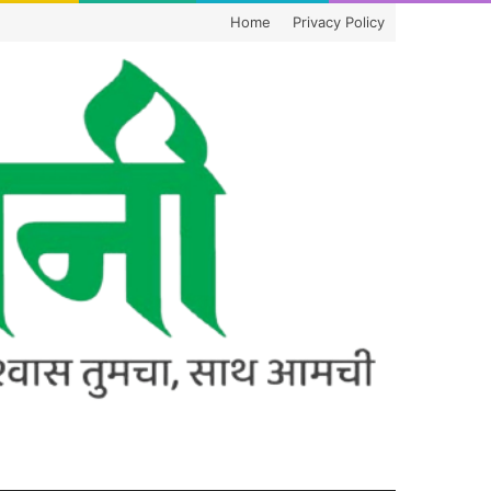
Home
Privacy Policy