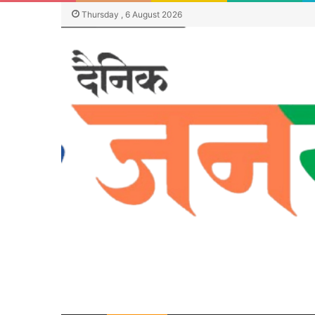
Thursday , 6 August 2026