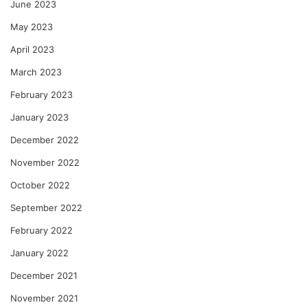
June 2023
May 2023
April 2023
March 2023
February 2023
January 2023
December 2022
November 2022
October 2022
September 2022
February 2022
January 2022
December 2021
November 2021