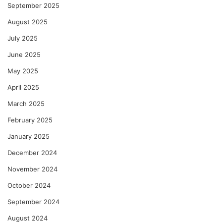
September 2025
August 2025
July 2025
June 2025
May 2025
April 2025
March 2025
February 2025
January 2025
December 2024
November 2024
October 2024
September 2024
August 2024