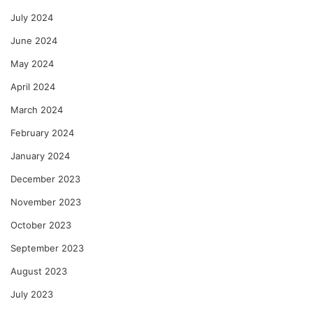
July 2024
June 2024
May 2024
April 2024
March 2024
February 2024
January 2024
December 2023
November 2023
October 2023
September 2023
August 2023
July 2023