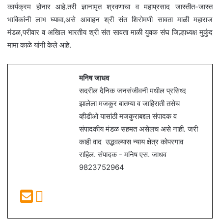
कार्यक्रम होनार आहे.तरी ज्ञानामृत श्रवणाचा व महाप्रसाद जास्तीत-जास्त
भाविकांनी लाभ घ्यावा,असे आवाहन श्री संत शिरोमणी सावता माळी महाराज
मंडळ,परीवार व अखिल भारतीय श्री संत सावता माळी युवक संघ जिल्हाध्यक्ष मुकुंद
मामा काळे यांनी केले आहे.
मनिष जाधव
सदरील दैनिक जनसंजीवनी मधील प्रसिध्द
झालेला मजकुर बातम्या व जाहिराती तसेच
व्हीडीओ यासांठी मजकुराबद्दल संपादक व
संपादकीय मंडळ सहमत असेलच असे नाही. जरी
काही वाद उद्भवल्यास न्याय क्षेत्र कोपरगाव
राहिल. संपादक - मनिष एस. जाधव
9823752964