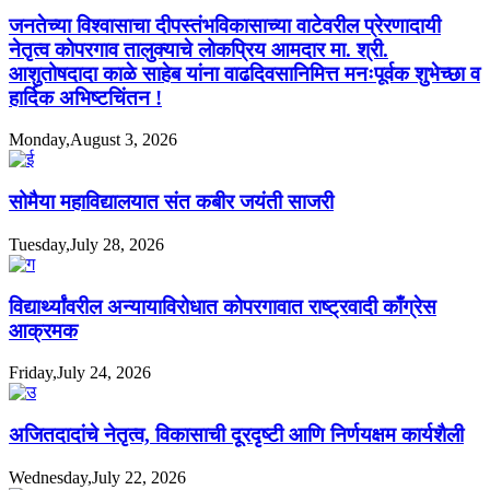
जनतेच्या विश्वासाचा दीपस्तंभविकासाच्या वाटेवरील प्रेरणादायी
नेतृत्व कोपरगाव तालुक्याचे लोकप्रिय आमदार मा. श्री.
आशुतोषदादा काळे साहेब यांना वाढदिवसानिमित्त मनःपूर्वक शुभेच्छा व
हार्दिक अभिष्टचिंतन !
Monday,August 3, 2026
सोमैया महाविद्यालयात संत कबीर जयंती साजरी
Tuesday,July 28, 2026
विद्यार्थ्यांवरील अन्यायाविरोधात कोपरगावात राष्ट्रवादी काँग्रेस
आक्रमक
Friday,July 24, 2026
अजितदादांचे नेतृत्व, विकासाची दूरदृष्टी आणि निर्णयक्षम कार्यशैली
Wednesday,July 22, 2026