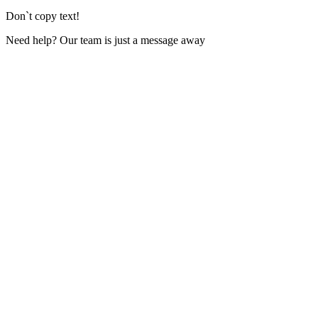
Don`t copy text!
Need help? Our team is just a message away