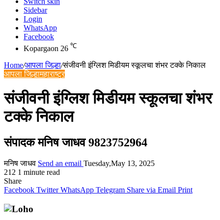
Switch skin
Sidebar
Login
WhatsApp
Facebook
℃
Kopargaon
26
Home
/
आपला जिल्हा
/
संजीवनी इंग्लिश मिडीयम स्कूलचा शंभर टक्के निकाल
आपला जिल्हा
महाराष्ट्र
संजीवनी इंग्लिश मिडीयम स्कूलचा शंभर
टक्के निकाल
संपादक मनिष जाधव 9823752964
मनिष जाधव
Send an email
Tuesday,May 13, 2025
212
1 minute read
Share
Facebook
Twitter
WhatsApp
Telegram
Share via Email
Print