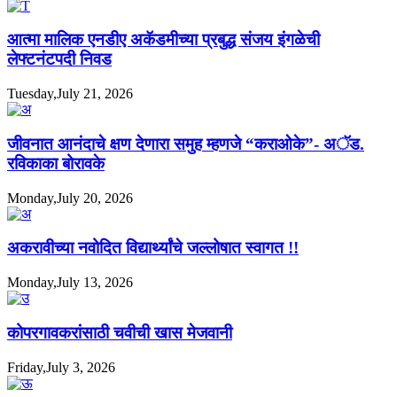
आत्मा मालिक एनडीए अकॅडमीच्या प्रबुद्ध संजय इंगळेची
लेफ्टनंटपदी निवड
Tuesday,July 21, 2026
जीवनात आनंदाचे क्षण देणारा समुह म्हणजे “कराओके”- अॅड.
रविकाका बोरावके
Monday,July 20, 2026
अकरावीच्या नवोदित विद्यार्थ्यांचे जल्लोषात स्वागत !!
Monday,July 13, 2026
कोपरगावकरांसाठी चवीची खास मेजवानी
Friday,July 3, 2026