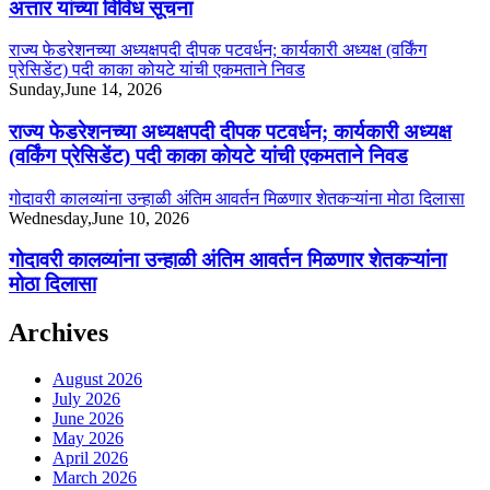
अत्तार यांच्या विविध सूचना
राज्य फेडरेशनच्या अध्यक्षपदी दीपक पटवर्धन; कार्यकारी अध्यक्ष (वर्किंग
प्रेसिडेंट) पदी काका कोयटे यांची एकमताने निवड
Sunday,June 14, 2026
राज्य फेडरेशनच्या अध्यक्षपदी दीपक पटवर्धन; कार्यकारी अध्यक्ष
(वर्किंग प्रेसिडेंट) पदी काका कोयटे यांची एकमताने निवड
गोदावरी कालव्यांना उन्हाळी अंतिम आवर्तन मिळणार शेतकऱ्यांना मोठा दिलासा
Wednesday,June 10, 2026
गोदावरी कालव्यांना उन्हाळी अंतिम आवर्तन मिळणार शेतकऱ्यांना
मोठा दिलासा
Archives
August 2026
July 2026
June 2026
May 2026
April 2026
March 2026