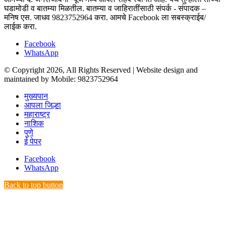
घडामोडी व बातम्या मिळतील. बातम्या व जाहिरातींसाठी संपर्क - संपादक –
मनिष एस. जाधव 9823752964 करा. आमचे Facebook ला सबस्क्राईब/
लाईक करा.
Facebook
WhatsApp
© Copyright 2026, All Rights Reserved | Website design and
maintained by Mobile: 9823752964
मुख्यपान
आपला जिल्हा
महाराष्ट्र
नाशिक
पुणे
ई पेपर
Facebook
WhatsApp
Back to top button