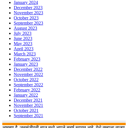
January 2024
December 2023
November 2023
October 2023
September 2023
August 2023
July 2023
June 2023
May 2023
April 2023
March 2023
February 2023
January 2023
December 2022
November 2022
October 2022
September 2022
February 2022
January 2022
December 2021
November 2021
October 2021
September 2021
आमच्या दै. जनसंजीवनी न्यूज मध्ये आपले सहर्ष स्वागत आहे. येथे तुम्हाला ताज्या