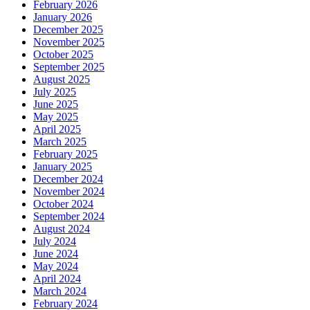
February 2026
January 2026
December 2025
November 2025
October 2025
September 2025
August 2025
July 2025
June 2025
May 2025
April 2025
March 2025
February 2025
January 2025
December 2024
November 2024
October 2024
September 2024
August 2024
July 2024
June 2024
May 2024
April 2024
March 2024
February 2024