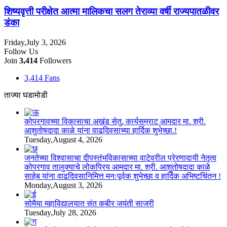
शिष्यवृत्ती परीक्षेत आत्मा मालिकचा सलग तेराव्या वर्षी राज्यपातळीवर
डंका
Friday,July 3, 2026
Follow Us
Join
3,414
Followers
3,414
Fans
ताज्या घडामोडी
कोपरगावच्या विकासाचा अखंड सेतु, कार्यसम्राट आमदार मा. श्री.
आशुतोषदादा काळे यांना वाढदिवसाच्या हार्दिक शुभेच्छा.!
Tuesday,August 4, 2026
जनतेच्या विश्वासाचा दीपस्तंभविकासाच्या वाटेवरील प्रेरणादायी नेतृत्व
कोपरगाव तालुक्याचे लोकप्रिय आमदार मा. श्री. आशुतोषदादा काळे
साहेब यांना वाढदिवसानिमित्त मनःपूर्वक शुभेच्छा व हार्दिक अभिष्टचिंतन !
Monday,August 3, 2026
सोमैया महाविद्यालयात संत कबीर जयंती साजरी
Tuesday,July 28, 2026