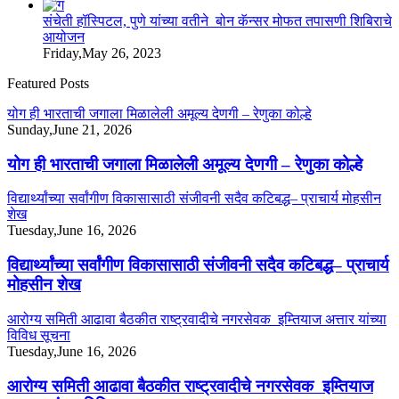
संचेती हॉस्पिटल, पुणे यांच्या वतीने बोन कॅन्सर मोफत तपासणी शिबिराचे
आयोजन
Friday,May 26, 2023
Featured Posts
योग ही भारताची जगाला मिळालेली अमूल्य देणगी – रेणुका कोल्हे
Sunday,June 21, 2026
योग ही भारताची जगाला मिळालेली अमूल्य देणगी – रेणुका कोल्हे
विद्यार्थ्यांच्या सर्वांगीण विकासासाठी संजीवनी सदैव कटिबद्ध– प्राचार्य मोहसीन
शेख
Tuesday,June 16, 2026
विद्यार्थ्यांच्या सर्वांगीण विकासासाठी संजीवनी सदैव कटिबद्ध– प्राचार्य
मोहसीन शेख
आरोग्य समिती आढावा बैठकीत राष्ट्रवादीचे नगरसेवक इम्तियाज अत्तार यांच्या
विविध सूचना
Tuesday,June 16, 2026
आरोग्य समिती आढावा बैठकीत राष्ट्रवादीचे नगरसेवक इम्तियाज