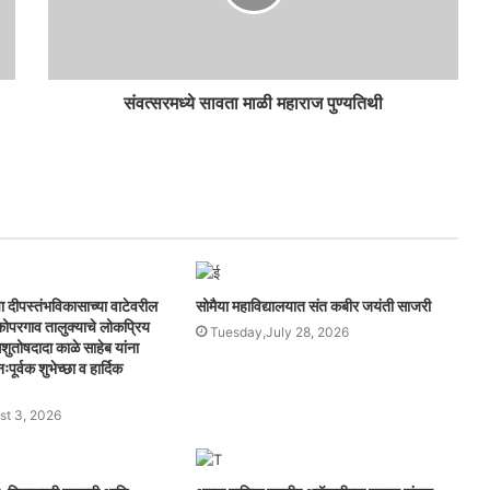
संवत्सरमध्ये सावता माळी महाराज पुण्यतिथी
ा दीपस्तंभविकासाच्या वाटेवरील
सोमैया महाविद्यालयात संत कबीर जयंती साजरी
व कोपरगाव तालुक्याचे लोकप्रिय
Tuesday,July 28, 2026
शुतोषदादा काळे साहेब यांना
पूर्वक शुभेच्छा व हार्दिक
t 3, 2026