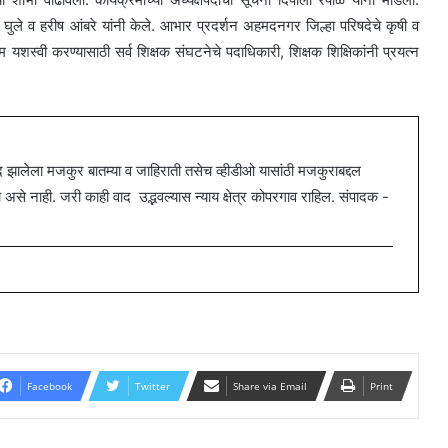
थ घुले व हरीष आंबरे यांनी केले. आभार प्रदर्शन अहमदनगर जिल्हा परिषदेचे कृषी व
 यशस्वी करण्यासाठी सर्व शिक्षक संघटनेचे पदाधिकारी, शिक्षक शिक्षिकांनी प्रयत्न
ालेला मजकुर बातम्या व जाहिराती तसेच व्हीडीओ यासांठी मजकुराबद्दल
 नाही. जरी काही वाद उद्भवल्यास न्याय क्षेत्र कोपरगाव राहिल. संपादक -
Facebook
Twitter
Share via Email
Print