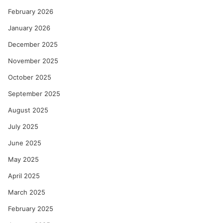
का
को
February 2026
ल्हे
January 2026
December 2025
November 2025
October 2025
September 2025
August 2025
July 2025
June 2025
May 2025
April 2025
March 2025
February 2025