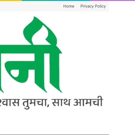
Home
Privacy Policy