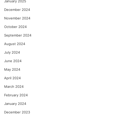
January 2025
December 2024
November 2024
October 2024
September 2024
August 2024
July 2024
June 2024
May 2024
April 2024
March 2024
February 2024
January 2024
December 2023