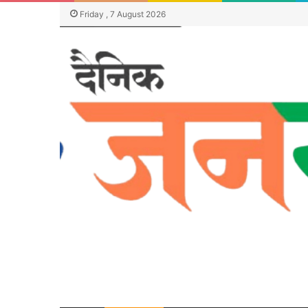
Friday , 7 August 2026