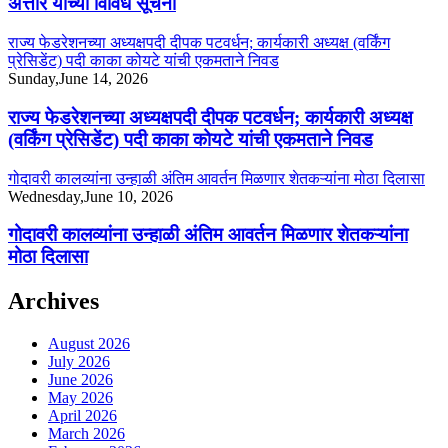
अत्तार यांच्या विविध सूचना
राज्य फेडरेशनच्या अध्यक्षपदी दीपक पटवर्धन; कार्यकारी अध्यक्ष (वर्किंग
प्रेसिडेंट) पदी काका कोयटे यांची एकमताने निवड
Sunday,June 14, 2026
राज्य फेडरेशनच्या अध्यक्षपदी दीपक पटवर्धन; कार्यकारी अध्यक्ष
(वर्किंग प्रेसिडेंट) पदी काका कोयटे यांची एकमताने निवड
गोदावरी कालव्यांना उन्हाळी अंतिम आवर्तन मिळणार शेतकऱ्यांना मोठा दिलासा
Wednesday,June 10, 2026
गोदावरी कालव्यांना उन्हाळी अंतिम आवर्तन मिळणार शेतकऱ्यांना
मोठा दिलासा
Archives
August 2026
July 2026
June 2026
May 2026
April 2026
March 2026