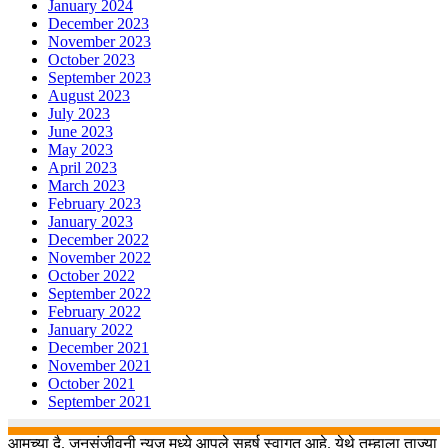
January 2024
December 2023
November 2023
October 2023
September 2023
August 2023
July 2023
June 2023
May 2023
April 2023
March 2023
February 2023
January 2023
December 2022
November 2022
October 2022
September 2022
February 2022
January 2022
December 2021
November 2021
October 2021
September 2021
आमच्या दै. जनसंजीवनी न्यूज मध्ये आपले सहर्ष स्वागत आहे. येथे तुम्हाला ताज्या