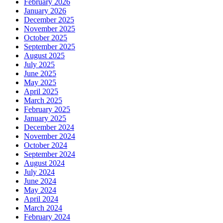
February 2026
January 2026
December 2025
November 2025
October 2025
September 2025
August 2025
July 2025
June 2025
May 2025
April 2025
March 2025
February 2025
January 2025
December 2024
November 2024
October 2024
September 2024
August 2024
July 2024
June 2024
May 2024
April 2024
March 2024
February 2024