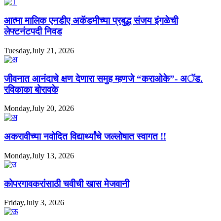
आत्मा मालिक एनडीए अकॅडमीच्या प्रबुद्ध संजय इंगळेची
लेफ्टनंटपदी निवड
Tuesday,July 21, 2026
जीवनात आनंदाचे क्षण देणारा समुह म्हणजे “कराओके”- अॅड.
रविकाका बोरावके
Monday,July 20, 2026
अकरावीच्या नवोदित विद्यार्थ्यांचे जल्लोषात स्वागत !!
Monday,July 13, 2026
कोपरगावकरांसाठी चवीची खास मेजवानी
Friday,July 3, 2026