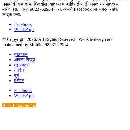
घडामोडी व बातम्या मिळतील. बातम्या व जाहिरातींसाठी संपर्क - संपादक –
मनिष एस. जाधव 9823752964 करा. आमचे Facebook ला सबस्क्राईब/
लाईक करा.
Facebook
WhatsApp
© Copyright 2026, All Rights Reserved | Website design and
maintained by Mobile: 9823752964
मुख्यपान
आपला जिल्हा
महाराष्ट्र
नाशिक
पुणे
ई पेपर
Facebook
WhatsApp
Back to top button