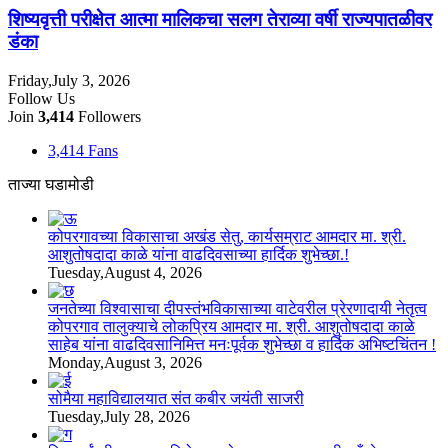
शिष्यवृत्ती परीक्षेत आत्मा मालिकचा सलग तेराव्या वर्षी राज्यपातळीवर
डंका
Friday,July 3, 2026
Follow Us
Join
3,414
Followers
3,414
Fans
ताज्या घडामोडी
कोपरगावच्या विकासाचा अखंड सेतु, कार्यसम्राट आमदार मा. श्री.
आशुतोषदादा काळे यांना वाढदिवसाच्या हार्दिक शुभेच्छा.!
Tuesday,August 4, 2026
जनतेच्या विश्वासाचा दीपस्तंभविकासाच्या वाटेवरील प्रेरणादायी नेतृत्व
कोपरगाव तालुक्याचे लोकप्रिय आमदार मा. श्री. आशुतोषदादा काळे
साहेब यांना वाढदिवसानिमित्त मनःपूर्वक शुभेच्छा व हार्दिक अभिष्टचिंतन !
Monday,August 3, 2026
सोमैया महाविद्यालयात संत कबीर जयंती साजरी
Tuesday,July 28, 2026