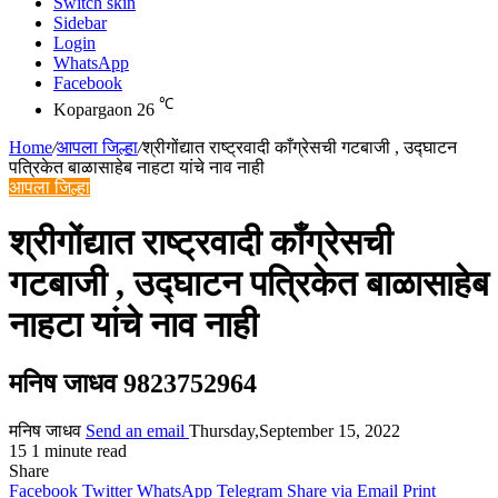
Switch skin
Sidebar
Login
WhatsApp
Facebook
℃
Kopargaon
26
Home
/
आपला जिल्हा
/
श्रीगोंद्यात राष्ट्रवादी काँग्रेसची गटबाजी , उद्घाटन
पत्रिकेत बाळासाहेब नाहटा यांचे नाव नाही
आपला जिल्हा
श्रीगोंद्यात राष्ट्रवादी काँग्रेसची
गटबाजी , उद्घाटन पत्रिकेत बाळासाहेब
नाहटा यांचे नाव नाही
मनिष जाधव 9823752964
मनिष जाधव
Send an email
Thursday,September 15, 2022
15
1 minute read
Share
Facebook
Twitter
WhatsApp
Telegram
Share via Email
Print