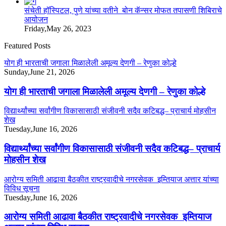
संचेती हॉस्पिटल, पुणे यांच्या वतीने बोन कॅन्सर मोफत तपासणी शिबिराचे
आयोजन
Friday,May 26, 2023
Featured Posts
योग ही भारताची जगाला मिळालेली अमूल्य देणगी – रेणुका कोल्हे
Sunday,June 21, 2026
योग ही भारताची जगाला मिळालेली अमूल्य देणगी – रेणुका कोल्हे
विद्यार्थ्यांच्या सर्वांगीण विकासासाठी संजीवनी सदैव कटिबद्ध– प्राचार्य मोहसीन
शेख
Tuesday,June 16, 2026
विद्यार्थ्यांच्या सर्वांगीण विकासासाठी संजीवनी सदैव कटिबद्ध– प्राचार्य
मोहसीन शेख
आरोग्य समिती आढावा बैठकीत राष्ट्रवादीचे नगरसेवक इम्तियाज अत्तार यांच्या
विविध सूचना
Tuesday,June 16, 2026
आरोग्य समिती आढावा बैठकीत राष्ट्रवादीचे नगरसेवक इम्तियाज