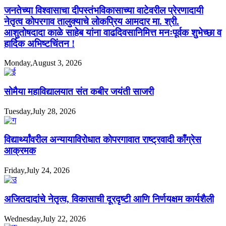
जनतेच्या विश्वासाचा दीपस्तंभविकासाच्या वाटेवरील प्रेरणादायी
नेतृत्व कोपरगाव तालुक्याचे लोकप्रिय आमदार मा. श्री.
आशुतोषदादा काळे साहेब यांना वाढदिवसानिमित्त मनःपूर्वक शुभेच्छा व
हार्दिक अभिष्टचिंतन !
Monday,August 3, 2026
सोमैया महाविद्यालयात संत कबीर जयंती साजरी
Tuesday,July 28, 2026
विद्यार्थ्यांवरील अन्यायाविरोधात कोपरगावात राष्ट्रवादी काँग्रेस
आक्रमक
Friday,July 24, 2026
अजितदादांचे नेतृत्व, विकासाची दूरदृष्टी आणि निर्णयक्षम कार्यशैली
Wednesday,July 22, 2026