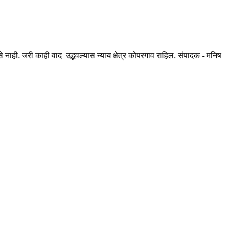
ही. जरी काही वाद उद्भवल्यास न्याय क्षेत्र कोपरगाव राहिल. संपादक - मनिष