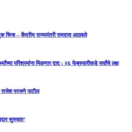
 चिन्ह – केंद्रीय राज्यमंत्री रामदास आठवले
थ्यांच्या परिश्रमांना मिळणार दाद ; २६ फेब्रुवारीकडे सर्वांचे लक्ष
- राजेश परजणे पाटील
दार सुरुवात’