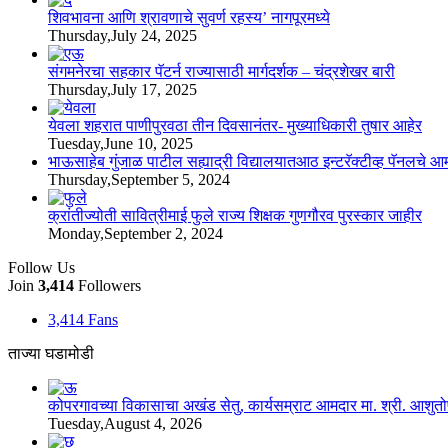
शिवभावना आणि श्रावणाचे सुवर्ण रहस्य’ नागपूरमध्ये
Thursday,July 24, 2025
संगमनेरचा सहकार पॅटर्न राज्यासाठी मार्गदर्शक – चंद्रशेखर बारी
Thursday,July 17, 2025
येवला शहरात पाणीपुरवठा तीन दिवसानंतर- मुख्याधिकारी तुषार आहेर
Tuesday,June 10, 2025
भाऊसाहेब गुंजाळ पाटील सह्याद्री विद्यालयातआठ इन्टरॅक्टीव्ह पॅनलचे आमद
Thursday,September 5, 2024
क्रांतीज्योती सावित्रीमाई फुले राज्य शिक्षक गुणगौरव पुरस्कार जाहीर
Monday,September 2, 2024
Follow Us
Join
3,414
Followers
3,414
Fans
ताज्या घडामोडी
कोपरगावच्या विकासाचा अखंड सेतु, कार्यसम्राट आमदार मा. श्री. आशुतोषदा
Tuesday,August 4, 2026