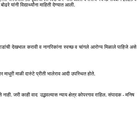
 यांनी विद्यार्थ्यांना माहिती देण्यात आली.
झाडांची देखभाल करावी व नागरिकांना स्वच्छ व चांगले आरोग्य मिळाले पाहिजे असे
माधुरी माळी दारुंटे प्रीती भालेराव आदी उपस्थित होते.
ही. जरी काही वाद उद्भवल्यास न्याय क्षेत्र कोपरगाव राहिल. संपादक - मनिष