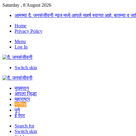
Saturday , 8 August 2026
आमच्या दै. जनसंजीवनी न्यूज मध्ये आपले सहर्ष स्वागत आहे. बातम्या व
Home
Privacy Policy
Menu
Log In
Switch skin
मुख्यपान
आपला जिल्हा
महाराष्ट्र
नाशिक
पुणे
ई पेपर
Search for
Switch skin