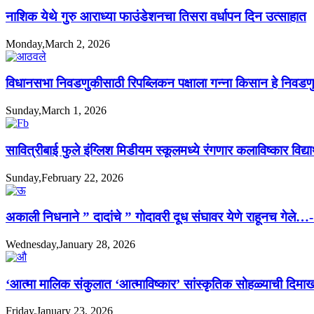
नाशिक येथे गुरु आराध्या फाउंडेशनचा तिसरा वर्धापन दिन उत्साहात
Monday,March 2, 2026
विधानसभा निवडणुकीसाठी रिपब्लिकन पक्षाला गन्ना किसान हे निवडणुक
Sunday,March 1, 2026
सावित्रीबाई फुले इंग्लिश मिडीयम स्कूलमध्ये रंगणार कलाविष्कार विद्यार्
Sunday,February 22, 2026
अकाली निधनाने ” दादांचे ” गोदावरी दूध संघावर येणे राहूनच गेले…
Wednesday,January 28, 2026
‘आत्मा मालिक संकुलात ‘आत्माविष्कार’ सांस्कृतिक सोहळ्याची दिमाख
Friday,January 23, 2026