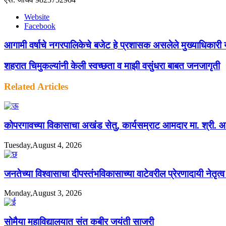
Website
Facebook
आगामी वर्षाचे नगरपालिकेचे बजेट हे प्रशासक असलेले मुख्याधिकारी या
शहरात चिमुकल्यांनी केली स्वच्छता व माझी वसुंधरा बाबत जनजागृती
Related Articles
कोपरगावच्या विकासाचा अखंड सेतु, कार्यसम्राट आमदार मा. श्री. आशुत
Tuesday,August 4, 2026
जनतेच्या विश्वासाचा दीपस्तंभविकासाच्या वाटेवरील प्रेरणादायी नेतृत
Monday,August 3, 2026
सोमैया महाविद्यालयात संत कबीर जयंती साजरी