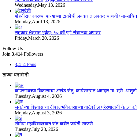
Wednesday,May 13, 2026
मोहनीराजनगरच्या पाण्याच्या टाकीची लवकरात लवकर चाचणी घ्या-सचिन
Monday,April 13, 2026
सहकार क्षेत्रात भूकंप; १० वर्षे पूर्ण संचालक अपात्र
Friday,March 20, 2026
Follow Us
Join
3,414
Followers
3,414
Fans
ताज्या घडामोडी
कोपरगावच्या विकासाचा अखंड सेतु, कार्यसम्राट आमदार मा. श्री. आशुतोषदा
Tuesday,August 4, 2026
जनतेच्या विश्वासाचा दीपस्तंभविकासाच्या वाटेवरील प्रेरणादायी नेतृत्व क
Monday,August 3, 2026
सोमैया महाविद्यालयात संत कबीर जयंती साजरी
Tuesday,July 28, 2026