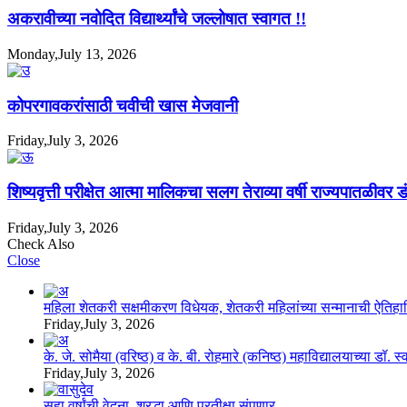
अकरावीच्या नवोदित विद्यार्थ्यांचे जल्लोषात स्वागत !!
Monday,July 13, 2026
कोपरगावकरांसाठी चवीची खास मेजवानी
Friday,July 3, 2026
शिष्यवृत्ती परीक्षेत आत्मा मालिकचा सलग तेराव्या वर्षी राज्यपातळीवर ड
Friday,July 3, 2026
Check Also
Close
महिला शेतकरी सक्षमीकरण विधेयक, शेतकरी महिलांच्या सन्मानाची ऐति
Friday,July 3, 2026
के. जे. सोमैया (वरिष्ठ) व के. बी. रोहमारे (कनिष्ठ) महाविद्यालयाच्या डॉ.
Friday,July 3, 2026
सहा वर्षांची वेदना, श्रद्धा आणि प्रतीक्षा संपणार