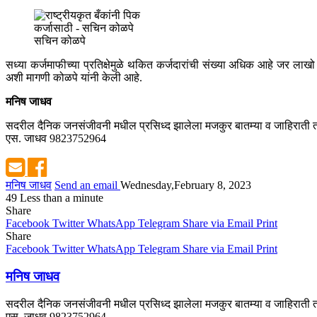
सचिन कोळपे
सध्या कर्जमाफीच्या प्रतिक्षेमुळे थकित कर्जदारांची संख्या अधिक आहे जर 
अशी मागणी कोळपे यांनी केली आहे.
मनिष जाधव
सदरील दैनिक जनसंजीवनी मधील प्रसिध्द झालेला मजकुर बातम्या व जाहिराती तस
एस. जाधव 9823752964
मनिष जाधव
Send an email
Wednesday,February 8, 2023
49
Less than a minute
Share
Facebook
Twitter
WhatsApp
Telegram
Share via Email
Print
Share
Facebook
Twitter
WhatsApp
Telegram
Share via Email
Print
मनिष जाधव
सदरील दैनिक जनसंजीवनी मधील प्रसिध्द झालेला मजकुर बातम्या व जाहिराती तस
एस. जाधव 9823752964