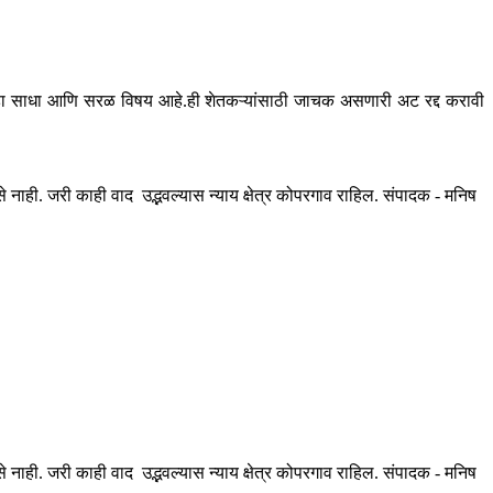
ाय हा साधा आणि सरळ विषय आहे.ही शेतकऱ्यांसाठी जाचक असणारी अट रद्द करावी
ही. जरी काही वाद उद्भवल्यास न्याय क्षेत्र कोपरगाव राहिल. संपादक - मनिष
ही. जरी काही वाद उद्भवल्यास न्याय क्षेत्र कोपरगाव राहिल. संपादक - मनिष