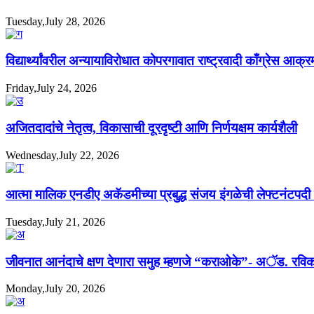
Tuesday,July 28, 2026
विद्यार्थ्यांवरील अन्यायाविरोधात कोपरगावात राष्ट्रवादी काँग्रेस आक्
Friday,July 24, 2026
अजितदादांचे नेतृत्व, विकासाची दूरदृष्टी आणि निर्णयक्षम कार्यशैली
Wednesday,July 22, 2026
आत्मा मालिक एनडीए अकॅडमीच्या प्रबुद्ध संजय इंगळेची लेफ्टनंटपद
Tuesday,July 21, 2026
जीवनात आनंदाचे क्षण देणारा समुह म्हणजे “कराओके”- अॅड. रविक
Monday,July 20, 2026