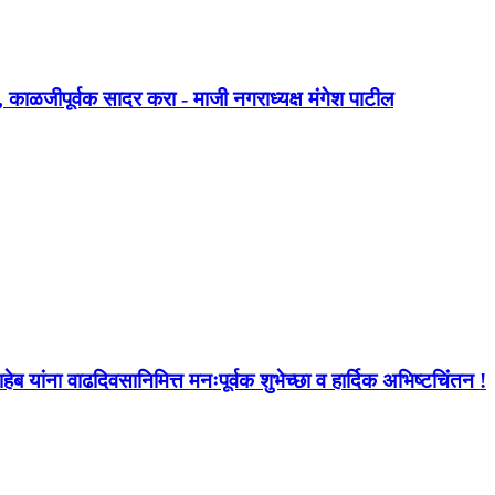
, काळजीपूर्वक सादर करा - माजी नगराध्यक्ष मंगेश पाटील
ब यांना वाढदिवसानिमित्त मनःपूर्वक शुभेच्छा व हार्दिक अभिष्टचिंतन !