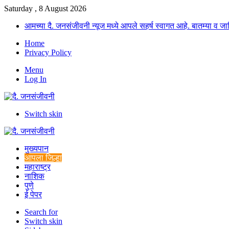
Saturday , 8 August 2026
आमच्या दै. जनसंजीवनी न्यूज मध्ये आपले सहर्ष स्वागत आहे. बातम्या व
Home
Privacy Policy
Menu
Log In
Switch skin
मुख्यपान
आपला जिल्हा
महाराष्ट्र
नाशिक
पुणे
ई पेपर
Search for
Switch skin