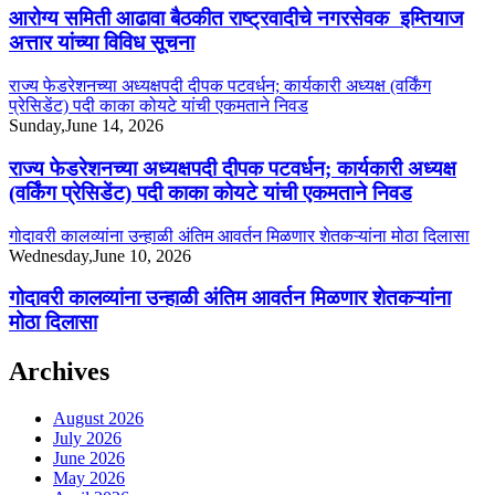
आरोग्य समिती आढावा बैठकीत राष्ट्रवादीचे नगरसेवक इम्तियाज
अत्तार यांच्या विविध सूचना
राज्य फेडरेशनच्या अध्यक्षपदी दीपक पटवर्धन; कार्यकारी अध्यक्ष (वर्किंग
प्रेसिडेंट) पदी काका कोयटे यांची एकमताने निवड
Sunday,June 14, 2026
राज्य फेडरेशनच्या अध्यक्षपदी दीपक पटवर्धन; कार्यकारी अध्यक्ष
(वर्किंग प्रेसिडेंट) पदी काका कोयटे यांची एकमताने निवड
गोदावरी कालव्यांना उन्हाळी अंतिम आवर्तन मिळणार शेतकऱ्यांना मोठा दिलासा
Wednesday,June 10, 2026
गोदावरी कालव्यांना उन्हाळी अंतिम आवर्तन मिळणार शेतकऱ्यांना
मोठा दिलासा
Archives
August 2026
July 2026
June 2026
May 2026