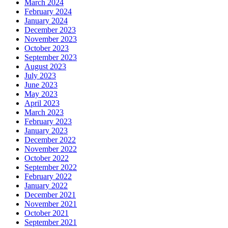
March 2024
February 2024
January 2024
December 2023
November 2023
October 2023
September 2023
August 2023
July 2023
June 2023
May 2023
April 2023
March 2023
February 2023
January 2023
December 2022
November 2022
October 2022
September 2022
February 2022
January 2022
December 2021
November 2021
October 2021
September 2021