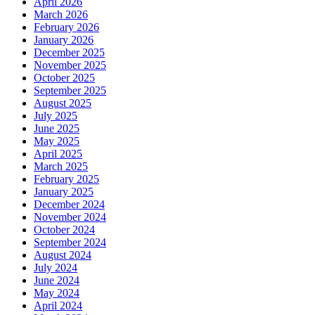
April 2026
March 2026
February 2026
January 2026
December 2025
November 2025
October 2025
September 2025
August 2025
July 2025
June 2025
May 2025
April 2025
March 2025
February 2025
January 2025
December 2024
November 2024
October 2024
September 2024
August 2024
July 2024
June 2024
May 2024
April 2024