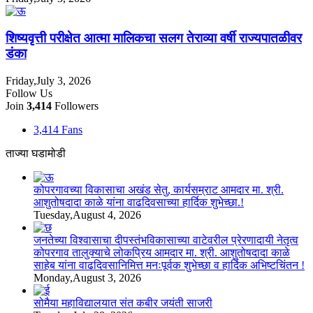
शिष्यवृत्ती परीक्षेत आत्मा मालिकचा सलग तेराव्या वर्षी राज्यपातळीवर
डंका
Friday,July 3, 2026
Follow Us
Join
3,414
Followers
3,414
Fans
ताज्या घडामोडी
कोपरगावच्या विकासाचा अखंड सेतु, कार्यसम्राट आमदार मा. श्री.
आशुतोषदादा काळे यांना वाढदिवसाच्या हार्दिक शुभेच्छा.!
Tuesday,August 4, 2026
जनतेच्या विश्वासाचा दीपस्तंभविकासाच्या वाटेवरील प्रेरणादायी नेतृत्व
कोपरगाव तालुक्याचे लोकप्रिय आमदार मा. श्री. आशुतोषदादा काळे
साहेब यांना वाढदिवसानिमित्त मनःपूर्वक शुभेच्छा व हार्दिक अभिष्टचिंतन !
Monday,August 3, 2026
सोमैया महाविद्यालयात संत कबीर जयंती साजरी