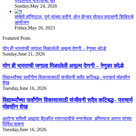
प्रदर्शनात नाराजीचा सूर
Sunday,May 24, 2026
संचेती हॉस्पिटल, पुणे यांच्या वतीने बोन कॅन्सर मोफत तपासणी शिबिराचे
आयोजन
Friday,May 26, 2023
Featured Posts
योग ही भारताची जगाला मिळालेली अमूल्य देणगी – रेणुका कोल्हे
Sunday,June 21, 2026
योग ही भारताची जगाला मिळालेली अमूल्य देणगी – रेणुका कोल्हे
विद्यार्थ्यांच्या सर्वांगीण विकासासाठी संजीवनी सदैव कटिबद्ध– प्राचार्य मोहसीन
शेख
Tuesday,June 16, 2026
विद्यार्थ्यांच्या सर्वांगीण विकासासाठी संजीवनी सदैव कटिबद्ध– प्राचार्य
मोहसीन शेख
आरोग्य समिती आढावा बैठकीत राष्ट्रवादीचे नगरसेवक इम्तियाज अत्तार यांच्या
विविध सूचना
Tuesday,June 16, 2026