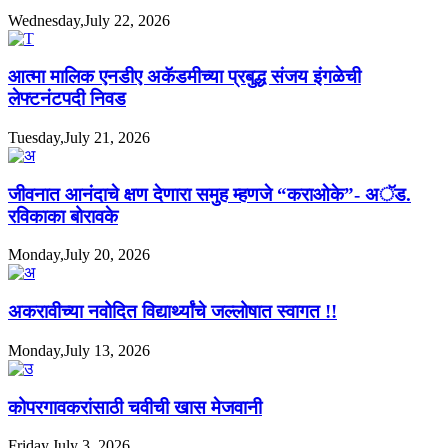
Wednesday,July 22, 2026
आत्मा मालिक एनडीए अकॅडमीच्या प्रबुद्ध संजय इंगळेची
लेफ्टनंटपदी निवड
Tuesday,July 21, 2026
जीवनात आनंदाचे क्षण देणारा समुह म्हणजे “कराओके”- अॅड.
रविकाका बोरावके
Monday,July 20, 2026
अकरावीच्या नवोदित विद्यार्थ्यांचे जल्लोषात स्वागत !!
Monday,July 13, 2026
कोपरगावकरांसाठी चवीची खास मेजवानी
Friday,July 3, 2026