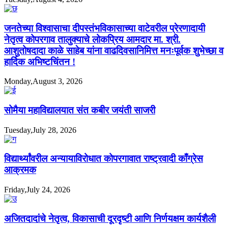
जनतेच्या विश्वासाचा दीपस्तंभविकासाच्या वाटेवरील प्रेरणादायी
नेतृत्व कोपरगाव तालुक्याचे लोकप्रिय आमदार मा. श्री.
आशुतोषदादा काळे साहेब यांना वाढदिवसानिमित्त मनःपूर्वक शुभेच्छा व
हार्दिक अभिष्टचिंतन !
Monday,August 3, 2026
सोमैया महाविद्यालयात संत कबीर जयंती साजरी
Tuesday,July 28, 2026
विद्यार्थ्यांवरील अन्यायाविरोधात कोपरगावात राष्ट्रवादी काँग्रेस
आक्रमक
Friday,July 24, 2026
अजितदादांचे नेतृत्व, विकासाची दूरदृष्टी आणि निर्णयक्षम कार्यशैली