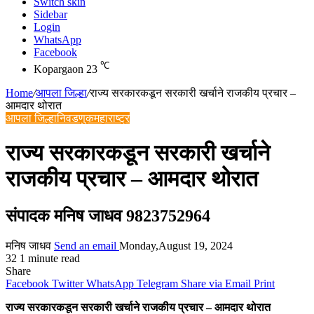
Switch skin
Sidebar
Login
WhatsApp
Facebook
℃
Kopargaon
23
Home
/
आपला जिल्हा
/
राज्य सरकारकडून सरकारी खर्चाने राजकीय प्रचार –
आमदार थोरात
आपला जिल्हा
निवडणुक
महाराष्ट्र
राज्य सरकारकडून सरकारी खर्चाने
राजकीय प्रचार – आमदार थोरात
संपादक मनिष जाधव 9823752964
मनिष जाधव
Send an email
Monday,August 19, 2024
32
1 minute read
Share
Facebook
Twitter
WhatsApp
Telegram
Share via Email
Print
राज्य सरकारकडून सरकारी खर्चाने राजकीय प्रचार – आमदार थोरात