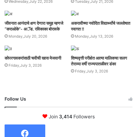
Wednesday,July 22, 2026
Tuesday,July 21, 2026
जीवनात आनंदाचे क्षण देणारा समुह म्हणजे
अकरावीच्या नवोदित विद्यार्थ्यांचे जल्लोषात
“कराओके”- अॅड. रविकाका बोरावके
स्वागत !!
Monday,July 20, 2026
Monday,July 13, 2026
कोपरगावकरांसाठी चवीची खास मेजवानी
शिष्यवृत्ती परीक्षेत आत्मा मालिकचा सलग
तेराव्या वर्षी राज्यपातळीवर डंका
Friday,July 3, 2026
Friday,July 3, 2026
Follow Us
Join
3,414
Followers