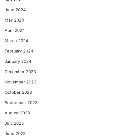
June 2024
May 2024
April 2024
March 2024
February 2024
January 2024
December 2023
November 2023
October 2023
September 2023
August 2023
July 2023
June 2023