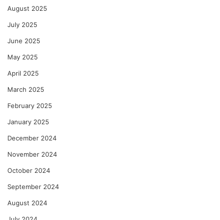
August 2025
July 2025
June 2025
May 2025
April 2025
March 2025
February 2025
January 2025
December 2024
November 2024
October 2024
September 2024
August 2024
July 2024