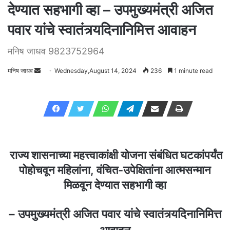
देण्यात सहभागी व्हा – उपमुख्यमंत्री अजित
पवार यांचे स्वातंत्र्यदिनानिमित्त आवाहन
मनिष जाधव 9823752964
मनिष जाधव
Send
Wednesday,August 14, 2024
236
1 minute read
an
email
राज्य शासनाच्या महत्त्वाकांक्षी योजना संबंधित घटकांपर्यंत
पोहोचवून महिलांना, वंचित-उपेक्षितांना आत्मसन्मान
मिळवून देण्यात सहभागी व्हा
– उपमुख्यमंत्री अजित पवार यांचे स्वातंत्र्यदिनानिमित्त