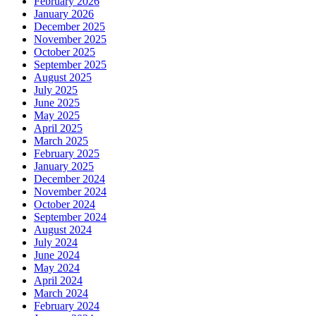
February 2026
January 2026
December 2025
November 2025
October 2025
September 2025
August 2025
July 2025
June 2025
May 2025
April 2025
March 2025
February 2025
January 2025
December 2024
November 2024
October 2024
September 2024
August 2024
July 2024
June 2024
May 2024
April 2024
March 2024
February 2024