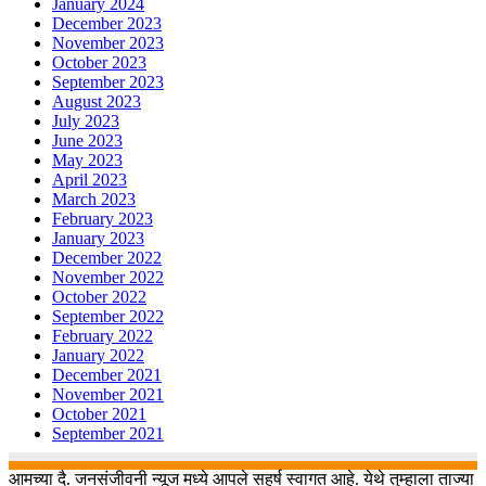
January 2024
December 2023
November 2023
October 2023
September 2023
August 2023
July 2023
June 2023
May 2023
April 2023
March 2023
February 2023
January 2023
December 2022
November 2022
October 2022
September 2022
February 2022
January 2022
December 2021
November 2021
October 2021
September 2021
आमच्या दै. जनसंजीवनी न्यूज मध्ये आपले सहर्ष स्वागत आहे. येथे तुम्हाला ताज्या