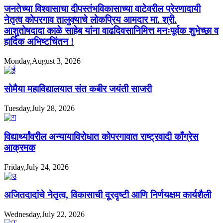
जनतेच्या विश्वासाचा दीपस्तंभविकासाच्या वाटेवरील प्रेरणादायी
नेतृत्व कोपरगाव तालुक्याचे लोकप्रिय आमदार मा. श्री.
आशुतोषदादा काळे साहेब यांना वाढदिवसानिमित्त मनःपूर्वक शुभेच्छा व
हार्दिक अभिष्टचिंतन !
Monday,August 3, 2026
सोमैया महाविद्यालयात संत कबीर जयंती साजरी
Tuesday,July 28, 2026
विद्यार्थ्यांवरील अन्यायाविरोधात कोपरगावात राष्ट्रवादी काँग्रेस
आक्रमक
Friday,July 24, 2026
अजितदादांचे नेतृत्व, विकासाची दूरदृष्टी आणि निर्णयक्षम कार्यशैली
Wednesday,July 22, 2026