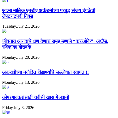
आत्मा मालिक एनडीए अकॅडमीच्या प्रबुद्ध संजय इंगळेची
लेफ्टनंटपदी निवड
Tuesday,July 21, 2026
जीवनात आनंदाचे क्षण देणारा समुह म्हणजे “कराओके”- अॅड.
रविकाका बोरावके
Monday,July 20, 2026
अकरावीच्या नवोदित विद्यार्थ्यांचे जल्लोषात स्वागत !!
Monday,July 13, 2026
कोपरगावकरांसाठी चवीची खास मेजवानी
Friday,July 3, 2026