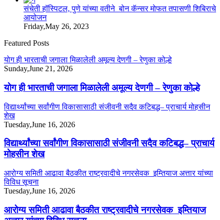
संचेती हॉस्पिटल, पुणे यांच्या वतीने बोन कॅन्सर मोफत तपासणी शिबिराचे
आयोजन
Friday,May 26, 2023
Featured Posts
योग ही भारताची जगाला मिळालेली अमूल्य देणगी – रेणुका कोल्हे
Sunday,June 21, 2026
योग ही भारताची जगाला मिळालेली अमूल्य देणगी – रेणुका कोल्हे
विद्यार्थ्यांच्या सर्वांगीण विकासासाठी संजीवनी सदैव कटिबद्ध– प्राचार्य मोहसीन
शेख
Tuesday,June 16, 2026
विद्यार्थ्यांच्या सर्वांगीण विकासासाठी संजीवनी सदैव कटिबद्ध– प्राचार्य
मोहसीन शेख
आरोग्य समिती आढावा बैठकीत राष्ट्रवादीचे नगरसेवक इम्तियाज अत्तार यांच्या
विविध सूचना
Tuesday,June 16, 2026
आरोग्य समिती आढावा बैठकीत राष्ट्रवादीचे नगरसेवक इम्तियाज