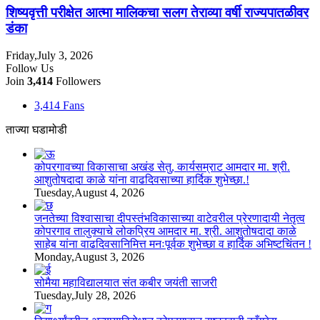
शिष्यवृत्ती परीक्षेत आत्मा मालिकचा सलग तेराव्या वर्षी राज्यपातळीवर
डंका
Friday,July 3, 2026
Follow Us
Join
3,414
Followers
3,414
Fans
ताज्या घडामोडी
कोपरगावच्या विकासाचा अखंड सेतु, कार्यसम्राट आमदार मा. श्री.
आशुतोषदादा काळे यांना वाढदिवसाच्या हार्दिक शुभेच्छा.!
Tuesday,August 4, 2026
जनतेच्या विश्वासाचा दीपस्तंभविकासाच्या वाटेवरील प्रेरणादायी नेतृत्व
कोपरगाव तालुक्याचे लोकप्रिय आमदार मा. श्री. आशुतोषदादा काळे
साहेब यांना वाढदिवसानिमित्त मनःपूर्वक शुभेच्छा व हार्दिक अभिष्टचिंतन !
Monday,August 3, 2026
सोमैया महाविद्यालयात संत कबीर जयंती साजरी
Tuesday,July 28, 2026