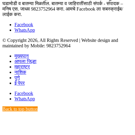
घडामोडी व बातम्या मिळतील. बातम्या व जाहिरातींसाठी संपर्क - संपादक –
मनिष एस. जाधव 9823752964 करा. आमचे Facebook ला सबस्क्राईब/
लाईक करा.
Facebook
WhatsApp
© Copyright 2026, All Rights Reserved | Website design and
maintained by Mobile: 9823752964
मुख्यपान
आपला जिल्हा
महाराष्ट्र
नाशिक
पुणे
ई पेपर
Facebook
WhatsApp
Back to top button