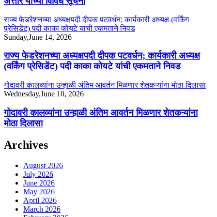
अत्तार यांच्या विविध सूचना
राज्य फेडरेशनच्या अध्यक्षपदी दीपक पटवर्धन; कार्यकारी अध्यक्ष (वर्किंग
प्रेसिडेंट) पदी काका कोयटे यांची एकमताने निवड
Sunday,June 14, 2026
राज्य फेडरेशनच्या अध्यक्षपदी दीपक पटवर्धन; कार्यकारी अध्यक्ष
(वर्किंग प्रेसिडेंट) पदी काका कोयटे यांची एकमताने निवड
गोदावरी कालव्यांना उन्हाळी अंतिम आवर्तन मिळणार शेतकऱ्यांना मोठा दिलासा
Wednesday,June 10, 2026
गोदावरी कालव्यांना उन्हाळी अंतिम आवर्तन मिळणार शेतकऱ्यांना
मोठा दिलासा
Archives
August 2026
July 2026
June 2026
May 2026
April 2026
March 2026