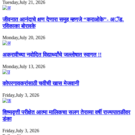
Tuesday,July 21, 2026
जीवनात आनंदाचे क्षण देणारा समुह म्हणजे “कराओके”- अॅड.
रविकाका बोरावके
Monday,July 20, 2026
अकरावीच्या नवोदित विद्यार्थ्यांचे जल्लोषात स्वागत !!
Monday,July 13, 2026
कोपरगावकरांसाठी चवीची खास मेजवानी
Friday,July 3, 2026
शिष्यवृत्ती परीक्षेत आत्मा मालिकचा सलग तेराव्या वर्षी राज्यपातळीवर
डंका
Friday,July 3, 2026