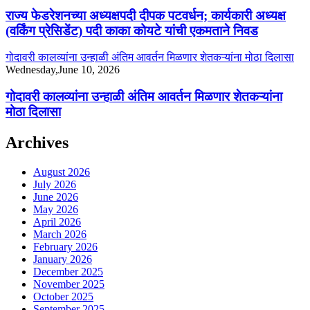
राज्य फेडरेशनच्या अध्यक्षपदी दीपक पटवर्धन; कार्यकारी अध्यक्ष
(वर्किंग प्रेसिडेंट) पदी काका कोयटे यांची एकमताने निवड
गोदावरी कालव्यांना उन्हाळी अंतिम आवर्तन मिळणार शेतकऱ्यांना मोठा दिलासा
Wednesday,June 10, 2026
गोदावरी कालव्यांना उन्हाळी अंतिम आवर्तन मिळणार शेतकऱ्यांना
मोठा दिलासा
Archives
August 2026
July 2026
June 2026
May 2026
April 2026
March 2026
February 2026
January 2026
December 2025
November 2025
October 2025
September 2025