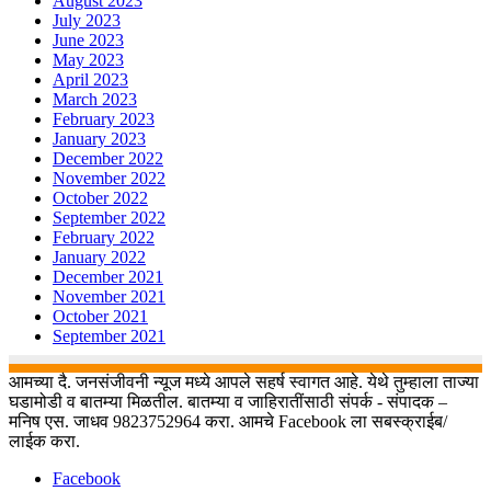
August 2023
July 2023
June 2023
May 2023
April 2023
March 2023
February 2023
January 2023
December 2022
November 2022
October 2022
September 2022
February 2022
January 2022
December 2021
November 2021
October 2021
September 2021
आमच्या दै. जनसंजीवनी न्यूज मध्ये आपले सहर्ष स्वागत आहे. येथे तुम्हाला ताज्या
घडामोडी व बातम्या मिळतील. बातम्या व जाहिरातींसाठी संपर्क - संपादक –
मनिष एस. जाधव 9823752964 करा. आमचे Facebook ला सबस्क्राईब/
लाईक करा.
Facebook