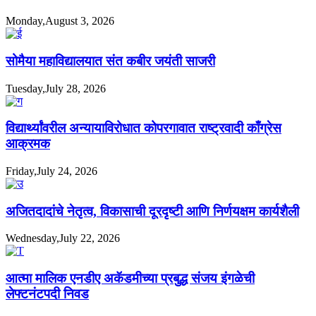
Monday,August 3, 2026
सोमैया महाविद्यालयात संत कबीर जयंती साजरी
Tuesday,July 28, 2026
विद्यार्थ्यांवरील अन्यायाविरोधात कोपरगावात राष्ट्रवादी काँग्रेस
आक्रमक
Friday,July 24, 2026
अजितदादांचे नेतृत्व, विकासाची दूरदृष्टी आणि निर्णयक्षम कार्यशैली
Wednesday,July 22, 2026
आत्मा मालिक एनडीए अकॅडमीच्या प्रबुद्ध संजय इंगळेची
लेफ्टनंटपदी निवड