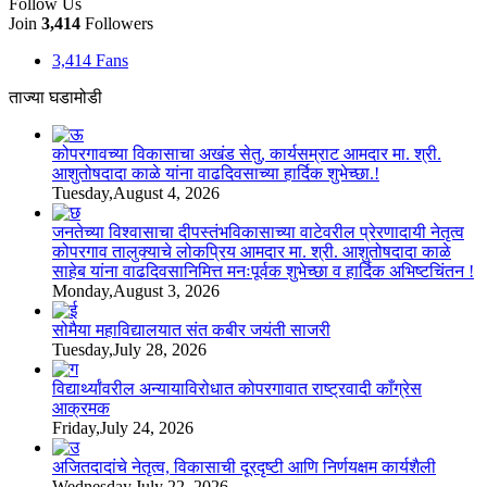
Follow Us
Join
3,414
Followers
3,414
Fans
ताज्या घडामोडी
कोपरगावच्या विकासाचा अखंड सेतु, कार्यसम्राट आमदार मा. श्री.
आशुतोषदादा काळे यांना वाढदिवसाच्या हार्दिक शुभेच्छा.!
Tuesday,August 4, 2026
जनतेच्या विश्वासाचा दीपस्तंभविकासाच्या वाटेवरील प्रेरणादायी नेतृत्व
कोपरगाव तालुक्याचे लोकप्रिय आमदार मा. श्री. आशुतोषदादा काळे
साहेब यांना वाढदिवसानिमित्त मनःपूर्वक शुभेच्छा व हार्दिक अभिष्टचिंतन !
Monday,August 3, 2026
सोमैया महाविद्यालयात संत कबीर जयंती साजरी
Tuesday,July 28, 2026
विद्यार्थ्यांवरील अन्यायाविरोधात कोपरगावात राष्ट्रवादी काँग्रेस
आक्रमक
Friday,July 24, 2026
अजितदादांचे नेतृत्व, विकासाची दूरदृष्टी आणि निर्णयक्षम कार्यशैली
Wednesday,July 22, 2026