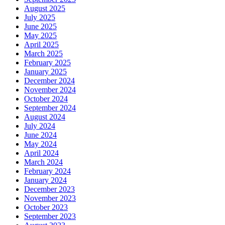
August 2025
July 2025
June 2025
May 2025
April 2025
March 2025
February 2025
January 2025
December 2024
November 2024
October 2024
September 2024
August 2024
July 2024
June 2024
May 2024
April 2024
March 2024
February 2024
January 2024
December 2023
November 2023
October 2023
September 2023