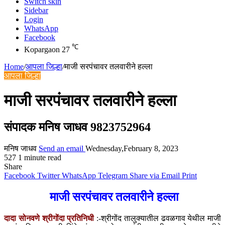
Switch skin
Sidebar
Login
WhatsApp
Facebook
℃
Kopargaon
27
Home
/
आपला जिल्हा
/
माजी सरपंचावर तलवारीने हल्ला
आपला जिल्हा
माजी सरपंचावर तलवारीने हल्ला
संपादक मनिष जाधव 9823752964
मनिष जाधव
Send an email
Wednesday,February 8, 2023
527
1 minute read
Share
Facebook
Twitter
WhatsApp
Telegram
Share via Email
Print
माजी सरपंचावर तलवारीने हल्ला
दादा सोनवणे श्रीगोंदा प्रतिनिधी
:-श्रीगोंद तालुक्यातील ढवळगाव येथील माजी