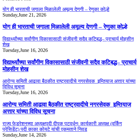
योग ही भारताची जगाला मिळालेली अमूल्य देणगी – रेणुका कोल्हे
Sunday,June 21, 2026
योग ही भारताची जगाला मिळालेली अमूल्य देणगी – रेणुका कोल्हे
विद्यार्थ्यांच्या सर्वांगीण विकासासाठी संजीवनी सदैव कटिबद्ध– प्राचार्य मोहसीन
शेख
Tuesday,June 16, 2026
विद्यार्थ्यांच्या सर्वांगीण विकासासाठी संजीवनी सदैव कटिबद्ध– प्राचार्य
मोहसीन शेख
आरोग्य समिती आढावा बैठकीत राष्ट्रवादीचे नगरसेवक इम्तियाज अत्तार यांच्या
विविध सूचना
Tuesday,June 16, 2026
आरोग्य समिती आढावा बैठकीत राष्ट्रवादीचे नगरसेवक इम्तियाज
अत्तार यांच्या विविध सूचना
राज्य फेडरेशनच्या अध्यक्षपदी दीपक पटवर्धन; कार्यकारी अध्यक्ष (वर्किंग
प्रेसिडेंट) पदी काका कोयटे यांची एकमताने निवड
Sunday,June 14, 2026