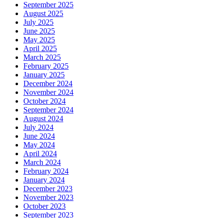
September 2025
August 2025
July 2025
June 2025
May 2025
April 2025
March 2025
February 2025
January 2025
December 2024
November 2024
October 2024
September 2024
August 2024
July 2024
June 2024
May 2024
April 2024
March 2024
February 2024
January 2024
December 2023
November 2023
October 2023
September 2023