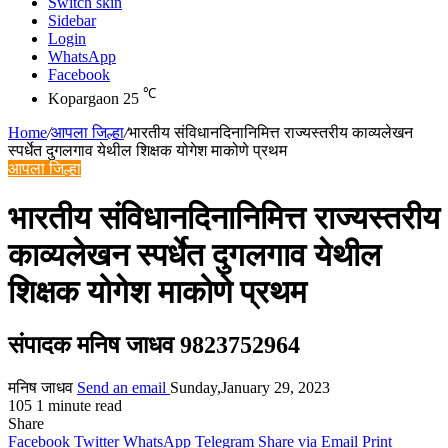
Switch skin
Sidebar
Login
WhatsApp
Facebook
℃
Kopargaon
25
Home
/
आपला जिल्हा
/
भारतीय संविधानदिनानिमित्त राज्यस्तरीय काव्यलेखन
स्पर्धेत दुगलगाव येथील शिक्षक योगेश माकोणे प्रथम
आपला जिल्हा
भारतीय संविधानदिनानिमित्त राज्यस्तरीय
काव्यलेखन स्पर्धेत दुगलगाव येथील
शिक्षक योगेश माकोणे प्रथम
संपादक मनिष जाधव 9823752964
मनिष जाधव
Send an email
Sunday,January 29, 2023
105
1 minute read
Share
Facebook
Twitter
WhatsApp
Telegram
Share via Email
Print