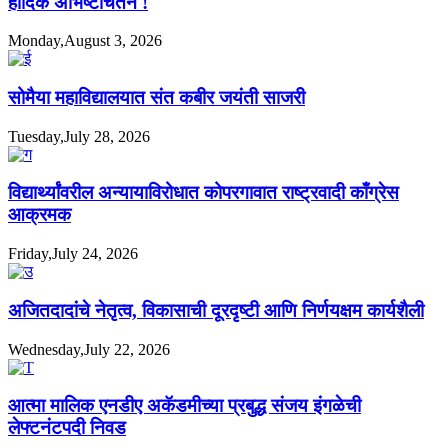
हार्दिक अभिष्टचिंतन !
Monday,August 3, 2026
सोमैया महाविद्यालयात संत कबीर जयंती साजरी
Tuesday,July 28, 2026
विद्यार्थ्यांवरील अन्यायाविरोधात कोपरगावात राष्ट्रवादी काँग्रेस
आक्रमक
Friday,July 24, 2026
अजितदादांचे नेतृत्व, विकासाची दूरदृष्टी आणि निर्णयक्षम कार्यशैली
Wednesday,July 22, 2026
आत्मा मालिक एनडीए अकॅडमीच्या प्रबुद्ध संजय इंगळेची
लेफ्टनंटपदी निवड