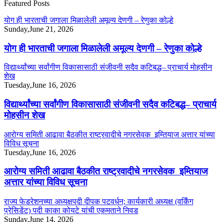
Featured Posts
योग ही भारताची जगाला मिळालेली अमूल्य देणगी – रेणुका कोल्हे
Sunday,June 21, 2026
योग ही भारताची जगाला मिळालेली अमूल्य देणगी – रेणुका कोल्हे
विद्यार्थ्यांच्या सर्वांगीण विकासासाठी संजीवनी सदैव कटिबद्ध– प्राचार्य मोहसीन
शेख
Tuesday,June 16, 2026
विद्यार्थ्यांच्या सर्वांगीण विकासासाठी संजीवनी सदैव कटिबद्ध– प्राचार्य
मोहसीन शेख
आरोग्य समिती आढावा बैठकीत राष्ट्रवादीचे नगरसेवक इम्तियाज अत्तार यांच्या
विविध सूचना
Tuesday,June 16, 2026
आरोग्य समिती आढावा बैठकीत राष्ट्रवादीचे नगरसेवक इम्तियाज
अत्तार यांच्या विविध सूचना
राज्य फेडरेशनच्या अध्यक्षपदी दीपक पटवर्धन; कार्यकारी अध्यक्ष (वर्किंग
प्रेसिडेंट) पदी काका कोयटे यांची एकमताने निवड
Sunday,June 14, 2026