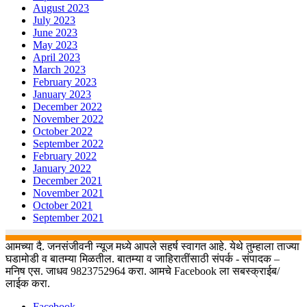
August 2023
July 2023
June 2023
May 2023
April 2023
March 2023
February 2023
January 2023
December 2022
November 2022
October 2022
September 2022
February 2022
January 2022
December 2021
November 2021
October 2021
September 2021
आमच्या दै. जनसंजीवनी न्यूज मध्ये आपले सहर्ष स्वागत आहे. येथे तुम्हाला ताज्या
घडामोडी व बातम्या मिळतील. बातम्या व जाहिरातींसाठी संपर्क - संपादक –
मनिष एस. जाधव 9823752964 करा. आमचे Facebook ला सबस्क्राईब/
लाईक करा.
Facebook