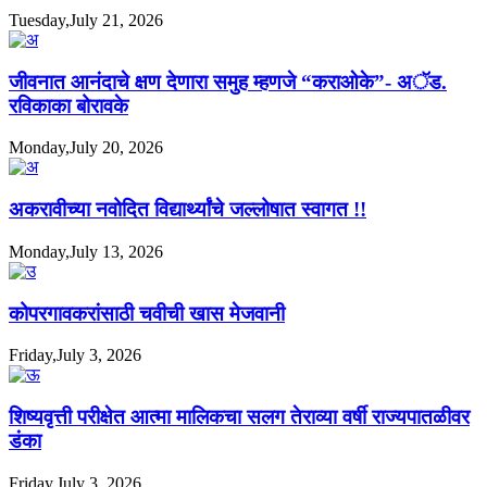
Tuesday,July 21, 2026
जीवनात आनंदाचे क्षण देणारा समुह म्हणजे “कराओके”- अॅड.
रविकाका बोरावके
Monday,July 20, 2026
अकरावीच्या नवोदित विद्यार्थ्यांचे जल्लोषात स्वागत !!
Monday,July 13, 2026
कोपरगावकरांसाठी चवीची खास मेजवानी
Friday,July 3, 2026
शिष्यवृत्ती परीक्षेत आत्मा मालिकचा सलग तेराव्या वर्षी राज्यपातळीवर
डंका
Friday,July 3, 2026