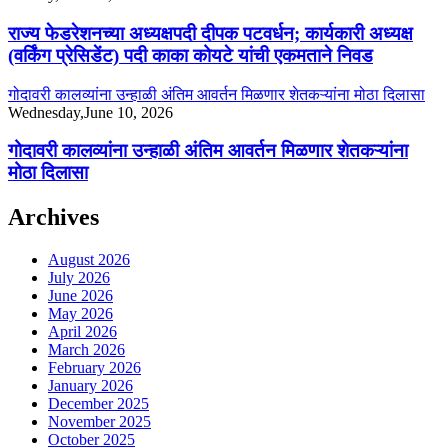
राज्य फेडरेशनच्या अध्यक्षपदी दीपक पटवर्धन; कार्यकारी अध्यक्ष
(वर्किंग प्रेसिडेंट) पदी काका कोयटे यांची एकमताने निवड
गोदावरी कालव्यांना उन्हाळी अंतिम आवर्तन मिळणार शेतकऱ्यांना मोठा दिलासा
Wednesday,June 10, 2026
गोदावरी कालव्यांना उन्हाळी अंतिम आवर्तन मिळणार शेतकऱ्यांना
मोठा दिलासा
Archives
August 2026
July 2026
June 2026
May 2026
April 2026
March 2026
February 2026
January 2026
December 2025
November 2025
October 2025