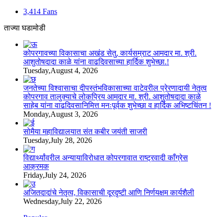
3,414
Fans
ताज्या घडामोडी
कोपरगावच्या विकासाचा अखंड सेतु, कार्यसम्राट आमदार मा. श्री.
आशुतोषदादा काळे यांना वाढदिवसाच्या हार्दिक शुभेच्छा.!
Tuesday,August 4, 2026
जनतेच्या विश्वासाचा दीपस्तंभविकासाच्या वाटेवरील प्रेरणादायी नेतृत्व
कोपरगाव तालुक्याचे लोकप्रिय आमदार मा. श्री. आशुतोषदादा काळे
साहेब यांना वाढदिवसानिमित्त मनःपूर्वक शुभेच्छा व हार्दिक अभिष्टचिंतन !
Monday,August 3, 2026
सोमैया महाविद्यालयात संत कबीर जयंती साजरी
Tuesday,July 28, 2026
विद्यार्थ्यांवरील अन्यायाविरोधात कोपरगावात राष्ट्रवादी काँग्रेस
आक्रमक
Friday,July 24, 2026
अजितदादांचे नेतृत्व, विकासाची दूरदृष्टी आणि निर्णयक्षम कार्यशैली
Wednesday,July 22, 2026