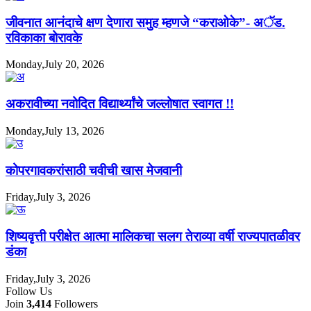
जीवनात आनंदाचे क्षण देणारा समुह म्हणजे “कराओके”- अॅड.
रविकाका बोरावके
Monday,July 20, 2026
अकरावीच्या नवोदित विद्यार्थ्यांचे जल्लोषात स्वागत !!
Monday,July 13, 2026
कोपरगावकरांसाठी चवीची खास मेजवानी
Friday,July 3, 2026
शिष्यवृत्ती परीक्षेत आत्मा मालिकचा सलग तेराव्या वर्षी राज्यपातळीवर
डंका
Friday,July 3, 2026
Follow Us
Join
3,414
Followers