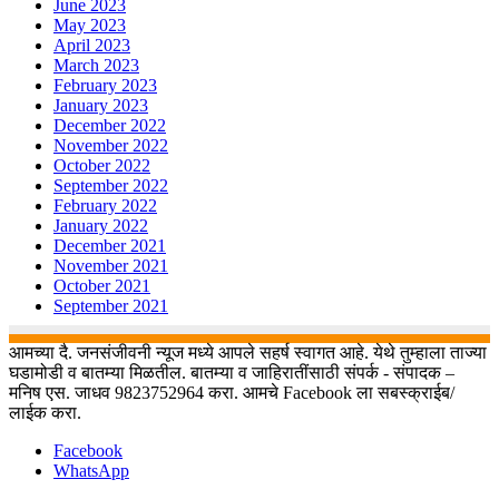
June 2023
May 2023
April 2023
March 2023
February 2023
January 2023
December 2022
November 2022
October 2022
September 2022
February 2022
January 2022
December 2021
November 2021
October 2021
September 2021
आमच्या दै. जनसंजीवनी न्यूज मध्ये आपले सहर्ष स्वागत आहे. येथे तुम्हाला ताज्या
घडामोडी व बातम्या मिळतील. बातम्या व जाहिरातींसाठी संपर्क - संपादक –
मनिष एस. जाधव 9823752964 करा. आमचे Facebook ला सबस्क्राईब/
लाईक करा.
Facebook
WhatsApp