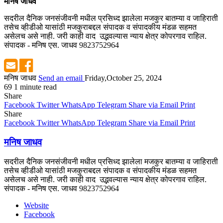
मनिष जाधव
सदरील दैनिक जनसंजीवनी मधील प्रसिध्द झालेला मजकुर बातम्या व जाहिराती
तसेच व्हीडीओ यासांठी मजकुराबद्दल संपादक व संपादकीय मंडळ सहमत
असेलच असे नाही. जरी काही वाद उद्भवल्यास न्याय क्षेत्र कोपरगाव राहिल.
संपादक - मनिष एस. जाधव 9823752964
मनिष जाधव
Send an email
Friday,October 25, 2024
69
1 minute read
Share
Facebook
Twitter
WhatsApp
Telegram
Share via Email
Print
Share
Facebook
Twitter
WhatsApp
Telegram
Share via Email
Print
मनिष जाधव
सदरील दैनिक जनसंजीवनी मधील प्रसिध्द झालेला मजकुर बातम्या व जाहिराती
तसेच व्हीडीओ यासांठी मजकुराबद्दल संपादक व संपादकीय मंडळ सहमत
असेलच असे नाही. जरी काही वाद उद्भवल्यास न्याय क्षेत्र कोपरगाव राहिल.
संपादक - मनिष एस. जाधव 9823752964
Website
Facebook