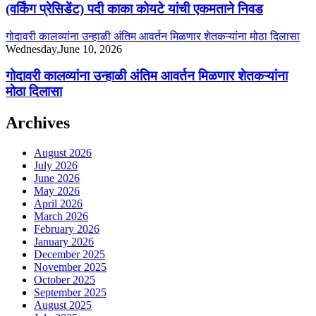
(वर्किंग प्रेसिडेंट) पदी काका कोयटे यांची एकमताने निवड
गोदावरी कालव्यांना उन्हाळी अंतिम आवर्तन मिळणार शेतकऱ्यांना मोठा दिलासा
Wednesday,June 10, 2026
गोदावरी कालव्यांना उन्हाळी अंतिम आवर्तन मिळणार शेतकऱ्यांना
मोठा दिलासा
Archives
August 2026
July 2026
June 2026
May 2026
April 2026
March 2026
February 2026
January 2026
December 2025
November 2025
October 2025
September 2025
August 2025