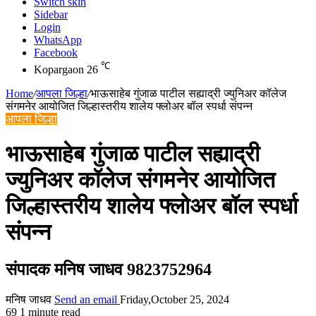
Switch skin
Sidebar
Login
WhatsApp
Facebook
℃
Kopargaon
26
Home
/
आपला जिल्हा
/
भाऊसाहेब गुंजाळ पाटील सह्याद्री ज्युनिअर कॉलेज
संगमनेर आयोजित जिल्हास्तरीय शालेय फ्लोअर बॉल स्पर्धा संपन्न
आपला जिल्हा
भाऊसाहेब गुंजाळ पाटील सह्याद्री
ज्युनिअर कॉलेज संगमनेर आयोजित
जिल्हास्तरीय शालेय फ्लोअर बॉल स्पर्धा
संपन्न
संपादक मनिष जाधव 9823752964
मनिष जाधव
Send an email
Friday,October 25, 2024
69
1 minute read