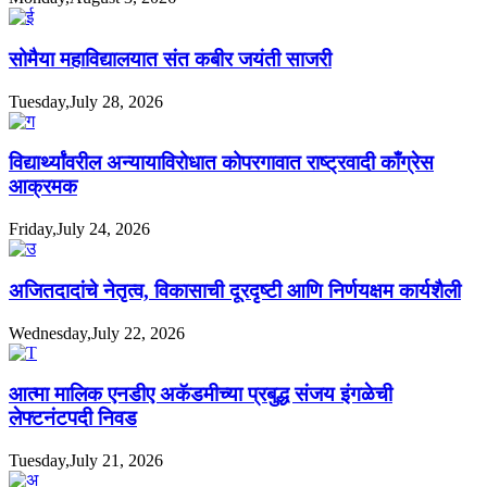
सोमैया महाविद्यालयात संत कबीर जयंती साजरी
Tuesday,July 28, 2026
विद्यार्थ्यांवरील अन्यायाविरोधात कोपरगावात राष्ट्रवादी काँग्रेस
आक्रमक
Friday,July 24, 2026
अजितदादांचे नेतृत्व, विकासाची दूरदृष्टी आणि निर्णयक्षम कार्यशैली
Wednesday,July 22, 2026
आत्मा मालिक एनडीए अकॅडमीच्या प्रबुद्ध संजय इंगळेची
लेफ्टनंटपदी निवड
Tuesday,July 21, 2026