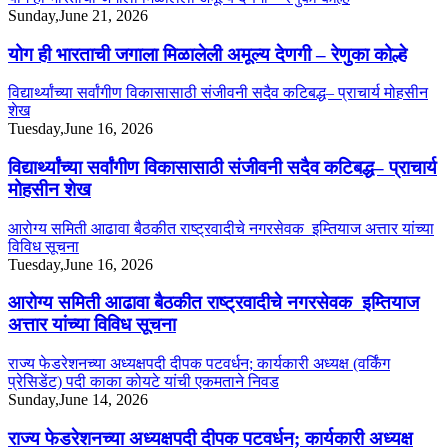
Sunday,June 21, 2026
योग ही भारताची जगाला मिळालेली अमूल्य देणगी – रेणुका कोल्हे
विद्यार्थ्यांच्या सर्वांगीण विकासासाठी संजीवनी सदैव कटिबद्ध– प्राचार्य मोहसीन
शेख
Tuesday,June 16, 2026
विद्यार्थ्यांच्या सर्वांगीण विकासासाठी संजीवनी सदैव कटिबद्ध– प्राचार्य
मोहसीन शेख
आरोग्य समिती आढावा बैठकीत राष्ट्रवादीचे नगरसेवक इम्तियाज अत्तार यांच्या
विविध सूचना
Tuesday,June 16, 2026
आरोग्य समिती आढावा बैठकीत राष्ट्रवादीचे नगरसेवक इम्तियाज
अत्तार यांच्या विविध सूचना
राज्य फेडरेशनच्या अध्यक्षपदी दीपक पटवर्धन; कार्यकारी अध्यक्ष (वर्किंग
प्रेसिडेंट) पदी काका कोयटे यांची एकमताने निवड
Sunday,June 14, 2026
राज्य फेडरेशनच्या अध्यक्षपदी दीपक पटवर्धन; कार्यकारी अध्यक्ष