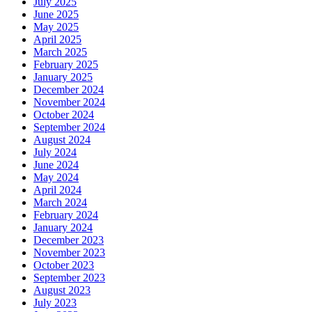
July 2025
June 2025
May 2025
April 2025
March 2025
February 2025
January 2025
December 2024
November 2024
October 2024
September 2024
August 2024
July 2024
June 2024
May 2024
April 2024
March 2024
February 2024
January 2024
December 2023
November 2023
October 2023
September 2023
August 2023
July 2023