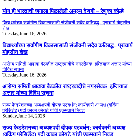
योग ही भारताची जगाला मिळालेली अमूल्य देणगी – रेणुका कोल्हे
विद्यार्थ्यांच्या सर्वांगीण विकासासाठी संजीवनी सदैव कटिबद्ध– प्राचार्य मोहसीन
शेख
Tuesday,June 16, 2026
विद्यार्थ्यांच्या सर्वांगीण विकासासाठी संजीवनी सदैव कटिबद्ध– प्राचार्य
मोहसीन शेख
आरोग्य समिती आढावा बैठकीत राष्ट्रवादीचे नगरसेवक इम्तियाज अत्तार यांच्या
विविध सूचना
Tuesday,June 16, 2026
आरोग्य समिती आढावा बैठकीत राष्ट्रवादीचे नगरसेवक इम्तियाज
अत्तार यांच्या विविध सूचना
राज्य फेडरेशनच्या अध्यक्षपदी दीपक पटवर्धन; कार्यकारी अध्यक्ष (वर्किंग
प्रेसिडेंट) पदी काका कोयटे यांची एकमताने निवड
Sunday,June 14, 2026
राज्य फेडरेशनच्या अध्यक्षपदी दीपक पटवर्धन; कार्यकारी अध्यक्ष
(वर्किंग प्रेसिडेंट) पदी काका कोयटे यांची एकमताने निवड