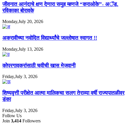
जीवनात आनंदाचे क्षण देणारा समुह म्हणजे “कराओके”- अॅड.
रविकाका बोरावके
Monday,July 20, 2026
अकरावीच्या नवोदित विद्यार्थ्यांचे जल्लोषात स्वागत !!
Monday,July 13, 2026
कोपरगावकरांसाठी चवीची खास मेजवानी
Friday,July 3, 2026
शिष्यवृत्ती परीक्षेत आत्मा मालिकचा सलग तेराव्या वर्षी राज्यपातळीवर
डंका
Friday,July 3, 2026
Follow Us
Join
3,414
Followers