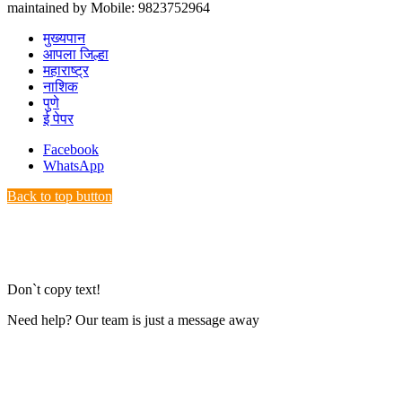
maintained by Mobile: 9823752964
मुख्यपान
आपला जिल्हा
महाराष्ट्र
नाशिक
पुणे
ई पेपर
Facebook
WhatsApp
Back to top button
Don`t copy text!
Need help? Our team is just a message away