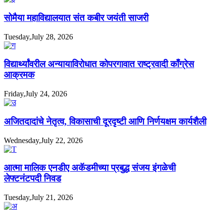
सोमैया महाविद्यालयात संत कबीर जयंती साजरी
Tuesday,July 28, 2026
विद्यार्थ्यांवरील अन्यायाविरोधात कोपरगावात राष्ट्रवादी काँग्रेस
आक्रमक
Friday,July 24, 2026
अजितदादांचे नेतृत्व, विकासाची दूरदृष्टी आणि निर्णयक्षम कार्यशैली
Wednesday,July 22, 2026
आत्मा मालिक एनडीए अकॅडमीच्या प्रबुद्ध संजय इंगळेची
लेफ्टनंटपदी निवड
Tuesday,July 21, 2026