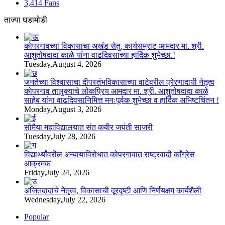
3,414
Fans
ताज्या घडामोडी
कोपरगावच्या विकासाचा अखंड सेतु, कार्यसम्राट आमदार मा. श्री.
आशुतोषदादा काळे यांना वाढदिवसाच्या हार्दिक शुभेच्छा.!
Tuesday,August 4, 2026
जनतेच्या विश्वासाचा दीपस्तंभविकासाच्या वाटेवरील प्रेरणादायी नेतृत्व
कोपरगाव तालुक्याचे लोकप्रिय आमदार मा. श्री. आशुतोषदादा काळे
साहेब यांना वाढदिवसानिमित्त मनःपूर्वक शुभेच्छा व हार्दिक अभिष्टचिंतन !
Monday,August 3, 2026
सोमैया महाविद्यालयात संत कबीर जयंती साजरी
Tuesday,July 28, 2026
विद्यार्थ्यांवरील अन्यायाविरोधात कोपरगावात राष्ट्रवादी काँग्रेस
आक्रमक
Friday,July 24, 2026
अजितदादांचे नेतृत्व, विकासाची दूरदृष्टी आणि निर्णयक्षम कार्यशैली
Wednesday,July 22, 2026
Popular