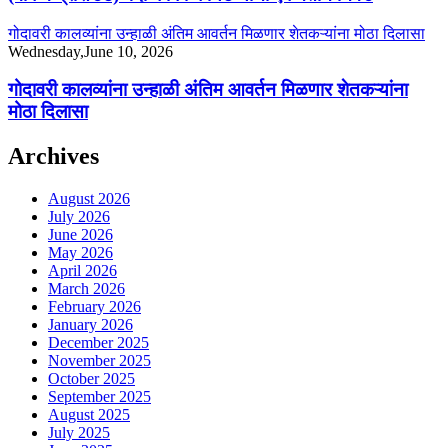
गोदावरी कालव्यांना उन्हाळी अंतिम आवर्तन मिळणार शेतकऱ्यांना मोठा दिलासा
Wednesday,June 10, 2026
गोदावरी कालव्यांना उन्हाळी अंतिम आवर्तन मिळणार शेतकऱ्यांना
मोठा दिलासा
Archives
August 2026
July 2026
June 2026
May 2026
April 2026
March 2026
February 2026
January 2026
December 2025
November 2025
October 2025
September 2025
August 2025
July 2025