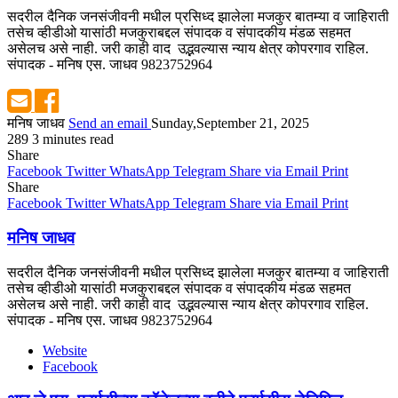
सदरील दैनिक जनसंजीवनी मधील प्रसिध्द झालेला मजकुर बातम्या व जाहिराती
तसेच व्हीडीओ यासांठी मजकुराबद्दल संपादक व संपादकीय मंडळ सहमत
असेलच असे नाही. जरी काही वाद उद्भवल्यास न्याय क्षेत्र कोपरगाव राहिल.
संपादक - मनिष एस. जाधव 9823752964
मनिष जाधव
Send an email
Sunday,September 21, 2025
289
3 minutes read
Share
Facebook
Twitter
WhatsApp
Telegram
Share via Email
Print
Share
Facebook
Twitter
WhatsApp
Telegram
Share via Email
Print
मनिष जाधव
सदरील दैनिक जनसंजीवनी मधील प्रसिध्द झालेला मजकुर बातम्या व जाहिराती
तसेच व्हीडीओ यासांठी मजकुराबद्दल संपादक व संपादकीय मंडळ सहमत
असेलच असे नाही. जरी काही वाद उद्भवल्यास न्याय क्षेत्र कोपरगाव राहिल.
संपादक - मनिष एस. जाधव 9823752964
Website
Facebook