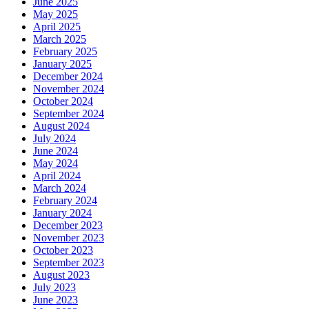
June 2025
May 2025
April 2025
March 2025
February 2025
January 2025
December 2024
November 2024
October 2024
September 2024
August 2024
July 2024
June 2024
May 2024
April 2024
March 2024
February 2024
January 2024
December 2023
November 2023
October 2023
September 2023
August 2023
July 2023
June 2023