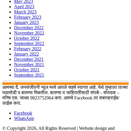
May 2023
April 2023
March 2023
February 2023
January 2023
December 2022
November 2022
October 2022
September 2022
February 2022
January 2022
December 2021
November 2021
October 2021
September 2021
आमच्या दै. जनसंजीवनी न्यूज मध्ये आपले सहर्ष स्वागत आहे. येथे तुम्हाला ताज्या
घडामोडी व बातम्या मिळतील. बातम्या व जाहिरातींसाठी संपर्क - संपादक –
मनिष एस. जाधव 9823752964 करा. आमचे Facebook ला सबस्क्राईब/
लाईक करा.
Facebook
WhatsApp
© Copyright 2026, All Rights Reserved | Website design and