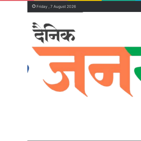
Friday , 7 August 2026