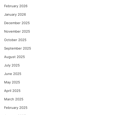
का
को
February 2026
ल्हे
January 2026
December 2025
November 2025
October 2025
September 2025
August 2025
July 2025
June 2025
May 2025
April 2025
March 2025
February 2025