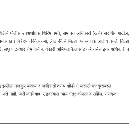
, शिर्डीचे पोलीस उपअधीक्षक शिरिष वमने, समन्वय अधिकारी (खर्च) सदाशिव पाटील,
खर्च निरीक्षक विवेक वर्मा, लीड बँकेचे जिल्हा व्यवस्थापक आशिष नवले, जिल्हा
लघु पाटबंधारे विभागाचे कार्यकारी अभियंता कैलास ठाकरे तसेच इतर अधिकारी व
ालेला मजकुर बातम्या व जाहिराती तसेच व्हीडीओ यासांठी मजकुराबद्दल
 नाही. जरी काही वाद उद्भवल्यास न्याय क्षेत्र कोपरगाव राहिल. संपादक -