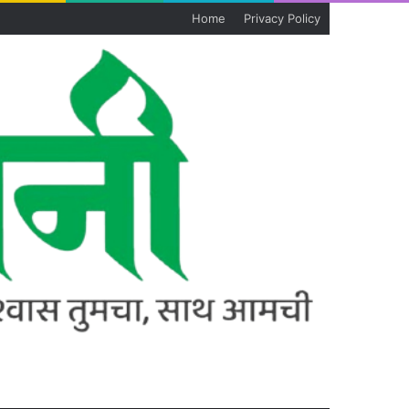
Home
Privacy Policy