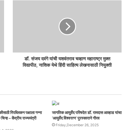
डॉ. संजय दवंगे यांची यशवंतराव चव्हाण महाराष्ट्र मुक्त
विद्यापीठ, नाशिक येथे हिंदी साहित्य लेखनासाठी नियुक्ती
साठी रिपब्लिकन पक्षाला गन्ना
जागतिक आयुर्वेद परिषदेत डॉ. रामदास आव्हाड यांचा
िन्ह – केंद्रीय राज्यमंत्री
‘आयुर्वेद विश्वरत्न’ पुरस्काराने गौरव
Friday,December 26, 2025