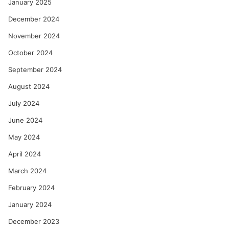
January 2025
December 2024
November 2024
October 2024
September 2024
August 2024
July 2024
June 2024
May 2024
April 2024
March 2024
February 2024
January 2024
December 2023