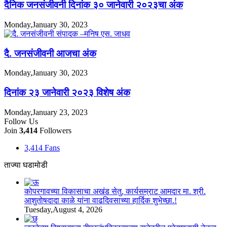
दैनिक जनसंजीवनी दिनांक ३० जानेवारी २०२३चा अंक
Monday,January 30, 2023
दै. जनसंजीवनी आजचा अंक
Monday,January 30, 2023
दिनांक २३ जानेवारी २०२३ विशेष अंक
Monday,January 23, 2023
Follow Us
Join
3,414
Followers
3,414
Fans
ताज्या घडामोडी
कोपरगावच्या विकासाचा अखंड सेतु, कार्यसम्राट आमदार मा. श्री.
आशुतोषदादा काळे यांना वाढदिवसाच्या हार्दिक शुभेच्छा.!
Tuesday,August 4, 2026