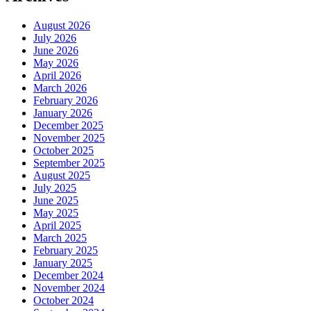
August 2026
July 2026
June 2026
May 2026
April 2026
March 2026
February 2026
January 2026
December 2025
November 2025
October 2025
September 2025
August 2025
July 2025
June 2025
May 2025
April 2025
March 2025
February 2025
January 2025
December 2024
November 2024
October 2024