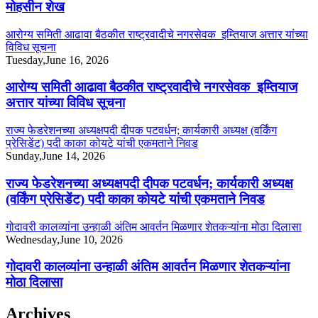
मोहसीन शेख
आरोग्य समिती आढावा बैठकीत राष्ट्रवादीचे नगरसेवक इम्तियाज अत्तार यांच्या
विविध सूचना
Tuesday,June 16, 2026
आरोग्य समिती आढावा बैठकीत राष्ट्रवादीचे नगरसेवक इम्तियाज
अत्तार यांच्या विविध सूचना
राज्य फेडरेशनच्या अध्यक्षपदी दीपक पटवर्धन; कार्यकारी अध्यक्ष (वर्किंग
प्रेसिडेंट) पदी काका कोयटे यांची एकमताने निवड
Sunday,June 14, 2026
राज्य फेडरेशनच्या अध्यक्षपदी दीपक पटवर्धन; कार्यकारी अध्यक्ष
(वर्किंग प्रेसिडेंट) पदी काका कोयटे यांची एकमताने निवड
गोदावरी कालव्यांना उन्हाळी अंतिम आवर्तन मिळणार शेतकऱ्यांना मोठा दिलासा
Wednesday,June 10, 2026
गोदावरी कालव्यांना उन्हाळी अंतिम आवर्तन मिळणार शेतकऱ्यांना
मोठा दिलासा
Archives