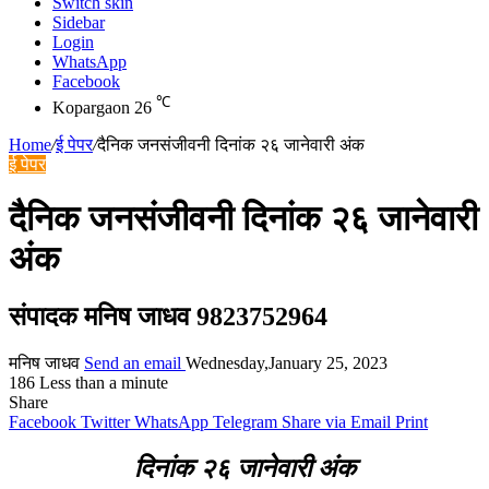
Switch skin
Sidebar
Login
WhatsApp
Facebook
℃
Kopargaon
26
Home
/
ई पेपर
/
दैनिक जनसंजीवनी दिनांक २६ जानेवारी अंक
ई पेपर
दैनिक जनसंजीवनी दिनांक २६ जानेवारी
अंक
संपादक मनिष जाधव 9823752964
मनिष जाधव
Send an email
Wednesday,January 25, 2023
186
Less than a minute
Share
Facebook
Twitter
WhatsApp
Telegram
Share via Email
Print
दिनांक २६ जानेवारी अंक