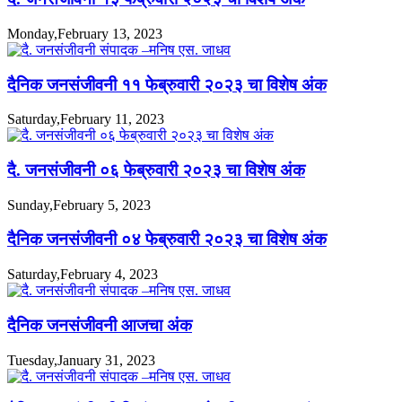
Monday,February 13, 2023
दैनिक जनसंजीवनी ११ फेब्रुवारी २०२३ चा विशेष अंक
Saturday,February 11, 2023
दै. जनसंजीवनी ०६ फेब्रुवारी २०२३ चा विशेष अंक
Sunday,February 5, 2023
दैनिक जनसंजीवनी ०४ फेब्रुवारी २०२३ चा विशेष अंक
Saturday,February 4, 2023
दैनिक जनसंजीवनी आजचा अंक
Tuesday,January 31, 2023