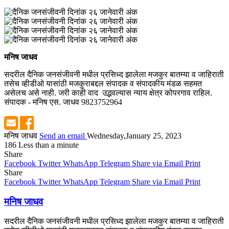
मनिष जाधव
सदरील दैनिक जनसंजीवनी मधील प्रसिध्द झालेला मजकुर बातम्या व जाहिराती
तसेच व्हीडीओ यासांठी मजकुराबद्दल संपादक व संपादकीय मंडळ सहमत
असेलच असे नाही. जरी काही वाद उद्भवल्यास न्याय क्षेत्र कोपरगाव राहिल.
संपादक - मनिष एस. जाधव 9823752964
मनिष जाधव
Send an email
Wednesday,January 25, 2023
186
Less than a minute
Share
Facebook
Twitter
WhatsApp
Telegram
Share via Email
Print
Share
Facebook
Twitter
WhatsApp
Telegram
Share via Email
Print
मनिष जाधव
सदरील दैनिक जनसंजीवनी मधील प्रसिध्द झालेला मजकुर बातम्या व जाहिराती