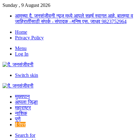
Sunday , 9 August 2026
आमच्या दै. जनसंजीवनी न्यूज मध्ये आपले सहर्ष स्वागत आहे. बातम्या व
जाहिरातींसाठी संपर्क - संपादक –मनिष एस. जाधव 9823752964
Home
Privacy Policy
Menu
Log In
Switch skin
मुख्यपान
आपला जिल्हा
महाराष्ट्र
नाशिक
पुणे
ई पेपर
Search for