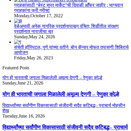
ग्राहकांसाठी “बेस्ट सुपर मार्केट”ची दिवाळी आॕफर जाहीर ; भाग्यवान
ग्राहकांना फ्री ग्रीफ्ट
Monday,October 17, 2022
वेळेअभावी अनेक नागरिक प्रदर्शनापासून वंचित; शिर्डीतील संरक्षण
प्रदर्शनात नाराजीचा सूर
Sunday,May 24, 2026
संचेती हॉस्पिटल, पुणे यांच्या वतीने बोन कॅन्सर मोफत तपासणी शिबिराचे
आयोजन
Friday,May 26, 2023
Featured Posts
योग ही भारताची जगाला मिळालेली अमूल्य देणगी – रेणुका कोल्हे
Sunday,June 21, 2026
योग ही भारताची जगाला मिळालेली अमूल्य देणगी – रेणुका कोल्हे
विद्यार्थ्यांच्या सर्वांगीण विकासासाठी संजीवनी सदैव कटिबद्ध– प्राचार्य मोहसीन
शेख
Tuesday,June 16, 2026
विद्यार्थ्यांच्या सर्वांगीण विकासासाठी संजीवनी सदैव कटिबद्ध– प्राचार्य