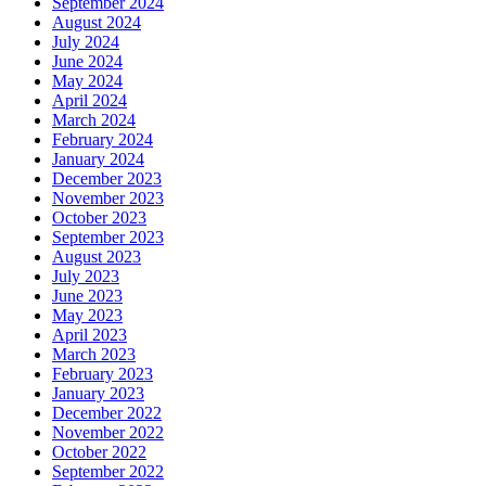
September 2024
August 2024
July 2024
June 2024
May 2024
April 2024
March 2024
February 2024
January 2024
December 2023
November 2023
October 2023
September 2023
August 2023
July 2023
June 2023
May 2023
April 2023
March 2023
February 2023
January 2023
December 2022
November 2022
October 2022
September 2022