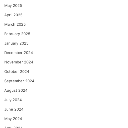
May 2025
April 2025
March 2025
February 2025
January 2025
December 2024
November 2024
October 2024
September 2024
August 2024
July 2024
June 2024
May 2024