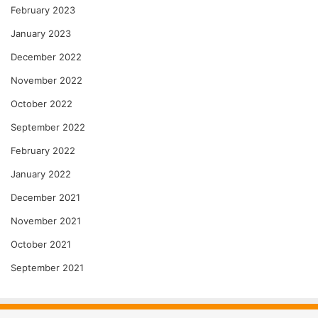
February 2023
January 2023
December 2022
November 2022
October 2022
September 2022
February 2022
January 2022
December 2021
November 2021
October 2021
September 2021