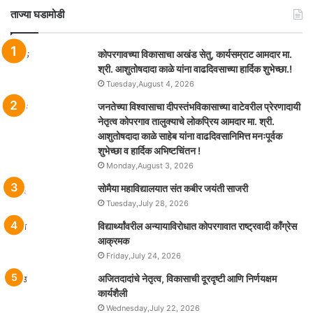
ताज्या घडामोडी
कोपरगावच्या विकासाचा अखंड सेतु, कार्यसम्राट आमदार मा.
श्री. आशुतोषदादा काळे यांना वाढदिवसाच्या हार्दिक शुभेच्छा.!
Tuesday,August 4, 2026
जनतेच्या विश्वासाचा दीपस्तंभविकासाच्या वाटेवरील प्रेरणादायी
नेतृत्व कोपरगाव तालुक्याचे लोकप्रिय आमदार मा. श्री.
आशुतोषदादा काळे साहेब यांना वाढदिवसानिमित्त मनःपूर्वक
शुभेच्छा व हार्दिक अभिष्टचिंतन !
Monday,August 3, 2026
सोमैया महाविद्यालयात संत कबीर जयंती साजरी
Tuesday,July 28, 2026
विद्यार्थ्यांवरील अन्यायाविरोधात कोपरगावात राष्ट्रवादी काँग्रेस
आक्रमक
Friday,July 24, 2026
अजितदादांचे नेतृत्व, विकासाची दूरदृष्टी आणि निर्णयक्षम
कार्यशैली
Wednesday,July 22, 2026