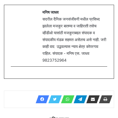
मनिष जाधव
सदरील दैनिक जनसंजीवनी मधील प्रसिध्द
झालेला मजकुर बातम्या व जाहिराती तसेच
व्हीडीओ यासांठी मजकुराबद्दल संपादक व
संपादकीय मंडळ सहमत असेलच असे नाही. जरी
काही वाद उद्भवल्यास न्याय क्षेत्र कोपरगाव
राहिल. संपादक - मनिष एस. जाधव
9823752964