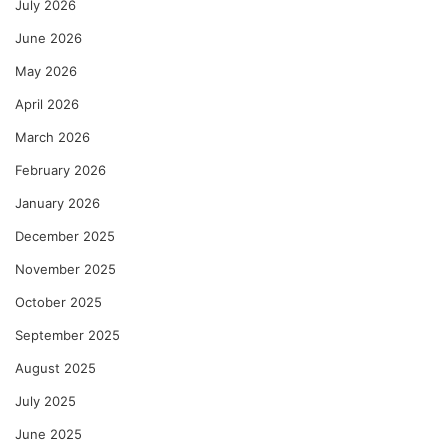
मू
July 2026
ल्य
June 2026
दे
ण
May 2026
गी
April 2026
–
रे
March 2026
णु
का
February 2026
को
January 2026
ल्हे
December 2025
November 2025
October 2025
September 2025
August 2025
July 2025
June 2025