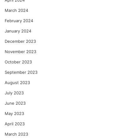
April 2024
March 2024
February 2024
January 2024
December 2023
November 2023
October 2023
September 2023
August 2023
July 2023
June 2023
May 2023
April 2023
March 2023