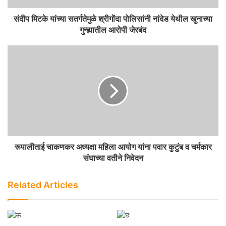
संदीप मिटके यांच्या सतर्गतेमुळे श्रीगोंदा पोलिसांनी नांदेड येथील खुनाच्या
गुन्ह्यातील आरोपी जेरबंद
रूपालीताई चाकणकर अध्यक्षा महिला आयोग यांना पवार कुटुंब व चर्मकार
संघाच्या वतीने निवेदन
Related Articles