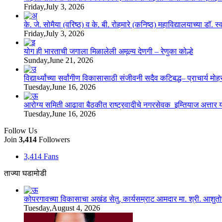
Friday,July 3, 2026
के. जे. सोमैया (वरिष्ठ) व के. बी. रोहमारे (कनिष्ठ) महाविद्यालयाच्या डॉ.
Friday,July 3, 2026
योग ही भारताची जगाला मिळालेली अमूल्य देणगी – रेणुका कोल्हे
Sunday,June 21, 2026
विद्यार्थ्यांच्या सर्वांगीण विकासासाठी संजीवनी सदैव कटिबद्ध– प्राचार्य म
Tuesday,June 16, 2026
आरोग्य समिती आढावा बैठकीत राष्ट्रवादीचे नगरसेवक इम्तियाज अत्तार या
Tuesday,June 16, 2026
Follow Us
Join
3,414
Followers
3,414
Fans
ताज्या घडामोडी
कोपरगावच्या विकासाचा अखंड सेतु, कार्यसम्राट आमदार मा. श्री. आशुतोषदा
Tuesday,August 4, 2026