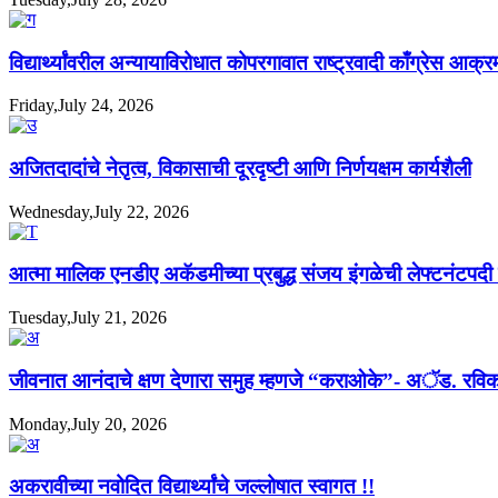
विद्यार्थ्यांवरील अन्यायाविरोधात कोपरगावात राष्ट्रवादी काँग्रेस आक्
Friday,July 24, 2026
अजितदादांचे नेतृत्व, विकासाची दूरदृष्टी आणि निर्णयक्षम कार्यशैली
Wednesday,July 22, 2026
आत्मा मालिक एनडीए अकॅडमीच्या प्रबुद्ध संजय इंगळेची लेफ्टनंटपद
Tuesday,July 21, 2026
जीवनात आनंदाचे क्षण देणारा समुह म्हणजे “कराओके”- अॅड. रविक
Monday,July 20, 2026
अकरावीच्या नवोदित विद्यार्थ्यांचे जल्लोषात स्वागत !!