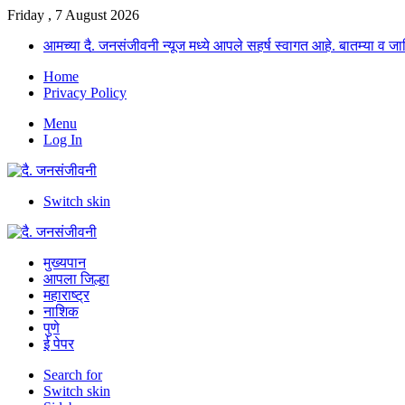
Friday , 7 August 2026
आमच्या दै. जनसंजीवनी न्यूज मध्ये आपले सहर्ष स्वागत आहे. बातम्या व
Home
Privacy Policy
Menu
Log In
Switch skin
मुख्यपान
आपला जिल्हा
महाराष्ट्र
नाशिक
पुणे
ई पेपर
Search for
Switch skin