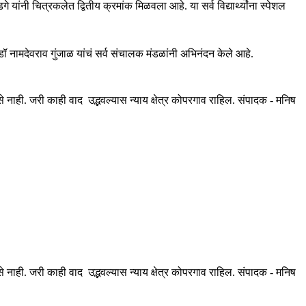
यांनी चित्रकलेत द्वितीय क्रमांक मिळवला आहे. या सर्व विद्यार्थ्यांना स्पेशल
त, डॉ नामदेवराव गुंजाळ यांचं सर्व संचालक मंडळांनी अभिनंदन केले आहे.
ही. जरी काही वाद उद्भवल्यास न्याय क्षेत्र कोपरगाव राहिल. संपादक - मनिष
ही. जरी काही वाद उद्भवल्यास न्याय क्षेत्र कोपरगाव राहिल. संपादक - मनिष