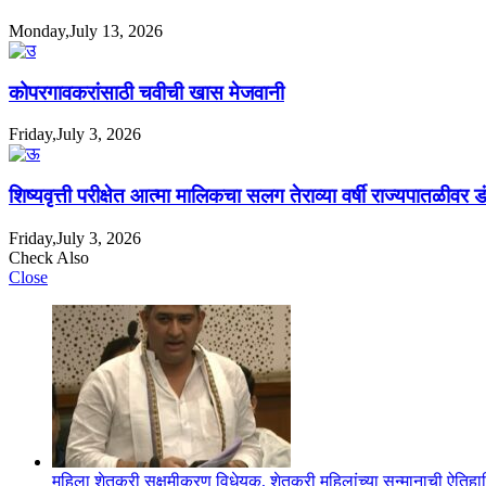
Monday,July 13, 2026
कोपरगावकरांसाठी चवीची खास मेजवानी
Friday,July 3, 2026
शिष्यवृत्ती परीक्षेत आत्मा मालिकचा सलग तेराव्या वर्षी राज्यपातळीवर ड
Friday,July 3, 2026
Check Also
Close
महिला शेतकरी सक्षमीकरण विधेयक, शेतकरी महिलांच्या सन्मानाची ऐति