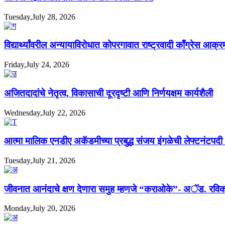
Tuesday,July 28, 2026
विद्यार्थ्यांवरील अन्यायाविरोधात कोपरगावात राष्ट्रवादी काँग्रेस आक्
Friday,July 24, 2026
अजितदादांचे नेतृत्व, विकासाची दूरदृष्टी आणि निर्णयक्षम कार्यशैली
Wednesday,July 22, 2026
आत्मा मालिक एनडीए अकॅडमीच्या प्रबुद्ध संजय इंगळेची लेफ्टनंटपद
Tuesday,July 21, 2026
जीवनात आनंदाचे क्षण देणारा समुह म्हणजे “कराओके”- अॅड. रविक
Monday,July 20, 2026