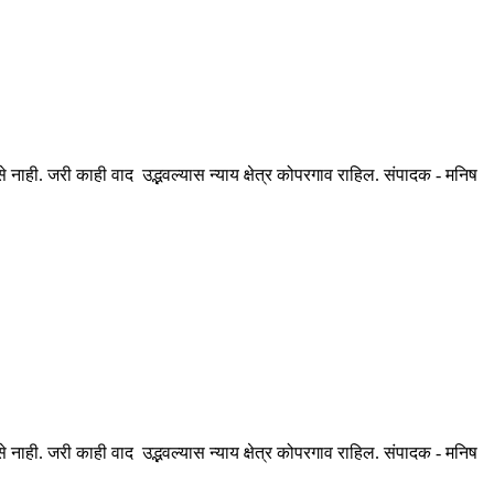
ही. जरी काही वाद उद्भवल्यास न्याय क्षेत्र कोपरगाव राहिल. संपादक - मनिष
ही. जरी काही वाद उद्भवल्यास न्याय क्षेत्र कोपरगाव राहिल. संपादक - मनिष