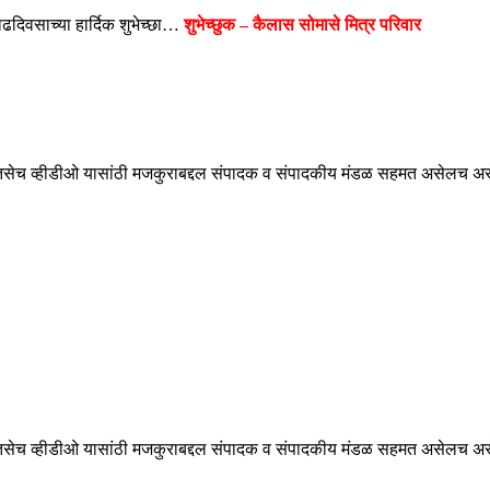
वाढदिवसाच्या हार्दिक शुभेच्छा…
शुभेच्छुक – कैलास सोमासे मित्र परिवार
ेच व्हीडीओ यासांठी मजकुराबद्दल संपादक व संपादकीय मंडळ सहमत असेलच असे ना
ेच व्हीडीओ यासांठी मजकुराबद्दल संपादक व संपादकीय मंडळ सहमत असेलच असे ना