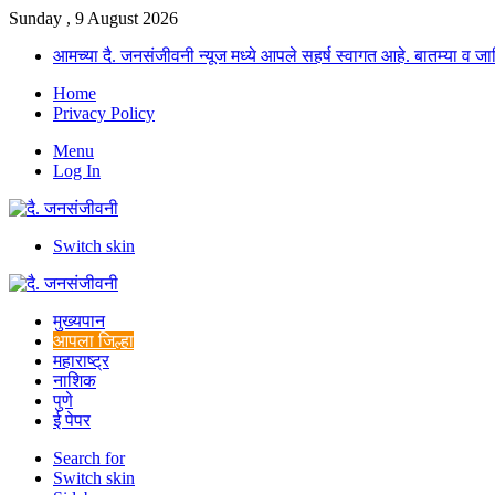
Sunday , 9 August 2026
आमच्या दै. जनसंजीवनी न्यूज मध्ये आपले सहर्ष स्वागत आहे. बातम्या व
Home
Privacy Policy
Menu
Log In
Switch skin
मुख्यपान
आपला जिल्हा
महाराष्ट्र
नाशिक
पुणे
ई पेपर
Search for
Switch skin