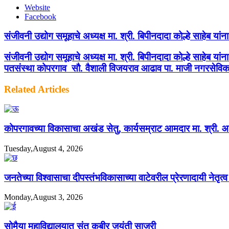
Website
Facebook
संजीवनी उद्योग समूहाचे अध्यक्ष मा. श्री. बिपीनदादा कोल्हे साहेब यांन
संजीवनी उद्योग समूहाचे अध्यक्ष मा. श्री. बिपीनदादा कोल्हे साहेब य
पतसंस्था कोपरगाव सौ. वैशाली विजयराव आढाव पा. माजी नगरसेविक
Related Articles
कोपरगावच्या विकासाचा अखंड सेतु, कार्यसम्राट आमदार मा. श्री. आशुत
Tuesday,August 4, 2026
जनतेच्या विश्वासाचा दीपस्तंभविकासाच्या वाटेवरील प्रेरणादायी नेतृत
Monday,August 3, 2026
सोमैया महाविद्यालयात संत कबीर जयंती साजरी