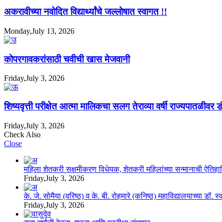
अकरावीच्या नवोदित विद्यार्थ्यांचे जल्लोषात स्वागत !!
Monday,July 13, 2026
कोपरगावकरांसाठी चवीची खास मेजवानी
Friday,July 3, 2026
शिष्यवृत्ती परीक्षेत आत्मा मालिकचा सलग तेराव्या वर्षी राज्यपातळीवर ड
Friday,July 3, 2026
Check Also
Close
महिला शेतकरी सक्षमीकरण विधेयक, शेतकरी महिलांच्या सन्मानाची ऐति
Friday,July 3, 2026
के. जे. सोमैया (वरिष्ठ) व के. बी. रोहमारे (कनिष्ठ) महाविद्यालयाच्या डॉ.
Friday,July 3, 2026