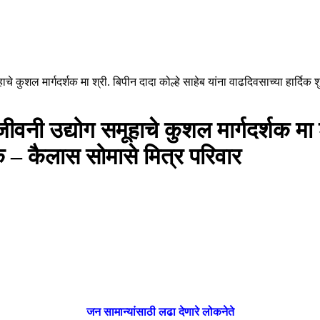
चे कुशल मार्गदर्शक मा श्री. बिपीन दादा कोल्हे साहेब यांना वाढदिवसाच्या हार्दिक
ीवनी उद्योग समूहाचे कुशल मार्गदर्शक मा श्
ुक – कैलास सोमासे मित्र परिवार
जन सामान्यांसाठी लढा देणारे लोकनेते