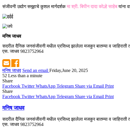
संजीवनी उद्योग समूहाचे कुशल मार्गदर्शक
मा श्री. बिपीन दादा कोल्हे साहेब
यांना 
मनिष जाधव
सदरील दैनिक जनसंजीवनी मधील प्रसिध्द झालेला मजकुर बातम्या व जाहिराती तस
एस. जाधव 9823752964
मनिष जाधव
Send an email
Friday,June 20, 2025
52
Less than a minute
Share
Facebook
Twitter
WhatsApp
Telegram
Share via Email
Print
Share
Facebook
Twitter
WhatsApp
Telegram
Share via Email
Print
मनिष जाधव
सदरील दैनिक जनसंजीवनी मधील प्रसिध्द झालेला मजकुर बातम्या व जाहिराती तस
एस. जाधव 9823752964