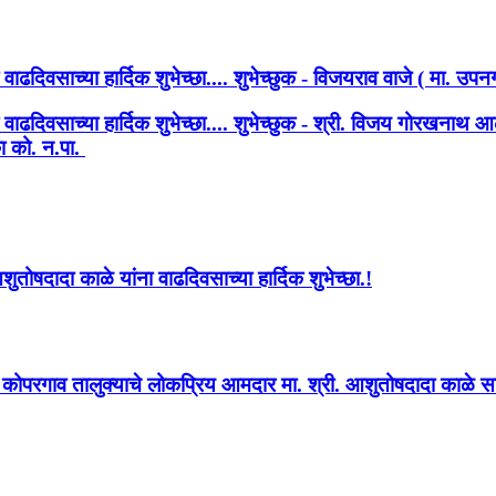
ा वाढदिवसाच्या हार्दिक शुभेच्छा.... शुभेच्छुक - विजयराव वाजे ( मा. उप
ांना वाढदिवसाच्या हार्दिक शुभेच्छा.... शुभेच्छुक - श्री. विजय गोरख
ा को. न.पा.
ोषदादा काळे यांना वाढदिवसाच्या हार्दिक शुभेच्छा.!
्व कोपरगाव तालुक्याचे लोकप्रिय आमदार मा. श्री. आशुतोषदादा काळे साहे