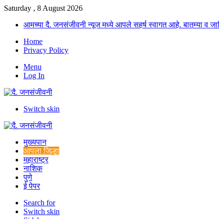
Saturday , 8 August 2026
आमच्या दै. जनसंजीवनी न्यूज मध्ये आपले सहर्ष स्वागत आहे. बातम्या व
Home
Privacy Policy
Menu
Log In
Switch skin
मुख्यपान
आपला जिल्हा
महाराष्ट्र
नाशिक
पुणे
ई पेपर
Search for
Switch skin