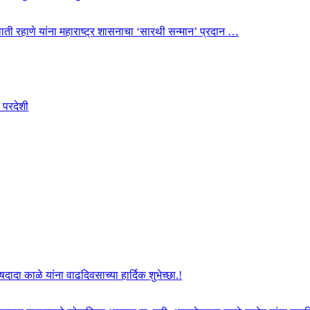
 स्वाती रहाणे यांना महाराष्ट्र शासनाचा ‘सारथी सन्मान’ प्रदान …
 परदेशी
दा काळे यांना वाढदिवसाच्या हार्दिक शुभेच्छा.!