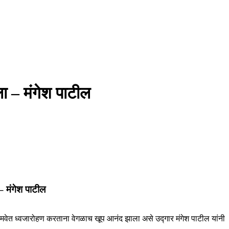
ला – मंगेश पाटील
 – मंगेश पाटील
 समवेत ध्वजारोहण करताना वेगळाच खूप आनंद झाला असे उद्गार मंगेश पाटील यांनी