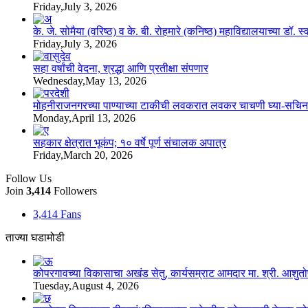
Friday,July 3, 2026
के. जे. सोमैया (वरिष्ठ) व के. बी. रोहमारे (कनिष्ठ) महाविद्यालयाच्या डॉ.
Friday,July 3, 2026
सहा वर्षांची वेदना, श्रद्धा आणि प्रतीक्षा संपणार
Wednesday,May 13, 2026
मोहनीराजनगरच्या पाण्याच्या टाकीची लवकरात लवकर चाचणी घ्या-सचिन
Monday,April 13, 2026
सहकार क्षेत्रात भूकंप; १० वर्षे पूर्ण संचालक अपात्र
Friday,March 20, 2026
Follow Us
Join
3,414
Followers
3,414
Fans
ताज्या घडामोडी
कोपरगावच्या विकासाचा अखंड सेतु, कार्यसम्राट आमदार मा. श्री. आशुतोषदा
Tuesday,August 4, 2026