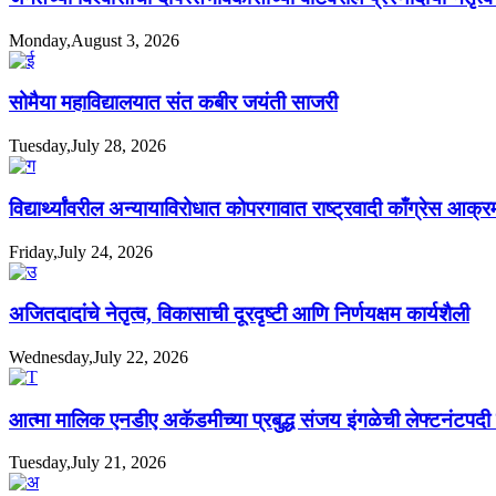
Monday,August 3, 2026
सोमैया महाविद्यालयात संत कबीर जयंती साजरी
Tuesday,July 28, 2026
विद्यार्थ्यांवरील अन्यायाविरोधात कोपरगावात राष्ट्रवादी काँग्रेस आक्
Friday,July 24, 2026
अजितदादांचे नेतृत्व, विकासाची दूरदृष्टी आणि निर्णयक्षम कार्यशैली
Wednesday,July 22, 2026
आत्मा मालिक एनडीए अकॅडमीच्या प्रबुद्ध संजय इंगळेची लेफ्टनंटपद
Tuesday,July 21, 2026