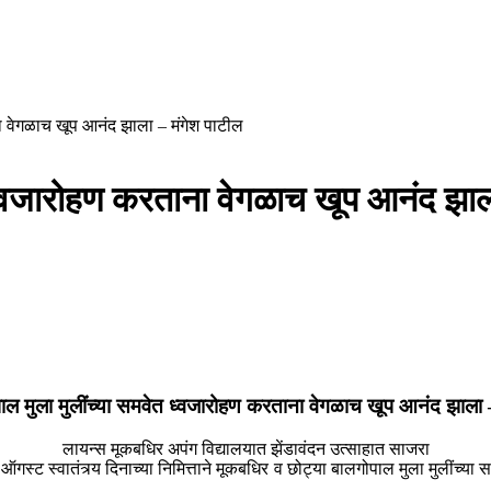
ना वेगळाच खूप आनंद झाला – मंगेश पाटील
 ध्वजारोहण करताना वेगळाच खूप आनंद झा
ाल मुला मुलींच्या समवेत ध्वजारोहण करताना वेगळाच खूप आनंद झाला
लायन्स मूकबधिर अपंग विद्यालयात झेंडावंदन उत्साहात साजरा
ट स्वातंत्र्य दिनाच्या निमित्ताने मूकबधिर व छोट्या बालगोपाल मुला मुलींच्या