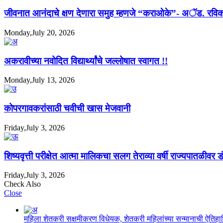
जीवनात आनंदाचे क्षण देणारा समुह म्हणजे “कराओके”- अॅड. रविक
Monday,July 20, 2026
अकरावीच्या नवोदित विद्यार्थ्यांचे जल्लोषात स्वागत !!
Monday,July 13, 2026
कोपरगावकरांसाठी चवीची खास मेजवानी
Friday,July 3, 2026
शिष्यवृत्ती परीक्षेत आत्मा मालिकचा सलग तेराव्या वर्षी राज्यपातळीवर ड
Friday,July 3, 2026
Check Also
Close
महिला शेतकरी सक्षमीकरण विधेयक, शेतकरी महिलांच्या सन्मानाची ऐति