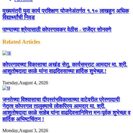
मुख्यमंत्री युवा कार्य प्रशिक्षण योजनेअंतर्गत १.१० लाखहून अधिक
विद्यार्थ्यांची निवड
पाण्याच्या श्रेयासाठी कोपरगावकर वेठीस - राजेंद्र सोनवणे
Related Articles
कोपरगावच्या विकासाचा अखंड सेतु, कार्यसम्राट आमदार मा. श्री.
आशुतोषदादा काळे यांना वाढदिवसाच्या हार्दिक शुभेच्छा.!
Tuesday,August 4, 2026
जनतेच्या विश्वासाचा दीपस्तंभविकासाच्या वाटेवरील प्रेरणादायी
नेतृत्व कोपरगाव तालुक्याचे लोकप्रिय आमदार मा. श्री.
आशुतोषदादा काळे साहेब यांना वाढदिवसानिमित्त मनःपूर्वक शुभेच्छा व
हार्दिक अभिष्टचिंतन !
Monday,August 3, 2026