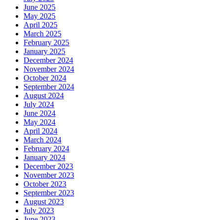
June 2025
May 2025
April 2025
March 2025
February 2025
January 2025
December 2024
November 2024
October 2024
September 2024
August 2024
July 2024
June 2024
May 2024
April 2024
March 2024
February 2024
January 2024
December 2023
November 2023
October 2023
September 2023
August 2023
July 2023
June 2023