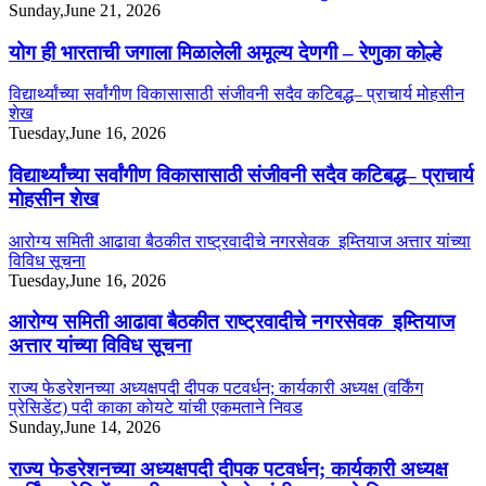
Sunday,June 21, 2026
योग ही भारताची जगाला मिळालेली अमूल्य देणगी – रेणुका कोल्हे
विद्यार्थ्यांच्या सर्वांगीण विकासासाठी संजीवनी सदैव कटिबद्ध– प्राचार्य मोहसीन
शेख
Tuesday,June 16, 2026
विद्यार्थ्यांच्या सर्वांगीण विकासासाठी संजीवनी सदैव कटिबद्ध– प्राचार्य
मोहसीन शेख
आरोग्य समिती आढावा बैठकीत राष्ट्रवादीचे नगरसेवक इम्तियाज अत्तार यांच्या
विविध सूचना
Tuesday,June 16, 2026
आरोग्य समिती आढावा बैठकीत राष्ट्रवादीचे नगरसेवक इम्तियाज
अत्तार यांच्या विविध सूचना
राज्य फेडरेशनच्या अध्यक्षपदी दीपक पटवर्धन; कार्यकारी अध्यक्ष (वर्किंग
प्रेसिडेंट) पदी काका कोयटे यांची एकमताने निवड
Sunday,June 14, 2026
राज्य फेडरेशनच्या अध्यक्षपदी दीपक पटवर्धन; कार्यकारी अध्यक्ष