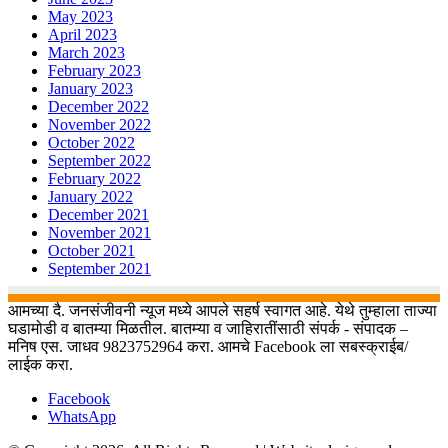
May 2023
April 2023
March 2023
February 2023
January 2023
December 2022
November 2022
October 2022
September 2022
February 2022
January 2022
December 2021
November 2021
October 2021
September 2021
आमच्या दै. जनसंजीवनी न्यूज मध्ये आपले सहर्ष स्वागत आहे. येथे तुम्हाला ताज्या
घडामोडी व बातम्या मिळतील. बातम्या व जाहिरातींसाठी संपर्क - संपादक –
मनिष एस. जाधव 9823752964 करा. आमचे Facebook ला सबस्क्राईब/
लाईक करा.
Facebook
WhatsApp