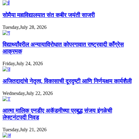
सोमैया महाविद्यालयात संत कबीर जयंती साजरी
Tuesday,July 28, 2026
विद्यार्थ्यांवरील अन्यायाविरोधात कोपरगावात राष्ट्रवादी काँग्रेस
आक्रमक
Friday,July 24, 2026
अजितदादांचे नेतृत्व, विकासाची दूरदृष्टी आणि निर्णयक्षम कार्यशैली
Wednesday,July 22, 2026
आत्मा मालिक एनडीए अकॅडमीच्या प्रबुद्ध संजय इंगळेची
लेफ्टनंटपदी निवड
Tuesday,July 21, 2026