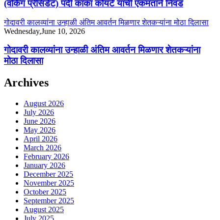
(वर्किंग प्रेसिडेंट) पदी काका कोयटे यांची एकमताने निवड
गोदावरी कालव्यांना उन्हाळी अंतिम आवर्तन मिळणार शेतकऱ्यांना मोठा दिलासा
Wednesday,June 10, 2026
गोदावरी कालव्यांना उन्हाळी अंतिम आवर्तन मिळणार शेतकऱ्यांना
मोठा दिलासा
Archives
August 2026
July 2026
June 2026
May 2026
April 2026
March 2026
February 2026
January 2026
December 2025
November 2025
October 2025
September 2025
August 2025
July 2025