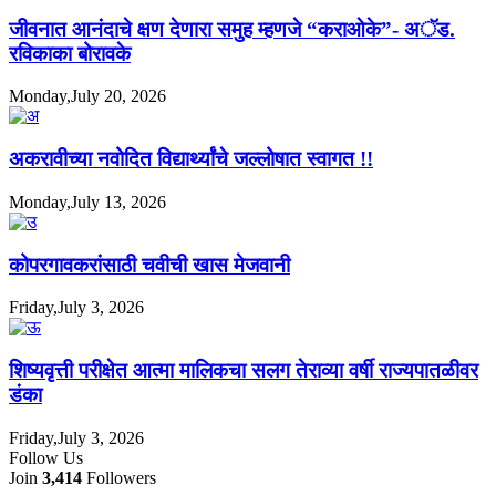
जीवनात आनंदाचे क्षण देणारा समुह म्हणजे “कराओके”- अॅड.
रविकाका बोरावके
Monday,July 20, 2026
अकरावीच्या नवोदित विद्यार्थ्यांचे जल्लोषात स्वागत !!
Monday,July 13, 2026
कोपरगावकरांसाठी चवीची खास मेजवानी
Friday,July 3, 2026
शिष्यवृत्ती परीक्षेत आत्मा मालिकचा सलग तेराव्या वर्षी राज्यपातळीवर
डंका
Friday,July 3, 2026
Follow Us
Join
3,414
Followers