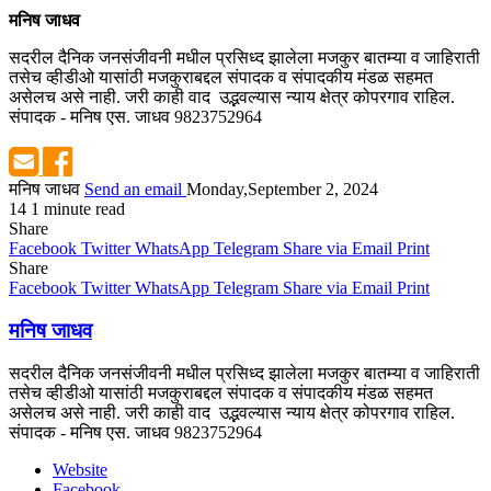
मनिष जाधव
सदरील दैनिक जनसंजीवनी मधील प्रसिध्द झालेला मजकुर बातम्या व जाहिराती
तसेच व्हीडीओ यासांठी मजकुराबद्दल संपादक व संपादकीय मंडळ सहमत
असेलच असे नाही. जरी काही वाद उद्भवल्यास न्याय क्षेत्र कोपरगाव राहिल.
संपादक - मनिष एस. जाधव 9823752964
मनिष जाधव
Send an email
Monday,September 2, 2024
14
1 minute read
Share
Facebook
Twitter
WhatsApp
Telegram
Share via Email
Print
Share
Facebook
Twitter
WhatsApp
Telegram
Share via Email
Print
मनिष जाधव
सदरील दैनिक जनसंजीवनी मधील प्रसिध्द झालेला मजकुर बातम्या व जाहिराती
तसेच व्हीडीओ यासांठी मजकुराबद्दल संपादक व संपादकीय मंडळ सहमत
असेलच असे नाही. जरी काही वाद उद्भवल्यास न्याय क्षेत्र कोपरगाव राहिल.
संपादक - मनिष एस. जाधव 9823752964
Website
Facebook