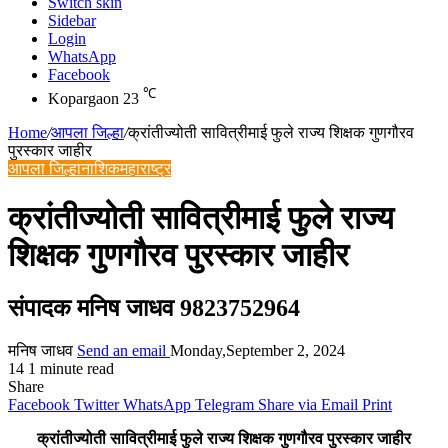
Switch skin
Sidebar
Login
WhatsApp
Facebook
℃
Kopargaon
23
Home
/
आपला जिल्हा
/
क्रांतीज्योती सावित्रीमाई फुले राज्य शिक्षक गुणगौरव
पुरस्कार जाहीर
आपला जिल्हा
नाशिक
महाराष्ट्र
क्रांतीज्योती सावित्रीमाई फुले राज्य
शिक्षक गुणगौरव पुरस्कार जाहीर
संपादक मनिष जाधव 9823752964
मनिष जाधव
Send an email
Monday,September 2, 2024
14
1 minute read
Share
Facebook
Twitter
WhatsApp
Telegram
Share via Email
Print
क्रांतीज्योती सावित्रीमाई फुले राज्य शिक्षक गुणगौरव पुरस्कार जाहीर