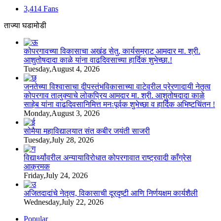
3,414
Fans
ताज्या घडामोडी
कोपरगावच्या विकासाचा अखंड सेतु, कार्यसम्राट आमदार मा. श्री.
आशुतोषदादा काळे यांना वाढदिवसाच्या हार्दिक शुभेच्छा.!
Tuesday,August 4, 2026
जनतेच्या विश्वासाचा दीपस्तंभविकासाच्या वाटेवरील प्रेरणादायी नेतृत्व
कोपरगाव तालुक्याचे लोकप्रिय आमदार मा. श्री. आशुतोषदादा काळे
साहेब यांना वाढदिवसानिमित्त मनःपूर्वक शुभेच्छा व हार्दिक अभिष्टचिंतन !
Monday,August 3, 2026
सोमैया महाविद्यालयात संत कबीर जयंती साजरी
Tuesday,July 28, 2026
विद्यार्थ्यांवरील अन्यायाविरोधात कोपरगावात राष्ट्रवादी काँग्रेस
आक्रमक
Friday,July 24, 2026
अजितदादांचे नेतृत्व, विकासाची दूरदृष्टी आणि निर्णयक्षम कार्यशैली
Wednesday,July 22, 2026
Popular