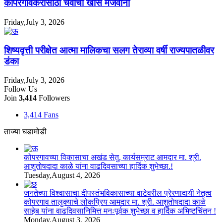
कोपरगावकरांसाठी चवीची खास मेजवानी
Friday,July 3, 2026
शिष्यवृत्ती परीक्षेत आत्मा मालिकचा सलग तेराव्या वर्षी राज्यपातळीवर
डंका
Friday,July 3, 2026
Follow Us
Join
3,414
Followers
3,414
Fans
ताज्या घडामोडी
कोपरगावच्या विकासाचा अखंड सेतु, कार्यसम्राट आमदार मा. श्री.
आशुतोषदादा काळे यांना वाढदिवसाच्या हार्दिक शुभेच्छा.!
Tuesday,August 4, 2026
जनतेच्या विश्वासाचा दीपस्तंभविकासाच्या वाटेवरील प्रेरणादायी नेतृत्व
कोपरगाव तालुक्याचे लोकप्रिय आमदार मा. श्री. आशुतोषदादा काळे
साहेब यांना वाढदिवसानिमित्त मनःपूर्वक शुभेच्छा व हार्दिक अभिष्टचिंतन !
Monday,August 3, 2026