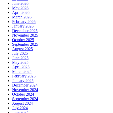
June 2026
May 2026
April 2026
March 2026
February 2026
January 2026
December 2025
November 2025
October 2025
September 2025
August 2025
July 2025
June 2025
May 2025
April 2025
March 2025
February 2025
January 2025
December 2024
November 2024
October 2024
September 2024
August 2024
July 2024
June 2024