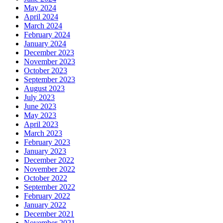
May 2024
April 2024
March 2024
February 2024
January 2024
December 2023
November 2023
October 2023
September 2023
August 2023
July 2023
June 2023
May 2023
April 2023
March 2023
February 2023
January 2023
December 2022
November 2022
October 2022
September 2022
February 2022
January 2022
December 2021
November 2021