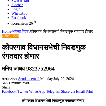
Switch skin
Sidebar
Login
WhatsApp
Facebook
℃
Kopargaon
26
Home
/
आपला जिल्हा
/
कोपरगाव विधानसभेची निवडणुक रंगतदार होणार
आपला जिल्हा
कोपरगाव विधानसभेची निवडणुक
रंगतदार होणार
मनिष जाधव 9823752964
मनिष जाधव
Send an email
Monday,July 29, 2024
545
1 minute read
Share
Facebook
Twitter
WhatsApp
Telegram
Share via Email
Print
कोपरगाव विधानसभेची निवडणुक रंगतदार होणार