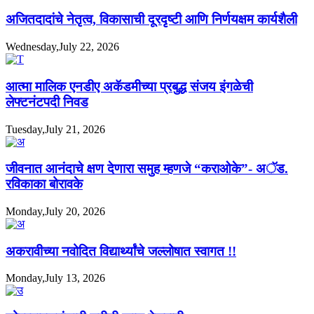
अजितदादांचे नेतृत्व, विकासाची दूरदृष्टी आणि निर्णयक्षम कार्यशैली
Wednesday,July 22, 2026
आत्मा मालिक एनडीए अकॅडमीच्या प्रबुद्ध संजय इंगळेची
लेफ्टनंटपदी निवड
Tuesday,July 21, 2026
जीवनात आनंदाचे क्षण देणारा समुह म्हणजे “कराओके”- अॅड.
रविकाका बोरावके
Monday,July 20, 2026
अकरावीच्या नवोदित विद्यार्थ्यांचे जल्लोषात स्वागत !!
Monday,July 13, 2026