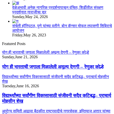
वेळेअभावी अनेक नागरिक प्रदर्शनापासून वंचित; शिर्डीतील संरक्षण
प्रदर्शनात नाराजीचा सूर
Sunday,May 24, 2026
संचेती हॉस्पिटल, पुणे यांच्या वतीने बोन कॅन्सर मोफत तपासणी शिबिराचे
आयोजन
Friday,May 26, 2023
Featured Posts
योग ही भारताची जगाला मिळालेली अमूल्य देणगी – रेणुका कोल्हे
Sunday,June 21, 2026
योग ही भारताची जगाला मिळालेली अमूल्य देणगी – रेणुका कोल्हे
विद्यार्थ्यांच्या सर्वांगीण विकासासाठी संजीवनी सदैव कटिबद्ध– प्राचार्य मोहसीन
शेख
Tuesday,June 16, 2026
विद्यार्थ्यांच्या सर्वांगीण विकासासाठी संजीवनी सदैव कटिबद्ध– प्राचार्य
मोहसीन शेख
आरोग्य समिती आढावा बैठकीत राष्ट्रवादीचे नगरसेवक इम्तियाज अत्तार यांच्या