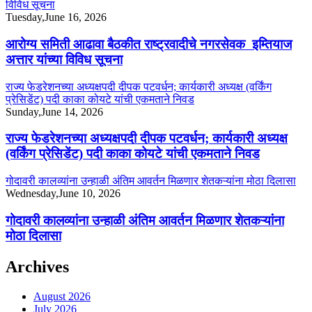
विविध सूचना
Tuesday,June 16, 2026
आरोग्य समिती आढावा बैठकीत राष्ट्रवादीचे नगरसेवक इम्तियाज
अत्तार यांच्या विविध सूचना
राज्य फेडरेशनच्या अध्यक्षपदी दीपक पटवर्धन; कार्यकारी अध्यक्ष (वर्किंग
प्रेसिडेंट) पदी काका कोयटे यांची एकमताने निवड
Sunday,June 14, 2026
राज्य फेडरेशनच्या अध्यक्षपदी दीपक पटवर्धन; कार्यकारी अध्यक्ष
(वर्किंग प्रेसिडेंट) पदी काका कोयटे यांची एकमताने निवड
गोदावरी कालव्यांना उन्हाळी अंतिम आवर्तन मिळणार शेतकऱ्यांना मोठा दिलासा
Wednesday,June 10, 2026
गोदावरी कालव्यांना उन्हाळी अंतिम आवर्तन मिळणार शेतकऱ्यांना
मोठा दिलासा
Archives
August 2026
July 2026