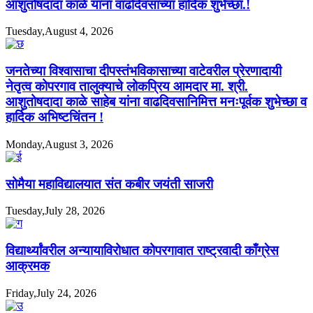
आशुतोषदादा काळे यांना वाढदिवसाच्या हार्दिक शुभेच्छा.!
Tuesday,August 4, 2026
जनतेच्या विश्वासाचा दीपस्तंभविकासाच्या वाटेवरील प्रेरणादायी
नेतृत्व कोपरगाव तालुक्याचे लोकप्रिय आमदार मा. श्री.
आशुतोषदादा काळे साहेब यांना वाढदिवसानिमित्त मनःपूर्वक शुभेच्छा व
हार्दिक अभिष्टचिंतन !
Monday,August 3, 2026
सोमैया महाविद्यालयात संत कबीर जयंती साजरी
Tuesday,July 28, 2026
विद्यार्थ्यांवरील अन्यायाविरोधात कोपरगावात राष्ट्रवादी काँग्रेस
आक्रमक
Friday,July 24, 2026