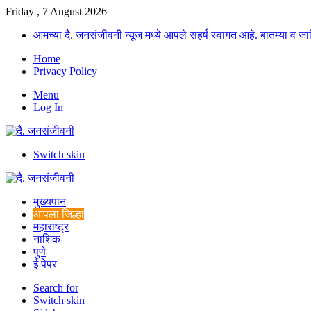
Friday , 7 August 2026
आमच्या दै. जनसंजीवनी न्यूज मध्ये आपले सहर्ष स्वागत आहे. बातम्या व
Home
Privacy Policy
Menu
Log In
Switch skin
मुख्यपान
आपला जिल्हा
महाराष्ट्र
नाशिक
पुणे
ई पेपर
Search for
Switch skin