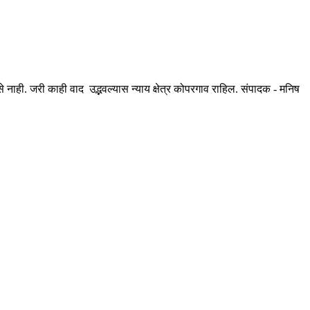
ही. जरी काही वाद उद्भवल्यास न्याय क्षेत्र कोपरगाव राहिल. संपादक - मनिष