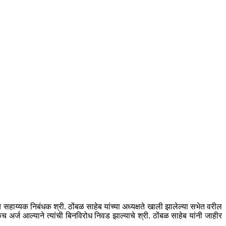
ाय्यक निबंधक श्री. ठोंबळ साहेब यांच्या अध्यक्षते खाली झालेल्या सभेत वरील
्ज आल्याने त्यांची बिनविरोध निवड झाल्याचे श्री. ठोंबळ साहेब यांनी जाहीर