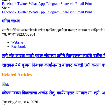
Facebook
Twitter
WhatsApp
Telegram
Share via Email
Print
Share
Facebook
Twitter
WhatsApp
Telegram
Share via Email
Print
मनिष जाधव
सदरील दैनिक जनसंजीवनी मधील प्रसिध्द झालेला मजकुर बातम्या व जाहिराती तस
एस. जाधव 9823752964
Website
Facebook
श्री संत सावता माळी युवक संघाच्या वतीने चित्रकला स्पर्धेचे बक्षीस 
सासवड येथे दुय्यम निबंधक कार्यालयात बनावट व्यक्ती उभी करून दस
Related Articles
कोपरगावच्या विकासाचा अखंड सेतु, कार्यसम्राट आमदार मा. श्री. आशुत
Tuesday,August 4, 2026