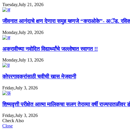
Tuesday,July 21, 2026
जीवनात आनंदाचे क्षण देणारा समुह म्हणजे “कराओके”- अॅड. रविक
Monday,July 20, 2026
अकरावीच्या नवोदित विद्यार्थ्यांचे जल्लोषात स्वागत !!
Monday,July 13, 2026
कोपरगावकरांसाठी चवीची खास मेजवानी
Friday,July 3, 2026
शिष्यवृत्ती परीक्षेत आत्मा मालिकचा सलग तेराव्या वर्षी राज्यपातळीवर ड
Friday,July 3, 2026
Check Also
Close