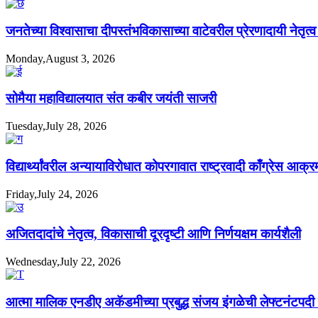
जनतेच्या विश्वासाचा दीपस्तंभविकासाच्या वाटेवरील प्रेरणादायी नेतृत
Monday,August 3, 2026
सोमैया महाविद्यालयात संत कबीर जयंती साजरी
Tuesday,July 28, 2026
विद्यार्थ्यांवरील अन्यायाविरोधात कोपरगावात राष्ट्रवादी काँग्रेस आक्
Friday,July 24, 2026
अजितदादांचे नेतृत्व, विकासाची दूरदृष्टी आणि निर्णयक्षम कार्यशैली
Wednesday,July 22, 2026
आत्मा मालिक एनडीए अकॅडमीच्या प्रबुद्ध संजय इंगळेची लेफ्टनंटपद