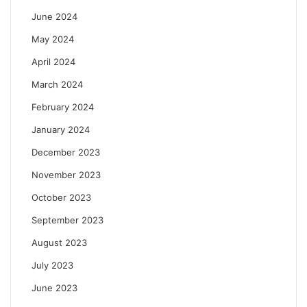
June 2024
May 2024
April 2024
March 2024
February 2024
January 2024
December 2023
November 2023
October 2023
September 2023
August 2023
July 2023
June 2023