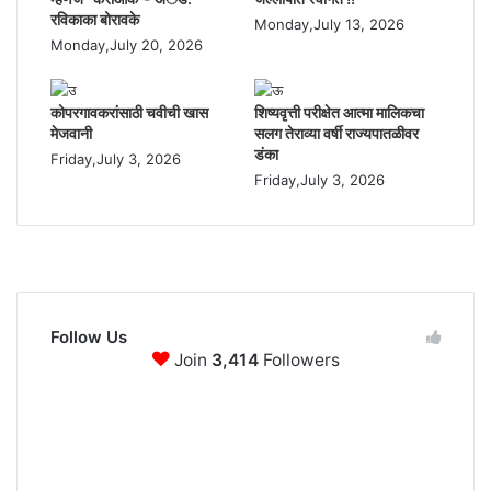
रविकाका बोरावके
Monday,July 13, 2026
Monday,July 20, 2026
कोपरगावकरांसाठी चवीची खास
शिष्यवृत्ती परीक्षेत आत्मा मालिकचा
मेजवानी
सलग तेराव्या वर्षी राज्यपातळीवर
डंका
Friday,July 3, 2026
Friday,July 3, 2026
Follow Us
Join
3,414
Followers
3,414