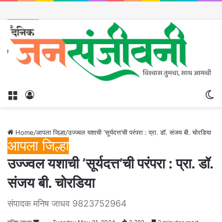
Menu
Log
S
In
sk
Home
/
आपला जिल्हा
/
उज्ज्वल यशाची ‘सूर्यदत्त’ची परंपरा : प्रा. डॉ. संजय बी. चोरडिया
आपला जिल्हा
उज्ज्वल यशाची ‘सूर्यदत्त’ची परंपरा : प्रा. डॉ.
संजय बी. चोरडिया
संपादक मनिष जाधव 9823752964