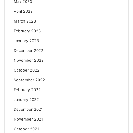
May 2023
April 2023
March 2023
February 2023
January 2023
December 2022
November 2022
October 2022
September 2022
February 2022
January 2022
December 2021
November 2021
October 2021