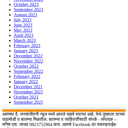
October 2023
September 2023
August 2023
July 2023
June 2023
May 2023
April 2023
March 2023
February 2023
January 2023
December 2022
November 2022
October 2022
September 2022
February 2022
January 2022
December 2021
November 2021
October 2021
September 2021
आमच्या दै. जनसंजीवनी न्यूज मध्ये आपले सहर्ष स्वागत आहे. येथे तुम्हाला ताज्या
घडामोडी व बातम्या मिळतील. बातम्या व जाहिरातींसाठी संपर्क - संपादक –
मनिष एस. जाधव 9823752964 करा. आमचे Facebook ला सबस्क्राईब/