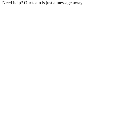
Need help? Our team is just a message away