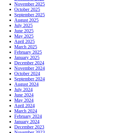
November 2025
October 2025
September 2025
August 2025
July 2025
June 2025
May 2025
April 2025
March 2025
February 2025
January 2025
December 2024
November 2024
October 2024
September 2024
August 2024
July 2024
June 2024
May 2024
April 2024
March 2024
February 2024
January 2024
December 2023
November 2023