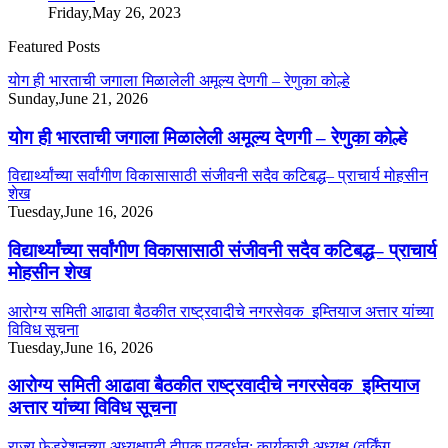
Friday,May 26, 2023
Featured Posts
योग ही भारताची जगाला मिळालेली अमूल्य देणगी – रेणुका कोल्हे
Sunday,June 21, 2026
योग ही भारताची जगाला मिळालेली अमूल्य देणगी – रेणुका कोल्हे
विद्यार्थ्यांच्या सर्वांगीण विकासासाठी संजीवनी सदैव कटिबद्ध– प्राचार्य मोहसीन
शेख
Tuesday,June 16, 2026
विद्यार्थ्यांच्या सर्वांगीण विकासासाठी संजीवनी सदैव कटिबद्ध– प्राचार्य
मोहसीन शेख
आरोग्य समिती आढावा बैठकीत राष्ट्रवादीचे नगरसेवक इम्तियाज अत्तार यांच्या
विविध सूचना
Tuesday,June 16, 2026
आरोग्य समिती आढावा बैठकीत राष्ट्रवादीचे नगरसेवक इम्तियाज
अत्तार यांच्या विविध सूचना
राज्य फेडरेशनच्या अध्यक्षपदी दीपक पटवर्धन; कार्यकारी अध्यक्ष (वर्किंग