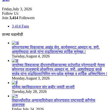
Friday,July 3, 2026
Follow Us
Join
3,414
Followers
3,414
Fans
ताज्या घडामोडी
कोपरगावच्या विकासाचा अखंड सेतु, कार्यसम्राट आमदार मा. श्री.
आशुतोषदादा काळे यांना वाढदिवसाच्या हार्दिक शुभेच्छा.!
Tuesday,August 4, 2026
जनतेच्या विश्वासाचा दीपस्तंभविकासाच्या वाटेवरील प्रेरणादायी नेतृत्व
कोपरगाव तालुक्याचे लोकप्रिय आमदार मा. श्री. आशुतोषदादा काळे
साहेब यांना वाढदिवसानिमित्त मनःपूर्वक शुभेच्छा व हार्दिक अभिष्टचिंतन !
Monday,August 3, 2026
सोमैया महाविद्यालयात संत कबीर जयंती साजरी
Tuesday,July 28, 2026
विद्यार्थ्यांवरील अन्यायाविरोधात कोपरगावात राष्ट्रवादी काँग्रेस
आक्रमक
Friday,July 24, 2026