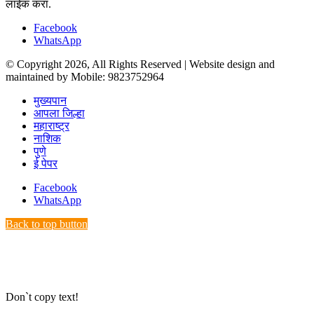
लाईक करा.
Facebook
WhatsApp
© Copyright 2026, All Rights Reserved | Website design and
maintained by Mobile: 9823752964
मुख्यपान
आपला जिल्हा
महाराष्ट्र
नाशिक
पुणे
ई पेपर
Facebook
WhatsApp
Back to top button
Don`t copy text!