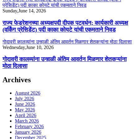
प्रेसिडेंट) पदी काका कोयटे यांची एकमताने निवड
Sunday,June 14, 2026
राज्य फेडरेशनच्या अध्यक्षपदी दीपक पटवर्धन; कार्यकारी अध्यक्ष
(वर्किंग प्रेसिडेंट) पदी काका कोयटे यांची एकमताने निवड
गोदावरी कालव्यांना उन्हाळी अंतिम आवर्तन मिळणार शेतकऱ्यांना मोठा दिलासा
Wednesday,June 10, 2026
गोदावरी कालव्यांना उन्हाळी अंतिम आवर्तन मिळणार शेतकऱ्यांना
मोठा दिलासा
Archives
August 2026
July 2026
June 2026
May 2026
April 2026
March 2026
February 2026
January 2026
December 2025