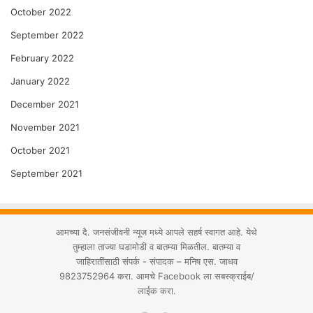
October 2022
September 2022
February 2022
January 2022
December 2021
November 2021
October 2021
September 2021
आमच्या दै. जनसंजीवनी न्यूज मध्ये आपले सहर्ष स्वागत आहे. येथे
तुम्हाला ताज्या घडामोडी व बातम्या मिळतील. बातम्या व
जाहिरातींसाठी संपर्क - संपादक – मनिष एस. जाधव
9823752964 करा. आमचे Facebook ला सबस्क्राईब/
लाईक करा.