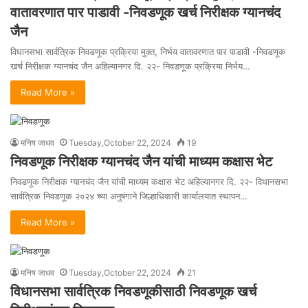
वातावरणात पार पाडावी -निवडणूक खर्च निरीक्षक ग्यानचंद
जैन
विधानसभा सार्वत्रिक निवडणूक प्रक्रिया मुक्त, निर्भय वातावरणात पार पाडावी -निवडणूक
खर्च निरीक्षक ग्यानचंद जैन अहिल्यानगर दि. २२- निवडणूक प्रक्रिया निर्भय…
Read More »
मनिष जाधव
Tuesday,October 22, 2024
19
निवडणूक निरीक्षक ग्यानचंद जैन यांची माध्यम कक्षास भेट
निवडणूक निरीक्षक ग्यानचंद जैन यांची माध्यम कक्षास भेट अहिल्यानगर दि. २२- विधानसभा
सार्वत्रिक निवडणूक २०२४ च्या अनुषंगाने जिल्हाधिकारी कार्यालयात स्थापन…
Read More »
मनिष जाधव
Tuesday,October 22, 2024
21
विधानसभा सार्वत्रिक निवडणूकीसाठी निवडणूक खर्च