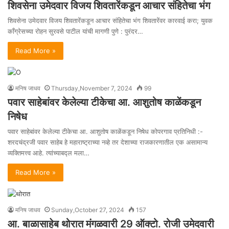
शिवसेना उमेदवार विजय शिवतारेंकडून आचार संहितेचा भंग
शिवसेना उमेदवार विजय शिवतारेंकडून आचार संहितेचा भंग शिवतारेंवर कारवाई करा; युवक
काँग्रेसच्या रोहन सुरवसे पाटील यांची मागणी पुणे : पुरंदर…
Read More »
मनिष जाधव
Thursday,November 7, 2024
99
पवार साहेबांवर केलेल्या टीकेचा आ. आशुतोष काळेंकडून
निषेध
पवार साहेबांवर केलेल्या टीकेचा आ. आशुतोष काळेंकडून निषेध कोपरगाव प्रतिनिधी :-
शरदचंद्रजी पवार साहेब हे महाराष्ट्राच्या नव्हे तर देशाच्या राजकारणातील एक असामान्य
व्यक्तिमत्त्व आहे. त्यांच्याबद्ल मला…
Read More »
मनिष जाधव
Sunday,October 27, 2024
157
आ. बाळासाहेब थोरात मंगळवारी 29 ऑक्टो. रोजी उमेदवारी