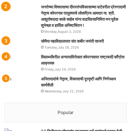
जनतेच्या विश्वासाचा दीपस्तंभविकासाच्या वाटेवरील प्रेरणादायी
नेतृत्व कोपरगाव तालुक्याचे लोकप्रिय आमदार मा. श्री.
आशुतोषदादा काळे साहेब यांना वाढदिवसानिमित्त मनःपूर्वक
शुभेच्छा व हार्दिक अभिष्टचिंतन !
Monday,August 3, 2026
सोमैया महाविद्यालयात संत कबीर जयंती साजरी
Tuesday,July 28, 2026
विद्यार्थ्यांवरील अन्यायाविरोधात कोपरगावात राष्ट्रवादी काँग्रेस
आक्रमक
Friday,July 24, 2026
अजितदादांचे नेतृत्व, विकासाची दूरदृष्टी आणि निर्णयक्षम
कार्यशैली
Wednesday,July 22, 2026
Popular