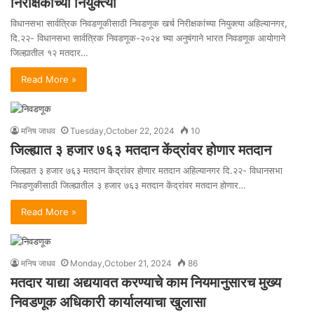
निरीक्षकांच्या नियुक्त्या
विधानसभा सार्वत्रिक निवडणूकीसाठी निवडणूक खर्च निरीक्षकांच्या नियुक्त्या अहिल्यानगर,
दि.२२- विधानसभा सार्वत्रिक निवडणूक-२०२४ च्या अनुषंगाने भारत निवडणूक आयोगाने
जिल्ह्यातील १२ मतदार…
Read More »
मनिष जाधव
Tuesday,October 22, 2024
10
जिल्ह्यात ३ हजार ७६३ मतदान केंद्रांवर होणार मतदान
जिल्ह्यात ३ हजार ७६३ मतदान केंद्रांवर होणार मतदान अहिल्यानगर दि.२२- विधानसभा
निवडणुकीसाठी जिल्ह्यातील ३ हजार ७६३ मतदान केंद्रांवर मतदान होणार…
Read More »
मनिष जाधव
Monday,October 21, 2024
86
मतदार याद्या अद्ययावत करण्याचे काम नियमानुसारच मुख्य
निवडणूक अधिकारी कार्यालयाचा खुलासा