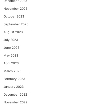
December 2023
November 2023
October 2023
September 2023
August 2023
July 2023
June 2023
May 2023
April 2023
March 2023
February 2023
January 2023
December 2022
November 2022