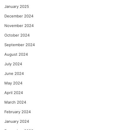
January 2025
December 2024
November 2024
October 2024
September 2024
August 2024
July 2024
June 2024
May 2024
April 2024
March 2024
February 2024
January 2024