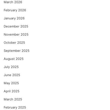
March 2026
णु
का
February 2026
को
January 2026
ल्हे
December 2025
November 2025
October 2025
September 2025
August 2025
July 2025
June 2025
May 2025
April 2025
March 2025
February 2025