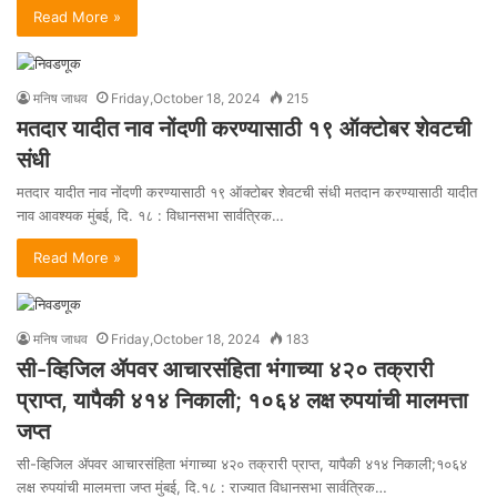
Read More »
मनिष जाधव
Friday,October 18, 2024
215
मतदार यादीत नाव नोंदणी करण्यासाठी १९ ऑक्टोबर शेवटची
संधी
मतदार यादीत नाव नोंदणी करण्यासाठी १९ ऑक्टोबर शेवटची संधी मतदान करण्यासाठी यादीत
नाव आवश्यक मुंबई, दि. १८ : विधानसभा सार्वत्रिक…
Read More »
मनिष जाधव
Friday,October 18, 2024
183
सी-व्हिजिल ॲपवर आचारसंहिता भंगाच्या ४२० तक्रारी
प्राप्त, यापैकी ४१४ निकाली; १०६४ लक्ष रुपयांची मालमत्ता
जप्त
सी-व्हिजिल ॲपवर आचारसंहिता भंगाच्या ४२० तक्रारी प्राप्त, यापैकी ४१४ निकाली;१०६४
लक्ष रुपयांची मालमत्ता जप्त मुंबई, दि.१८ : राज्यात विधानसभा सार्वत्रिक…