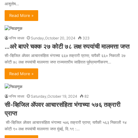
आशुतोष…
Read More »
मनिष जाधव
Sunday,October 20, 2024
323
…अरे बापरे चक्क २७ कोटी ७८ लक्ष रुपयांची मालमत्ता जप्त
सी-व्हिजिल ॲपवर आचारसंहिता भंगाच्या ६६७ तक्रारी प्राप्त; यापैकी ६६० निकाली २७
कोटी ७८ लक्ष रुपयांची मालमत्ता जप्त राज्यस्तरीय जाहिरात पूर्वप्रमाणीकरण…
Read More »
मनिष जाधव
Saturday,October 19, 2024
82
सी-व्हिजिल ॲपवर आचारसंहिता भंगाच्या ५७६ तक्रारी
प्राप्त
सी-व्हिजिल ॲपवर आचारसंहिता भंगाच्या ५७६ तक्रारी प्राप्त; यापैकी ५६३ निकाली १४
कोटी ९० लक्ष रुपयांची मालमत्ता जप्त मुंबई, दि.१९ :…