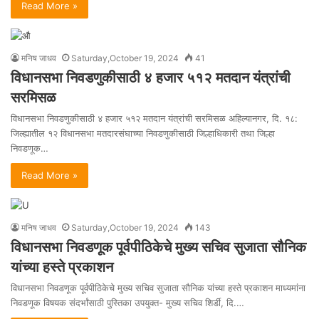
Read More »
मनिष जाधव
Saturday,October 19, 2024
41
विधानसभा निवडणुकीसाठी ४ हजार ५१२ मतदान यंत्रांची
सरमिसळ
विधानसभा निवडणुकीसाठी ४ हजार ५१२ मतदान यंत्रांची सरमिसळ अहिल्यानगर, दि. १८:
जिल्ह्यातील १२ विधानसभा मतदारसंघाच्या निवडणुकीसाठी जिल्हाधिकारी तथा जिल्हा
निवडणूक…
Read More »
मनिष जाधव
Saturday,October 19, 2024
143
विधानसभा निवडणूक पूर्वपीठिकेचे मुख्य सचिव सुजाता सौनिक
यांच्या हस्ते प्रकाशन
विधानसभा निवडणूक पूर्वपीठिकेचे मुख्य सचिव सुजाता सौनिक यांच्या हस्ते प्रकाशन माध्यमांना
निवडणूक विषयक संदर्भांसाठी पुस्तिका उपयुक्त- मुख्य सचिव शिर्डी, दि.…